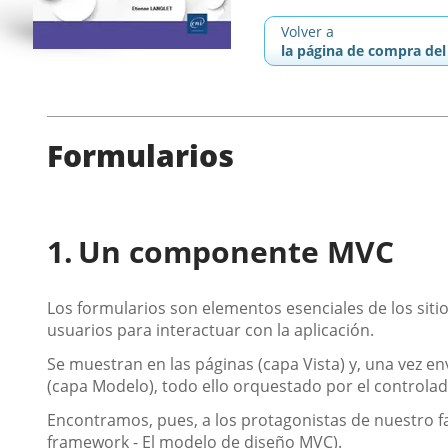
Volver a
la página de compra del 
Formularios
Un componente MVC
Los formularios son elementos esenciales de los sitio
usuarios para interactuar con la aplicación.
Se muestran en las páginas (capa Vista) y, una vez e
(capa Modelo), todo ello orquestado por el controlad
Encontramos, pues, a los protagonistas de nuestro 
framework - El modelo de diseño MVC).