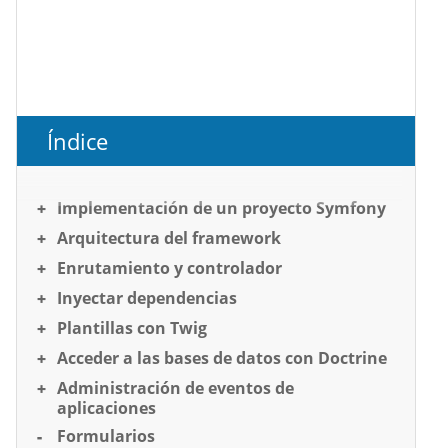
Índice
Implementación de un proyecto Symfony
Arquitectura del framework
Enrutamiento y controlador
Inyectar dependencias
Plantillas con Twig
Acceder a las bases de datos con Doctrine
Administración de eventos de
aplicaciones
Formularios