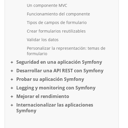
Un componente MVC
Funcionamiento del componente
Tipos de campos de formulario
Crear formularios reutilizables
Validar los datos
Personalizar la representación: temas de
formulario
Seguridad en una aplicación Symfony
Desarrollar una API REST con Symfony
Probar su aplicación Symfony
Logging y monitoring con Symfony
Mejorar el rendimiento
Internacionalizar las aplicaciones
Symfony