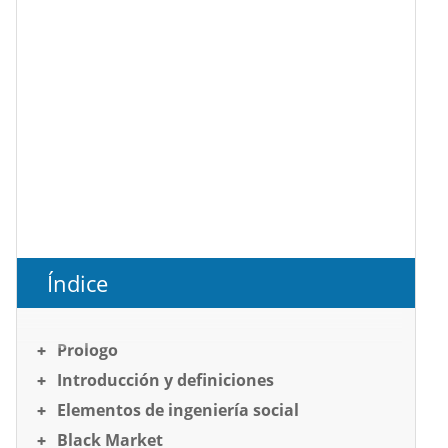
Índice
Prologo
Introducción y definiciones
Elementos de ingeniería social
Black Market