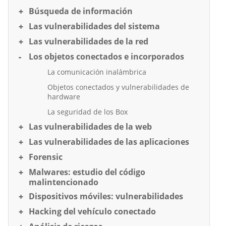
Búsqueda de información
Las vulnerabilidades del sistema
Las vulnerabilidades de la red
Los objetos conectados e incorporados
La comunicación inalámbrica
Objetos conectados y vulnerabilidades de
hardware
La seguridad de los Box
Las vulnerabilidades de la web
Las vulnerabilidades de las aplicaciones
Forensic
Malwares: estudio del código
malintencionado
Dispositivos móviles: vulnerabilidades
Hacking del vehículo conectado