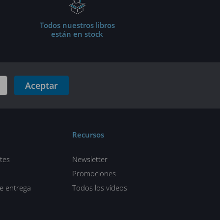
Todos nuestros libros
están en stock
Aceptar
Recursos
tes
Newsletter
Promociones
de entrega
Todos los vídeos