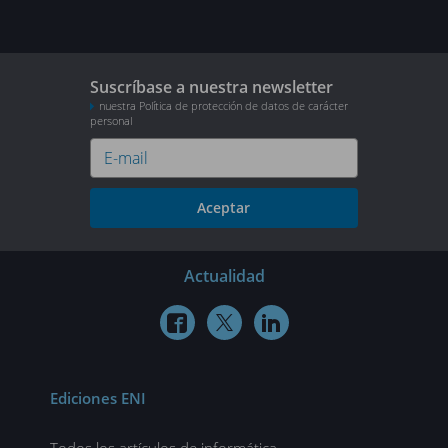
Suscríbase a nuestra newsletter
nuestra Política de protección de datos de carácter
personal
Aceptar
Actualidad



Ediciones ENI