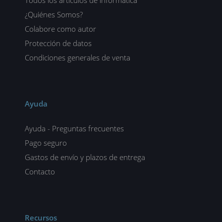
Todos los artículos de informática
¿Quiénes Somos?
Colabore como autor
Protección de datos
Condiciones generales de venta
Ayuda
Ayuda - Preguntas frecuentes
Pago seguro
Gastos de envío y plazos de entrega
Contacto
Recursos