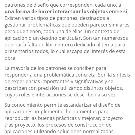
patrones de diseño que corresponden, cada uno, a
una forma de hacer interactuar los objetos entre sí
.
Existen varios tipos de patrones, destinados a
gestionar problemáticas que pueden parecer similares
pero que tienen, cada una de ellas, un contexto de
aplicación o un destino particular. Son tan numerosos
que haría falta un libro entero dedicado al tema para
presentarlos todos, lo cual escapa del interés de esta
obra.
La mayoría de los patrones se conciben para
responder a una problemática concreta. Son la síntesis
de experiencias importantes y significativas y se
describen con precisión utilizando distintos objetos,
cuyos roles e interacciones se describen a su vez.
Su conocimiento permite estandarizar el diseño de
aplicaciones, implementar herramientas para
reproducir las buenas prácticas y mejorar, proyecto
tras proyecto, los procesos de construcción de
aplicaciones utilizando soluciones normalizadas.