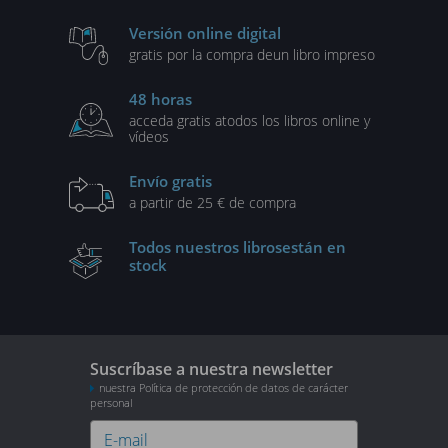
Versión online digital
gratis por la compra de
un libro impreso
48 horas
acceda gratis a
todos los libros online y
vídeos
Envío gratis
a partir de 25 € de compra
Todos nuestros libros
están en
stock
Suscríbase a nuestra newsletter
nuestra Política de protección de datos de carácter
personal