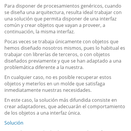
Para disponer de procesamientos genéricos, cuando
se diseña una arquitectura, resulta ideal trabajar con
una solución que permita disponer de una interfaz
común y crear objetos que vayan a proveer, a
continuación, la misma interfaz.
Pocas veces se trabaja únicamente con objetos que
hemos diseñado nosotros mismos, pues lo habitual es
trabajar con librerías de terceros, o con objetos
diseñados previamente y que se han adaptado a una
problemática diferente a la nuestra.
En cualquier caso, no es posible recuperar estos
objetos y meterlos en un molde que satisfaga
inmediatamente nuestras necesidades.
En este caso, la solución más difundida consiste en
crear adaptadores, que adecuarán el comportamiento
de los objetos a una interfaz única.
Solución