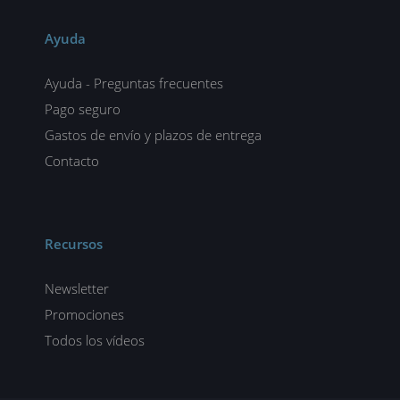
Ayuda
Ayuda - Preguntas frecuentes
Pago seguro
Gastos de envío y plazos de entrega
Contacto
Recursos
Newsletter
Promociones
Todos los vídeos