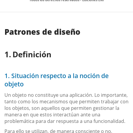
Patrones de diseño
Definición
1. Situación respecto a la noción de
objeto
Un objeto no constituye una aplicación. Lo importante,
tanto como los mecanismos que permiten trabajar con
los objetos, son aquellos que permiten gestionar la
manera en que estos interactúan ante una
problemática para dar respuesta a una funcionalidad.
Para ello se utilizan, de manera consciente o no,