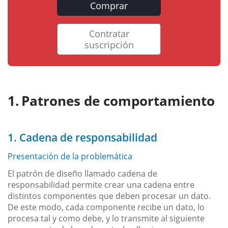
Comprar
Contratar
suscripción
Patrones de comportamiento
1. Cadena de responsabilidad
Presentación de la problemática
El patrón de diseño llamado cadena de
responsabilidad permite crear una cadena entre
distintos componentes que deben procesar un dato.
De este modo, cada componente recibe un dato, lo
procesa tal y como debe, y lo transmite al siguiente