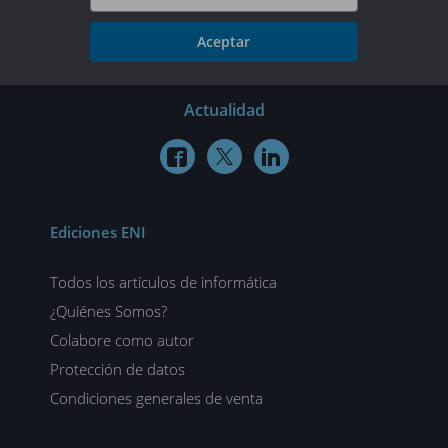
Aceptar
Actualidad



Ediciones ENI
Todos los artículos de informática
¿Quiénes Somos?
Colabore como autor
Protección de datos
Condiciones generales de venta