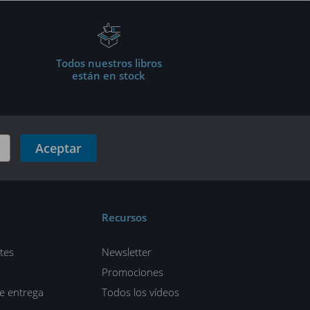
Todos nuestros libros
están en stock
Aceptar
Recursos
tes
Newsletter
Promociones
de entrega
Todos los vídeos