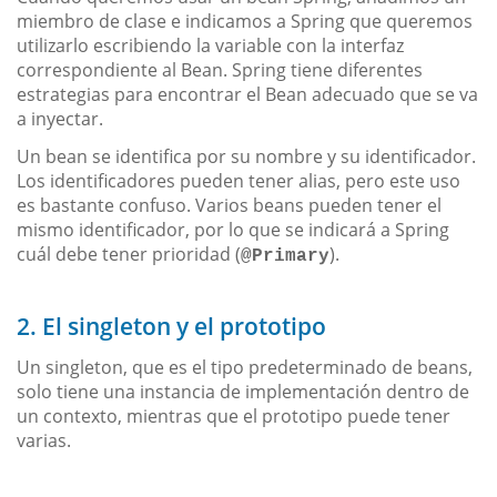
miembro de clase e indicamos a Spring que queremos
utilizarlo escribiendo la variable con la interfaz
correspondiente al Bean. Spring tiene diferentes
estrategias para encontrar el Bean adecuado que se va
a inyectar.
Un bean se identifica por su nombre y su identificador.
Los identificadores pueden tener alias, pero este uso
es bastante confuso. Varios beans pueden tener el
mismo identificador, por lo que se indicará a Spring
cuál debe tener prioridad (
).
@Primary
2. El singleton y el prototipo
Un singleton, que es el tipo predeterminado de beans,
solo tiene una instancia de implementación dentro de
un contexto, mientras que el prototipo puede tener
varias.