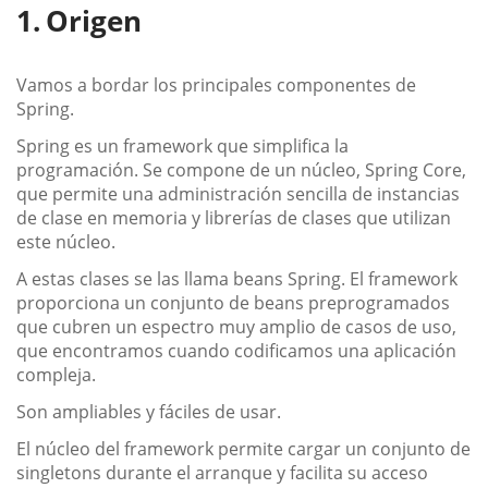
Origen
Vamos a bordar los principales componentes de
Spring.
Spring es un framework que simplifica la
programación. Se compone de un núcleo, Spring Core,
que permite una administración sencilla de instancias
de clase en memoria y librerías de clases que utilizan
este núcleo.
A estas clases se las llama beans Spring. El framework
proporciona un conjunto de beans preprogramados
que cubren un espectro muy amplio de casos de uso,
que encontramos cuando codificamos una aplicación
compleja.
Son ampliables y fáciles de usar.
El núcleo del framework permite cargar un conjunto de
singletons durante el arranque y facilita su acceso