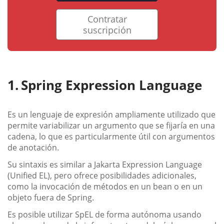
Contratar
suscripción
Spring Expression Language
Es un lenguaje de expresión ampliamente utilizado que
permite variabilizar un argumento que se fijaría en una
cadena, lo que es particularmente útil con argumentos
de anotación.
Su sintaxis es similar a Jakarta Expression Language
(Unified EL), pero ofrece posibilidades adicionales,
como la invocación de métodos en un bean o en un
objeto fuera de Spring.
Es posible utilizar SpEL de forma autónoma usando