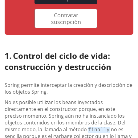
Contratar
suscripción
Control del ciclo de vida:
construcción y destrucción
Spring permite interceptar la creación y descripción de
los objetos Spring.
No es posible utilizar los beans inyectados
directamente en el constructor porque, en este
preciso momento, Spring aún no ha instanciado los
objetos contenidos en los miembros de la clase. Del
mismo modo, la llamada al método
no es
finally
sencilla porque es el garbage collector quien lo llama y