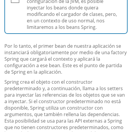
configuración de la JVM, es posible
inyectar los beans donde quiera
modificando el cargador de clases, pero,
en un contexto de uso normal, nos
limitaremos a los beans Spring.
Por lo tanto, el primer bean de nuestra aplicación se
instanciará obligatoriamente por medio de una factory
Spring que cargará el contexto y aplicará la
configuración a ese bean. Este es el punto de partida
de Spring en la aplicación.
Spring crea el objeto con el constructor
predeterminado y, a continuación, llama a los setters
para inyectar las referencias de los objetos que se van
a inyectar. Si el constructor predeterminado no está
disponible, Spring utiliza un constructor con
argumentos, que también rellena las dependencias.
Esta posibilidad se usa para las API externas a Spring
que no tienen constructores predeterminados, como