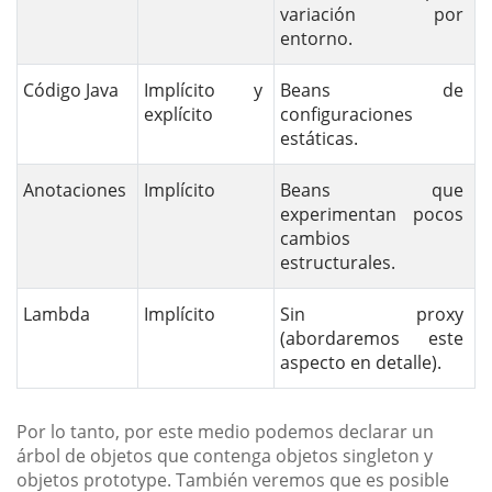
variación por
entorno.
Código Java
Implícito y
Beans de
explícito
configuraciones
estáticas.
Anotaciones
Implícito
Beans que
experimentan pocos
cambios
estructurales.
Lambda
Implícito
Sin proxy
(abordaremos este
aspecto en detalle).
Por lo tanto, por este medio podemos declarar un
árbol de objetos que contenga objetos singleton y
objetos prototype. También veremos que es posible