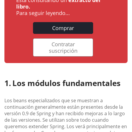
libro.
Para seguir leyendo...
Comprar
Contratar
suscripción
Los módulos fundamentales
Los beans especializados que se muestran a
continuación generalmente están presentes desde la
versión 0.9 de Spring y han recibido mejoras a lo largo
de las versiones. Se utilizan sobre todo cuando
queremos extender Spring. Los verá principalmente en