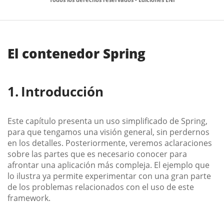
El contenedor Spring
Introducción
Este capítulo presenta un uso simplificado de Spring,
para que tengamos una visión general, sin perdernos
en los detalles. Posteriormente, veremos aclaraciones
sobre las partes que es necesario conocer para
afrontar una aplicación más compleja. El ejemplo que
lo ilustra ya permite experimentar con una gran parte
de los problemas relacionados con el uso de este
framework.