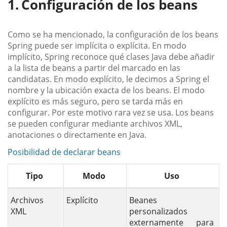
Configuración de los beans
Como se ha mencionado, la configuración de los beans
Spring puede ser implícita o explícita. En modo
implícito, Spring reconoce qué clases Java debe añadir
a la lista de beans a partir del marcado en las
candidatas. En modo explícito, le decimos a Spring el
nombre y la ubicación exacta de los beans. El modo
explícito es más seguro, pero se tarda más en
configurar. Por este motivo rara vez se usa. Los beans
se pueden configurar mediante archivos XML,
anotaciones o directamente en Java.
Posibilidad de declarar beans
Tipo
Modo
Uso
Archivos
Explícito
Beanes
XML
personalizados
externamente para