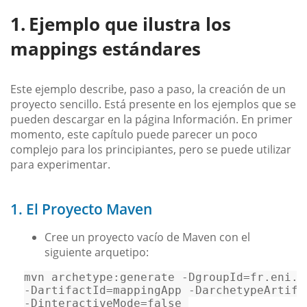
Ejemplo que ilustra los
mappings estándares
Este ejemplo describe, paso a paso, la creación de un
proyecto sencillo. Está presente en los ejemplos que se
pueden descargar en la página Información. En primer
momento, este capítulo puede parecer un poco
complejo para los principiantes, pero se puede utilizar
para experimentar.
1. El Proyecto Maven
Cree un proyecto vacío de Maven con el
siguiente arquetipo:
-DartifactId=mappingApp -DarchetypeArtifa
-DinteractiveMode=false 