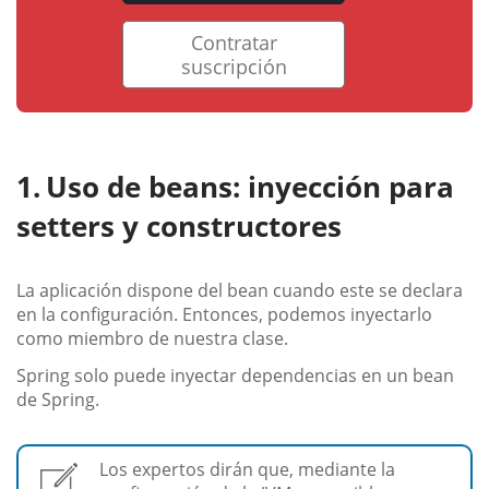
Contratar
suscripción
Uso de beans: inyección para
setters y constructores
La aplicación dispone del bean cuando este se declara
en la configuración. Entonces, podemos inyectarlo
como miembro de nuestra clase.
Spring solo puede inyectar dependencias en un bean
de Spring.
Los expertos dirán que, mediante la