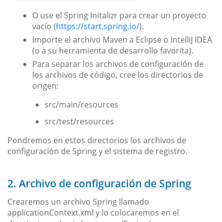
O use el Spring Initalizr para crear un proyecto
vacío (
https://start.spring.io/
).
Importe el archivo Maven a Eclipse o IntelliJ IDEA
(o a su herramienta de desarrollo favorita).
Para separar los archivos de configuración de
los archivos de código, cree los directorios de
origen:
src/main/resources
src/test/resources
Pondremos en estos directorios los archivos de
configuración de Spring y el sistema de registro.
2. Archivo de configuración de Spring
Crearemos un archivo Spring llamado
applicationContext.xml y lo colocaremos en el