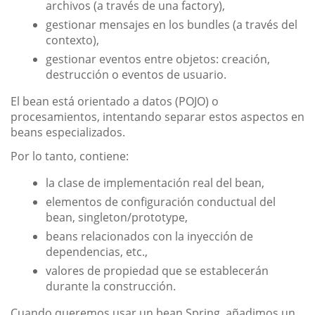
archivos (a través de una factory),
gestionar mensajes en los bundles (a través del
contexto),
gestionar eventos entre objetos: creación,
destrucción o eventos de usuario.
El bean está orientado a datos (POJO) o
procesamientos, intentando separar estos aspectos en
beans especializados.
Por lo tanto, contiene:
la clase de implementación real del bean,
elementos de configuración conductual del
bean, singleton/prototype,
beans relacionados con la inyección de
dependencias, etc.,
valores de propiedad que se establecerán
durante la construcción.
Cuando queremos usar un bean Spring, añadimos un