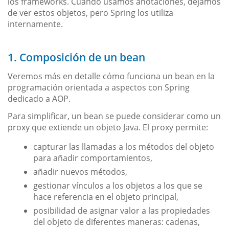
los frameworks. Cuando usamos anotaciones, dejamos
de ver estos objetos, pero Spring los utiliza
internamente.
1. Composición de un bean
Veremos más en detalle cómo funciona un bean en la
programación orientada a aspectos con Spring
dedicado a AOP.
Para simplificar, un bean se puede considerar como un
proxy que extiende un objeto Java. El proxy permite:
capturar las llamadas a los métodos del objeto
para añadir comportamientos,
añadir nuevos métodos,
gestionar vínculos a los objetos a los que se
hace referencia en el objeto principal,
posibilidad de asignar valor a las propiedades
del objeto de diferentes maneras: cadenas,