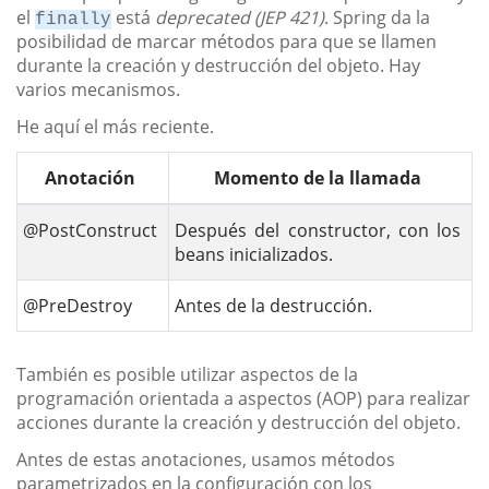
el
está
deprecated (JEP 421)
. Spring da la
finally
posibilidad de marcar métodos para que se llamen
durante la creación y destrucción del objeto. Hay
varios mecanismos.
He aquí el más reciente.
Anotación
Momento de la llamada
@PostConstruct
Después del constructor, con los
beans inicializados.
@PreDestroy
Antes de la destrucción.
También es posible utilizar aspectos de la
programación orientada a aspectos (AOP) para realizar
acciones durante la creación y destrucción del objeto.
Antes de estas anotaciones, usamos métodos
parametrizados en la configuración con los