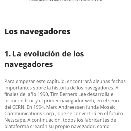
Los navegadores
La evolución de los
navegadores
Para empezar este capítulo, encontrará algunas fechas
importantes sobre la historia de los navegadores. A
finales del año 1990, Tim Berners Lee desarrolla el
primer editor y el primer navegador web, en el seno
del CERN. En 1994, Marc Andreessen funda Mosaic
Communications Corp., que se convertirá en el futuro
Netscape. A continuación, todos los fabricantes de
plataforma crearán su propio navegador, como