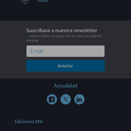
stock
Suscríbase a nuestra newsletter
nuestra Política de protección de datos de carácter
personal
Aceptar
Actualidad



Ediciones ENI