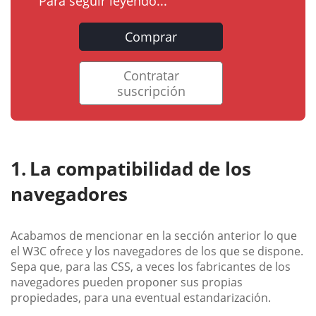
Para seguir leyendo...
Comprar
Contratar
suscripción
La compatibilidad de los
navegadores
Acabamos de mencionar en la sección anterior lo que
el W3C ofrece y los navegadores de los que se dispone.
Sepa que, para las CSS, a veces los fabricantes de los
navegadores pueden proponer sus propias
propiedades, para una eventual estandarización.