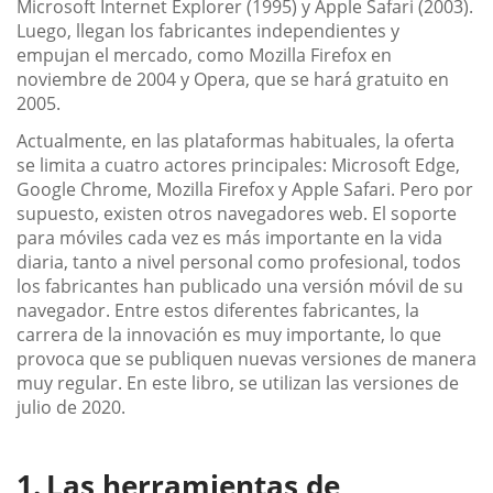
Microsoft Internet Explorer (1995) y Apple Safari (2003).
Luego, llegan los fabricantes independientes y
empujan el mercado, como Mozilla Firefox en
noviembre de 2004 y Opera, que se hará gratuito en
2005.
Actualmente, en las plataformas habituales, la oferta
se limita a cuatro actores principales: Microsoft Edge,
Google Chrome, Mozilla Firefox y Apple Safari. Pero por
supuesto, existen otros navegadores web. El soporte
para móviles cada vez es más importante en la vida
diaria, tanto a nivel personal como profesional, todos
los fabricantes han publicado una versión móvil de su
navegador. Entre estos diferentes fabricantes, la
carrera de la innovación es muy importante, lo que
provoca que se publiquen nuevas versiones de manera
muy regular. En este libro, se utilizan las versiones de
julio de 2020.
Las herramientas de