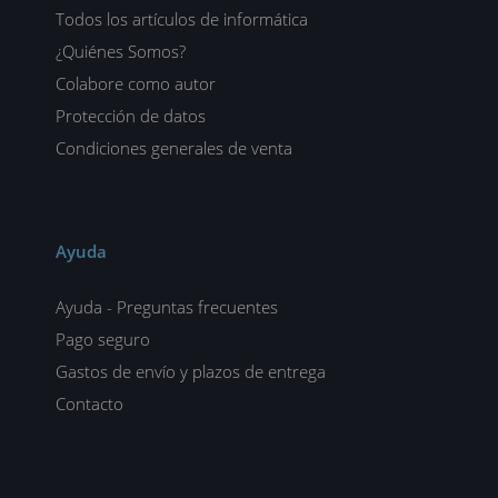
Todos los artículos de informática
¿Quiénes Somos?
Colabore como autor
Protección de datos
Condiciones generales de venta
Ayuda
Ayuda - Preguntas frecuentes
Pago seguro
Gastos de envío y plazos de entrega
Contacto