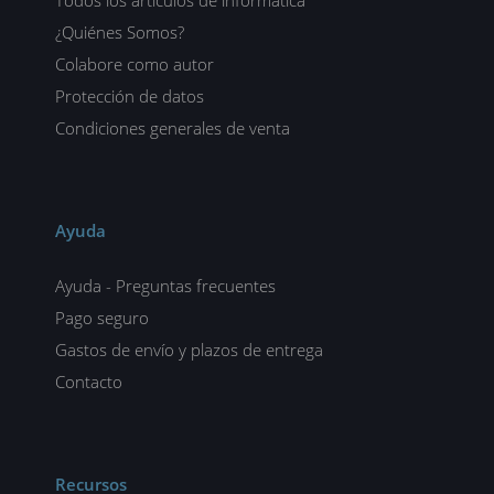
Todos los artículos de informática
¿Quiénes Somos?
Colabore como autor
Protección de datos
Condiciones generales de venta
Ayuda
Ayuda - Preguntas frecuentes
Pago seguro
Gastos de envío y plazos de entrega
Contacto
Recursos