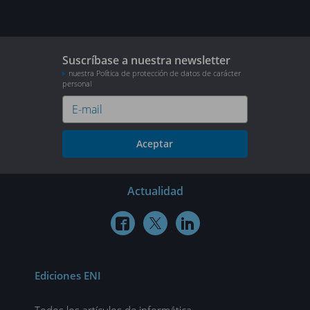
Suscríbase a nuestra newsletter
nuestra Política de protección de datos de carácter
personal
Aceptar
Actualidad



Ediciones ENI