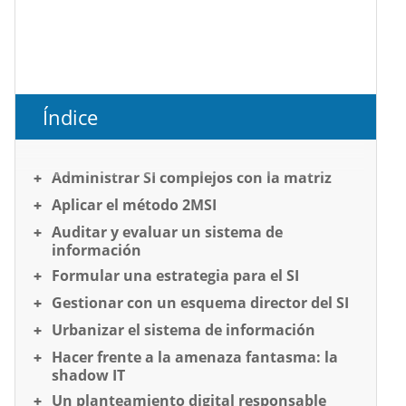
Índice
Administrar SI complejos con la matriz
Aplicar el método 2MSI
Auditar y evaluar un sistema de
información
Formular una estrategia para el SI
Gestionar con un esquema director del SI
Urbanizar el sistema de información
Hacer frente a la amenaza fantasma: la
shadow IT
Un planteamiento digital responsable