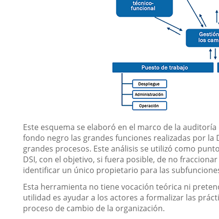
Este esquema se elaboró en el marco de la auditoría 
fondo negro las grandes funciones realizadas por la
grandes procesos. Este análisis se utilizó como punto
DSI, con el objetivo, si fuera posible, de no fraccion
identificar un único propietario para las subfuncione
Esta herramienta no tiene vocación teórica ni preten
utilidad es ayudar a los actores a formalizar las prác
proceso de cambio de la organización.