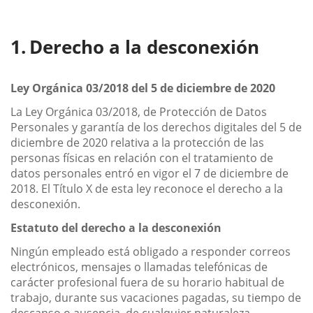
Derecho a la desconexión
Ley Orgánica 03/2018 del 5 de diciembre de 2020
La Ley Orgánica 03/2018, de Protección de Datos
Personales y garantía de los derechos digitales del 5 de
diciembre de 2020 relativa a la protección de las
personas físicas en relación con el tratamiento de
datos personales entró en vigor el 7 de diciembre de
2018. El Título X de esta ley reconoce el derecho a la
desconexión.
Estatuto del derecho a la desconexión
Ningún empleado está obligado a responder correos
electrónicos, mensajes o llamadas telefónicas de
carácter profesional fuera de su horario habitual de
trabajo, durante sus vacaciones pagadas, su tiempo de
descanso o ausencia, de cualquier naturaleza.