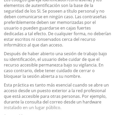
elementos de autentificación son la base de la
seguridad de los SI. Se poseen a título personal y no
deben comunicarse en ningún caso. Las contraseñas
preferiblemente deben ser memorizadas por el
usuario o pueden guardarse en cajas fuertes
dedicadas a tal efecto. De cualquier forma, no deberían
estar escritos ni conservados cerca del recurso
informático al que dan acceso.
Después de haber abierto una sesión de trabajo bajo
su identificación, el usuario debe cuidar de que el
recurso accesible permanezca bajo su vigilancia. En
caso contrario, debe tener cuidado de cerrar o
bloquear la sesión abierta a su nombre.
Esta práctica es tanto más esencial cuando se abre un
acceso desde un puesto exterior a la red profesional
que está accesible para otras personas. Por ejemplo,
durante la consulta del correo desde un hardware
instalado en un lugar público.