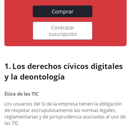
Comprar
Contratar
suscripción
Los derechos cívicos digitales
y la deontología
Ética de las TIC
Los usuarios del SI de la empresa tienen la obligación
de respetar escrupulosamente las normas legales,
reglamentarias y de jurisprudencia asociadas al uso de
las TIC.