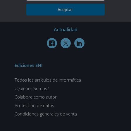
Aceptar
Actualidad



Ediciones ENI
Todos los artículos de informática
¿Quiénes Somos?
Colabore como autor
Protección de datos
Condiciones generales de venta