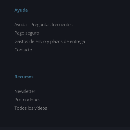
Ayuda
Ayuda - Preguntas frecuentes
Pago seguro
Gastos de envío y plazos de entrega
Contacto
Recursos
Newsletter
Promociones
Todos los vídeos