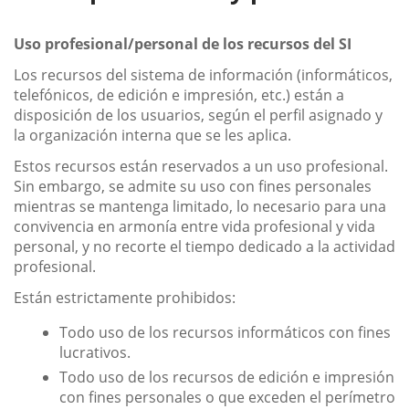
Uso profesional/personal de los recursos del SI
Los recursos del sistema de información (informáticos,
telefónicos, de edición e impresión, etc.) están a
disposición de los usuarios, según el perfil asignado y
la organización interna que se les aplica.
Estos recursos están reservados a un uso profesional.
Sin embargo, se admite su uso con fines personales
mientras se mantenga limitado, lo necesario para una
convivencia en armonía entre vida profesional y vida
personal, y no recorte el tiempo dedicado a la actividad
profesional.
Están estrictamente prohibidos:
Todo uso de los recursos informáticos con fines
lucrativos.
Todo uso de los recursos de edición e impresión
con fines personales o que exceden el perímetro