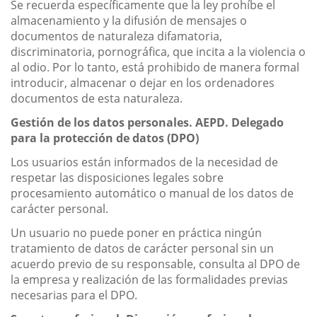
Se recuerda específicamente que la ley prohíbe el
almacenamiento y la difusión de mensajes o
documentos de naturaleza difamatoria,
discriminatoria, pornográfica, que incita a la violencia o
al odio. Por lo tanto, está prohibido de manera formal
introducir, almacenar o dejar en los ordenadores
documentos de esta naturaleza.
Gestión de los datos personales. AEPD. Delegado
para la protección de datos (DPO)
Los usuarios están informados de la necesidad de
respetar las disposiciones legales sobre
procesamiento automático o manual de los datos de
carácter personal.
Un usuario no puede poner en práctica ningún
tratamiento de datos de carácter personal sin un
acuerdo previo de su responsable, consulta al DPO de
la empresa y realización de las formalidades previas
necesarias para el DPO.