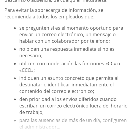
Para evitar la sobrecarga de información, se
recomienda a todos los empleados que:
se pregunten si es el momento oportuno para
enviar un correo electrónico, un mensaje o
hablar con un colaborador por teléfono;
no pidan una respuesta inmediata si no es
necesario;
utilicen con moderación las funciones «CC» o
«CCO»;
indiquen un asunto concreto que permita al
destinatario identificar inmediatamente el
contenido del correo electrónico;
den prioridad a los envíos diferidos cuando
escriban un correo electrónico fuera del horario
de trabajo;
para las ausencias de más de un día, configuren
el administrador...