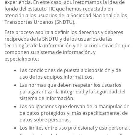
experiencia. En este caso, aquí retomamos la idea de
fondo del estatuto TIC que hemos redactado en
atención a los usuarios de la Sociedad Nacional de los
Transportes Urbanos (SNDTU).
Este proceso aspira a definir los derechos y deberes
recíprocos de la SNDTU y de los usuarios de las
tecnologías de la información y de la comunicación que
componen su sistema de información, y
especialmente:
Las condiciones de puesta a disposición y de
uso de los equipos informáticos.
Las normas que deben respetar los usuarios
para garantizar la integridad y la seguridad del
sistema de información.
Las obligaciones que derivan de la manipulación
de datos protegidos y, más específicamente, de
datos sobre personas.
Los límites entre uso profesional y uso personal.