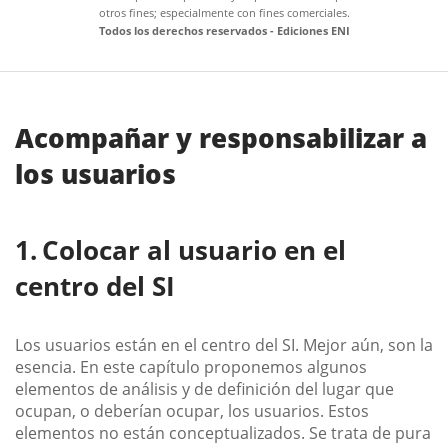
otros fines; especialmente con fines comerciales.
Todos los derechos reservados - Ediciones ENI
Acompañar y responsabilizar a
los usuarios
Colocar al usuario en el
centro del SI
Los usuarios están en el centro del SI. Mejor aún, son la
esencia. En este capítulo proponemos algunos
elementos de análisis y de definición del lugar que
ocupan, o deberían ocupar, los usuarios. Estos
elementos no están conceptualizados. Se trata de pura