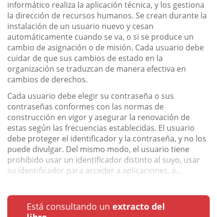
informático realiza la aplicación técnica, y los gestiona
la dirección de recursos humanos. Se crean durante la
instalación de un usuario nuevo y cesan
automáticamente cuando se va, o si se produce un
cambio de asignación o de misión. Cada usuario debe
cuidar de que sus cambios de estado en la
organización se traduzcan de manera efectiva en
cambios de derechos.
Cada usuario debe elegir su contraseña o sus
contraseñas conformes con las normas de
construcción en vigor y asegurar la renovación de
estas según las frecuencias establecidas. El usuario
debe proteger el identificador y la contraseña, y no los
puede divulgar. Del mismo modo, el usuario tiene
prohibido usar un identificador distinto al suyo, usar
su identificador para acceder a aplicaciones, a...
Está consultando un
extracto del
libro.