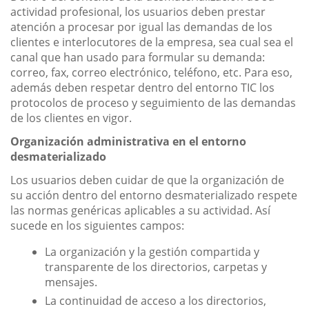
actividad profesional, los usuarios deben prestar
atención a procesar por igual las demandas de los
clientes e interlocutores de la empresa, sea cual sea el
canal que han usado para formular su demanda:
correo, fax, correo electrónico, teléfono, etc. Para eso,
además deben respetar dentro del entorno TIC los
protocolos de proceso y seguimiento de las demandas
de los clientes en vigor.
Organización administrativa en el entorno
desmaterializado
Los usuarios deben cuidar de que la organización de
su acción dentro del entorno desmaterializado respete
las normas genéricas aplicables a su actividad. Así
sucede en los siguientes campos:
La organización y la gestión compartida y
transparente de los directorios, carpetas y
mensajes.
La continuidad de acceso a los directorios,