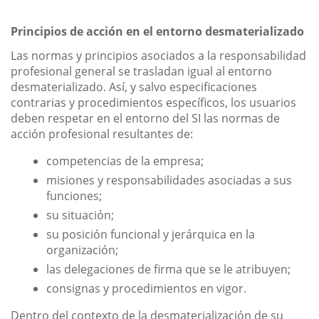
Principios de acción en el entorno desmaterializado
Las normas y principios asociados a la responsabilidad
profesional general se trasladan igual al entorno
desmaterializado. Así, y salvo especificaciones
contrarias y procedimientos específicos, los usuarios
deben respetar en el entorno del SI las normas de
acción profesional resultantes de:
competencias de la empresa;
misiones y responsabilidades asociadas a sus
funciones;
su situación;
su posición funcional y jerárquica en la
organización;
las delegaciones de firma que se le atribuyen;
consignas y procedimientos en vigor.
Dentro del contexto de la desmaterialización de su