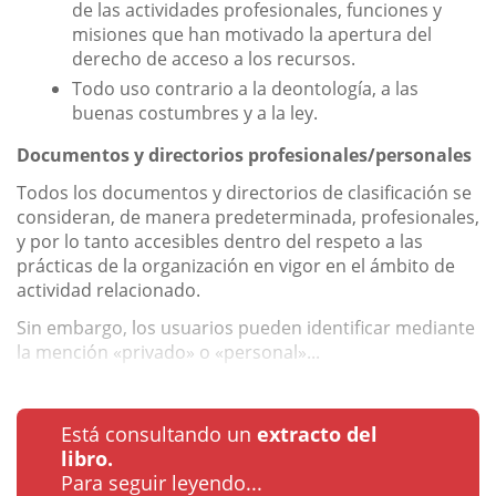
de las actividades profesionales, funciones y
misiones que han motivado la apertura del
derecho de acceso a los recursos.
Todo uso contrario a la deontología, a las
buenas costumbres y a la ley.
Documentos y directorios profesionales/personales
Todos los documentos y directorios de clasificación se
consideran, de manera predeterminada, profesionales,
y por lo tanto accesibles dentro del respeto a las
prácticas de la organización en vigor en el ámbito de
actividad relacionado.
Sin embargo, los usuarios pueden identificar mediante
la mención «privado» o «personal»...
Está consultando un
extracto del
libro.
Para seguir leyendo...