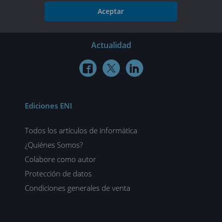
Aceptar
Actualidad



Ediciones ENI
Todos los artículos de informática
¿Quiénes Somos?
Colabore como autor
Protección de datos
Condiciones generales de venta