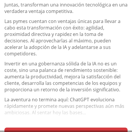
Juntas, transforman una innovación tecnológica en una
verdadera ventaja competitiva.
Las pymes cuentan con ventajas únicas para llevar a
cabo esta transformación con éxito: agilidad,
proximidad directiva y rapidez en la toma de
decisiones. Al aprovecharlas al máximo, pueden
acelerar la adopción de la IA y adelantarse a sus
competidores.
Invertir en una gobernanza sólida de la IA no es un
coste, sino una palanca de rendimiento sostenible:
aumenta la productividad, mejora la satisfacción del
cliente, desarrolla las competencias de los equipos y
proporciona un retorno de la inversión significativo.
La aventura no termina aquí: ChatGPT evoluciona
rápidamente y promete nuevas perspectivas aún más
ambiciosas. Al sentar hoy las bases...