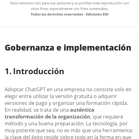
Estos extractos son para uso personal y se prohíbe toda reproducción con
otros fines; especialmente con fines comerciales.
Todos los derechos reservados - Ediciones ENI
Gobernanza e implementación
Introducción
Adoptar ChatGPT en una empresa no consiste solo en
elegir entre utilizar la versión gratuita o adquirir
versiones de pago y organizar una formación rápida.
En realidad, se trata de una
auténtica
transformación de la organización
, que requiere
método y una buena preparación. La tecnología, por
muy potente que sea, no es más que una herramienta:
la clave del éxito reside sobre todo en la forma en que