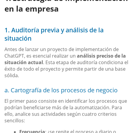
en la empresa
1. Auditoría previa y análisis de la
situación
Antes de lanzar un proyecto de implementación de
ChatGPT, es esencial realizar un
análisis preciso de la
situación actual
. Esta etapa de auditoría condiciona el
éxito de todo el proyecto y permite partir de una base
sólida.
a. Cartografía de los procesos de negocio
El primer paso consiste en identificar los procesos que
podrían beneficiarse más de la automatización. Para
ello, analice sus actividades según cuatro criterios
sencillos:
Frecuencia
: ¿se repite el proceso a diario o