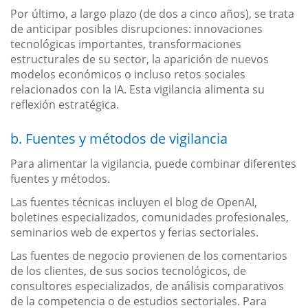
Por último, a largo plazo (de dos a cinco años), se trata
de anticipar posibles disrupciones: innovaciones
tecnológicas importantes, transformaciones
estructurales de su sector, la aparición de nuevos
modelos económicos o incluso retos sociales
relacionados con la IA. Esta vigilancia alimenta su
reflexión estratégica.
b. Fuentes y métodos de vigilancia
Para alimentar la vigilancia, puede combinar diferentes
fuentes y métodos.
Las fuentes técnicas incluyen el blog de OpenAI,
boletines especializados, comunidades profesionales,
seminarios web de expertos y ferias sectoriales.
Las fuentes de negocio provienen de los comentarios
de los clientes, de sus socios tecnológicos, de
consultores especializados, de análisis comparativos
de la competencia o de estudios sectoriales. Para