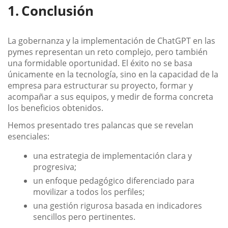
Conclusión
La gobernanza y la implementación de ChatGPT en las
pymes representan un reto complejo, pero también
una formidable oportunidad. El éxito no se basa
únicamente en la tecnología, sino en la capacidad de la
empresa para estructurar su proyecto, formar y
acompañar a sus equipos, y medir de forma concreta
los beneficios obtenidos.
Hemos presentado tres palancas que se revelan
esenciales:
una estrategia de implementación clara y
progresiva;
un enfoque pedagógico diferenciado para
movilizar a todos los perfiles;
una gestión rigurosa basada en indicadores
sencillos pero pertinentes.