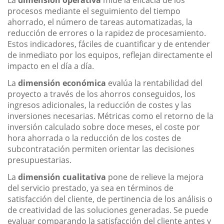
procesos mediante el seguimiento del tiempo
ahorrado, el número de tareas automatizadas, la
reducción de errores o la rapidez de procesamiento.
Estos indicadores, fáciles de cuantificar y de entender
de inmediato por los equipos, reflejan directamente el
impacto en el día a día.
La
dimensión económica
evalúa la rentabilidad del
proyecto a través de los ahorros conseguidos, los
ingresos adicionales, la reducción de costes y las
inversiones necesarias. Métricas como el retorno de la
inversión calculado sobre doce meses, el coste por
hora ahorrada o la reducción de los costes de
subcontratación permiten orientar las decisiones
presupuestarias.
La
dimensión cualitativa
pone de relieve la mejora
del servicio prestado, ya sea en términos de
satisfacción del cliente, de pertinencia de los análisis o
de creatividad de las soluciones generadas. Se puede
evaluar comparando la satisfacción del cliente antes y