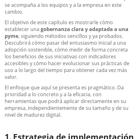
se acompaña a los equipos y a la empresa en este
cambio.
El objetivo de este capítulo es mostrarle cómo
establecer una
gobernanza clara y adaptada a una
pyme
, siguiendo métodos sencillos y ya probados.
Descubrirá cómo pasar del entusiasmo inicial a una
adopción sostenible, cómo medir de forma concreta
los beneficios de sus iniciativas con indicadores
accesibles y cómo hacer evolucionar sus prácticas de
uso a lo largo del tiempo para obtener cada vez más
valor.
El enfoque que aquí se presenta es pragmático. Da
prioridad a lo concreto y a la eficacia, con
herramientas que podrá aplicar directamente en su
empresa, independientemente de su tamaño y de su
nivel de madurez digital.
Estrategia de implementación