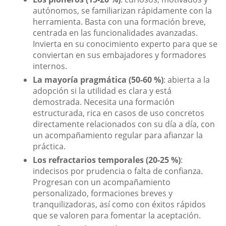
autónomos, se familiarizan rápidamente con la
herramienta. Basta con una formación breve,
centrada en las funcionalidades avanzadas.
Invierta en su conocimiento experto para que se
conviertan en sus embajadores y formadores
internos.
La mayoría pragmática (50-60 %)
: abierta a la
adopción si la utilidad es clara y está
demostrada. Necesita una formación
estructurada, rica en casos de uso concretos
directamente relacionados con su día a día, con
un acompañamiento regular para afianzar la
práctica.
Los refractarios temporales (20-25 %)
:
indecisos por prudencia o falta de confianza.
Progresan con un acompañamiento
personalizado, formaciones breves y
tranquilizadoras, así como con éxitos rápidos
que se valoren para fomentar la aceptación.