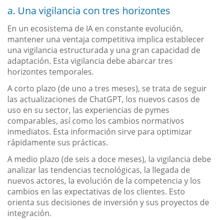
a. Una vigilancia con tres horizontes
En un ecosistema de IA en constante evolución,
mantener una ventaja competitiva implica establecer
una vigilancia estructurada y una gran capacidad de
adaptación. Esta vigilancia debe abarcar tres
horizontes temporales.
A corto plazo (de uno a tres meses), se trata de seguir
las actualizaciones de ChatGPT, los nuevos casos de
uso en su sector, las experiencias de pymes
comparables, así como los cambios normativos
inmediatos. Esta información sirve para optimizar
rápidamente sus prácticas.
A medio plazo (de seis a doce meses), la vigilancia debe
analizar las tendencias tecnológicas, la llegada de
nuevos actores, la evolución de la competencia y los
cambios en las expectativas de los clientes. Esto
orienta sus decisiones de inversión y sus proyectos de
integración.