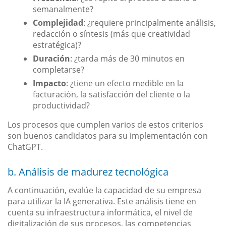
semanalmente?
Complejidad
: ¿requiere principalmente análisis,
redacción o síntesis (más que creatividad
estratégica)?
Duración
: ¿tarda más de 30 minutos en
completarse?
Impacto
: ¿tiene un efecto medible en la
facturación, la satisfacción del cliente o la
productividad?
Los procesos que cumplen varios de estos criterios
son buenos candidatos para su implementación con
ChatGPT.
b. Análisis de madurez tecnológica
A continuación, evalúe la capacidad de su empresa
para utilizar la IA generativa. Este análisis tiene en
cuenta su infraestructura informática, el nivel de
digitalización de sus procesos, las competencias