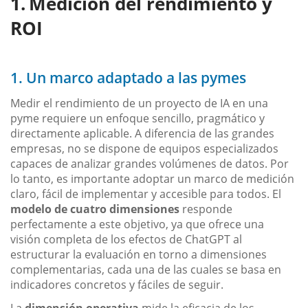
Medición del rendimiento y
ROI
1. Un marco adaptado a las pymes
Medir el rendimiento de un proyecto de IA en una
pyme requiere un enfoque sencillo, pragmático y
directamente aplicable. A diferencia de las grandes
empresas, no se dispone de equipos especializados
capaces de analizar grandes volúmenes de datos. Por
lo tanto, es importante adoptar un marco de medición
claro, fácil de implementar y accesible para todos. El
modelo de cuatro dimensiones
responde
perfectamente a este objetivo, ya que ofrece una
visión completa de los efectos de ChatGPT al
estructurar la evaluación en torno a dimensiones
complementarias, cada una de las cuales se basa en
indicadores concretos y fáciles de seguir.
La
dimensión operativa
mide la eficacia de los