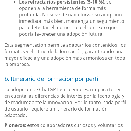
Los refractarios persistentes (5-10 %)
: se
oponen a la herramienta de forma más
profunda. No sirve de nada forzar su adopción
inmediata: más bien, mantenga un seguimiento
para detectar el momento o el contexto que
podría favorecer una adopción futura.
Esta segmentación permite adaptar los contenidos, los
formatos y el ritmo de la formación, garantizando una
mayor eficacia y una adopción más armoniosa en toda
la empresa.
b. Itinerario de formación por perfil
La adopción de ChatGPT en la empresa implica tener
en cuenta las diferencias de interés por la tecnología y
de madurez ante la innovación. Por lo tanto, cada perfil
de usuario requiere un itinerario de formación
adaptado.
Pioneros
: estos colaboradores curiosos y voluntarios