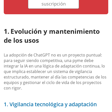
suscripción
Evolución y mantenimiento
de los usos
La adopción de ChatGPT no es un proyecto puntual:
para seguir siendo competitiva, una pyme debe
integrar la IA en una lógica de adaptación continua, lo
que implica establecer un sistema de vigilancia
estructurado, mantener al día las competencias de los
equipos y gestionar el ciclo de vida de los proyectos
con rigor.
1. Vigilancia tecnológica y adaptación