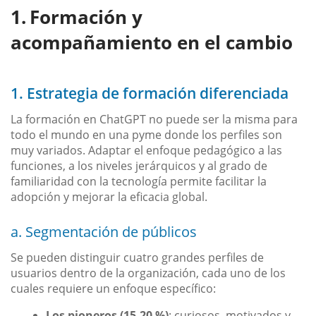
Formación y
acompañamiento en el cambio
1. Estrategia de formación diferenciada
La formación en ChatGPT no puede ser la misma para
todo el mundo en una pyme donde los perfiles son
muy variados. Adaptar el enfoque pedagógico a las
funciones, a los niveles jerárquicos y al grado de
familiaridad con la tecnología permite facilitar la
adopción y mejorar la eficacia global.
a. Segmentación de públicos
Se pueden distinguir cuatro grandes perfiles de
usuarios dentro de la organización, cada uno de los
cuales requiere un enfoque específico:
Los pioneros (15-20 %)
: curiosos, motivados y