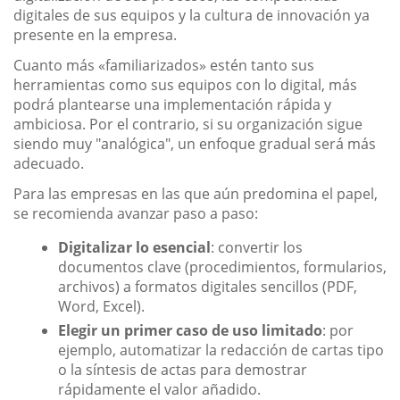
digitales de sus equipos y la cultura de innovación ya
presente en la empresa.
Cuanto más «familiarizados» estén tanto sus
herramientas como sus equipos con lo digital, más
podrá plantearse una implementación rápida y
ambiciosa. Por el contrario, si su organización sigue
siendo muy "analógica", un enfoque gradual será más
adecuado.
Para las empresas en las que aún predomina el papel,
se recomienda avanzar paso a paso:
Digitalizar lo esencial
: convertir los
documentos clave (procedimientos, formularios,
archivos) a formatos digitales sencillos (PDF,
Word, Excel).
Elegir un primer caso de uso limitado
: por
ejemplo, automatizar la redacción de cartas tipo
o la síntesis de actas para demostrar
rápidamente el valor añadido.