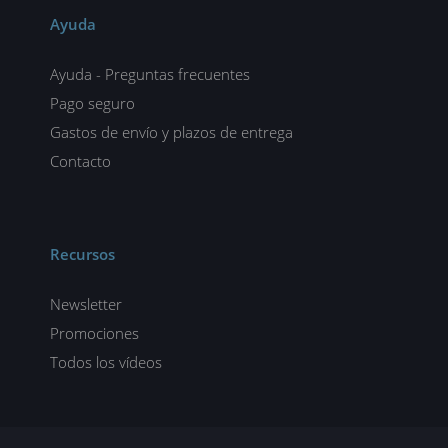
Ayuda
Ayuda - Preguntas frecuentes
Pago seguro
Gastos de envío y plazos de entrega
Contacto
Recursos
Newsletter
Promociones
Todos los vídeos