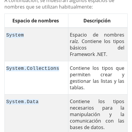
A continuación, se muestran algunos espacios de
nombres que se utilizan habitualmente:
Espacio de nombres
Descripción
Espacio de nombres
System
raíz. Contiene los tipos
básicos del
Framework .NET.
Contiene los tipos que
System.Collections
permiten crear y
gestionar las listas y las
tablas.
Contiene los tipos
System.Data
necesarios para la
manipulación y la
comunicación con las
bases de datos.