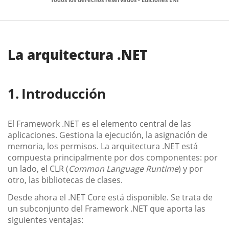
La arquitectura .NET
Introducción
El Framework .NET es el elemento central de las
aplicaciones. Gestiona la ejecución, la asignación de
memoria, los permisos. La arquitectura .NET está
compuesta principalmente por dos componentes: por
un lado, el CLR (
Common Language Runtime
) y por
otro, las bibliotecas de clases.
Desde ahora el .NET Core está disponible. Se trata de
un subconjunto del Framework .NET que aporta las
siguientes ventajas: