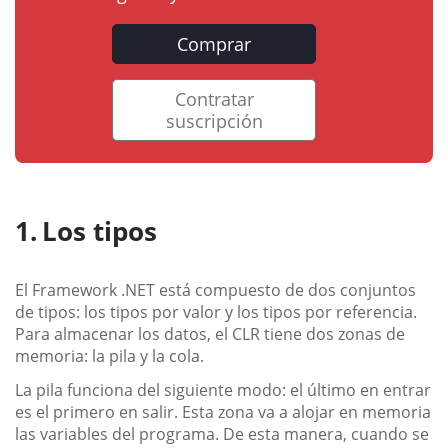
Comprar
Contratar
suscripción
Los tipos
El Framework .NET está compuesto de dos conjuntos
de tipos: los tipos por valor y los tipos por referencia.
Para almacenar los datos, el CLR tiene dos zonas de
memoria: la pila y la cola.
La pila funciona del siguiente modo: el último en entrar
es el primero en salir. Esta zona va a alojar en memoria
las variables del programa. De esta manera, cuando se