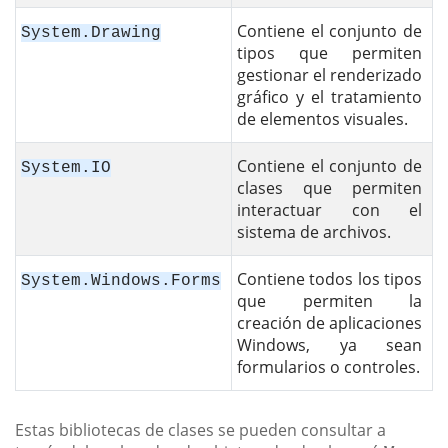
Contiene el conjunto de
System.Drawing
tipos que permiten
gestionar el renderizado
gráfico y el tratamiento
de elementos visuales.
Contiene el conjunto de
System.IO
clases que permiten
interactuar con el
sistema de archivos.
Contiene todos los tipos
System.Windows.Forms
que permiten la
creación de aplicaciones
Windows, ya sean
formularios o controles.
Estas bibliotecas de clases se pueden consultar a