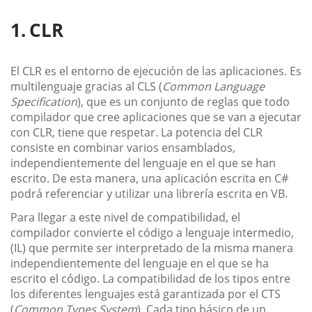
CLR
El CLR es el entorno de ejecución de las aplicaciones. Es
multilenguaje gracias al CLS (
Common Language
Specification
), que es un conjunto de reglas que todo
compilador que cree aplicaciones que se van a ejecutar
con CLR, tiene que respetar. La potencia del CLR
consiste en combinar varios ensamblados,
independientemente del lenguaje en el que se han
escrito. De esta manera, una aplicación escrita en C#
podrá referenciar y utilizar una librería escrita en VB.
Para llegar a este nivel de compatibilidad, el
compilador convierte el código a lenguaje intermedio,
(IL) que permite ser interpretado de la misma manera
independientemente del lenguaje en el que se ha
escrito el código. La compatibilidad de los tipos entre
los diferentes lenguajes está garantizada por el CTS
(
Common Types System
). Cada tipo básico de un