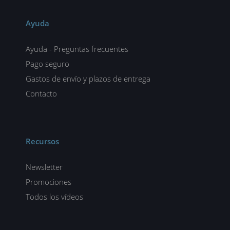
Ayuda
Ayuda - Preguntas frecuentes
Pago seguro
Gastos de envío y plazos de entrega
Contacto
Recursos
Newsletter
Promociones
Todos los vídeos