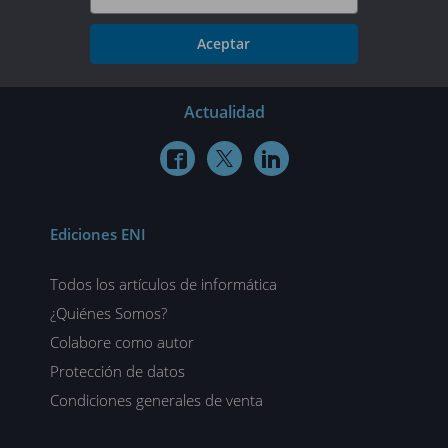
Aceptar
Actualidad



Ediciones ENI
Todos los artículos de informática
¿Quiénes Somos?
Colabore como autor
Protección de datos
Condiciones generales de venta