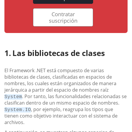
Contratar
suscripción
Las bibliotecas de clases
El Framework .NET está compuesto de varias
bibliotecas de clases, clasificadas en espacios de
nombres, los cuales están organizados de manera
jerárquica a partir del espacio de nombres raíz
. Por tanto, las funcionalidades relacionadas se
System
clasifican dentro de un mismo espacio de nombres.
, por ejemplo, reagrupa los tipos que
System.IO
tienen como objetivo interactuar con el sistema de
archivos.