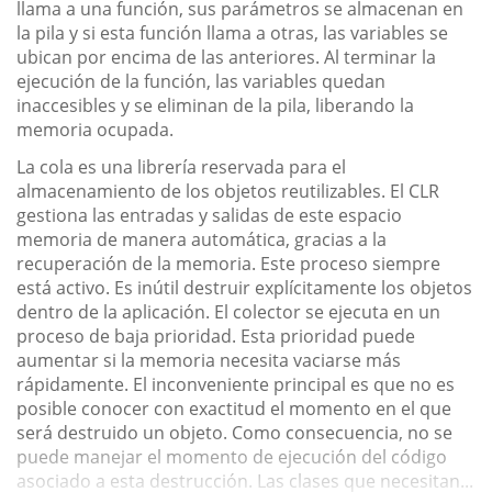
llama a una función, sus parámetros se almacenan en
la pila y si esta función llama a otras, las variables se
ubican por encima de las anteriores. Al terminar la
ejecución de la función, las variables quedan
inaccesibles y se eliminan de la pila, liberando la
memoria ocupada.
La cola es una librería reservada para el
almacenamiento de los objetos reutilizables. El CLR
gestiona las entradas y salidas de este espacio
memoria de manera automática, gracias a la
recuperación de la memoria. Este proceso siempre
está activo. Es inútil destruir explícitamente los objetos
dentro de la aplicación. El colector se ejecuta en un
proceso de baja prioridad. Esta prioridad puede
aumentar si la memoria necesita vaciarse más
rápidamente. El inconveniente principal es que no es
posible conocer con exactitud el momento en el que
será destruido un objeto. Como consecuencia, no se
puede manejar el momento de ejecución del código
asociado a esta destrucción. Las clases que necesitan...