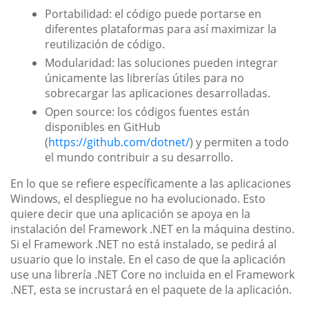
Portabilidad: el código puede portarse en
diferentes plataformas para así maximizar la
reutilización de código.
Modularidad: las soluciones pueden integrar
únicamente las librerías útiles para no
sobrecargar las aplicaciones desarrolladas.
Open source: los códigos fuentes están
disponibles en GitHub
(
https://github.com/dotnet/
) y permiten a todo
el mundo contribuir a su desarrollo.
En lo que se refiere específicamente a las aplicaciones
Windows, el despliegue no ha evolucionado. Esto
quiere decir que una aplicación se apoya en la
instalación del Framework .NET en la máquina destino.
Si el Framework .NET no está instalado, se pedirá al
usuario que lo instale. En el caso de que la aplicación
use una librería .NET Core no incluida en el Framework
.NET, esta se incrustará en el paquete de la aplicación.