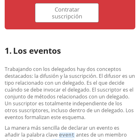
Contratar
suscripción
Los eventos
Trabajando con los delegados hay dos conceptos
destacados: la difusión y la suscripción. El difusor es un
tipo relacionado con un delegado. Es el que decide
cuándo se debe invocar el delegado. El suscriptor es el
conjunto de métodos relacionados con un delegado.
Un suscriptor es totalmente independiente de los
otros suscriptores, incluso dentro de un delegado. Los
eventos formalizan este esquema.
La manera más sencilla de declarar un evento es
añadir la palabra clave
antes de un miembro
event