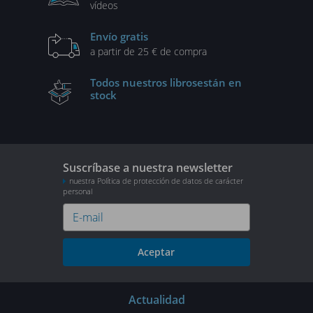
vídeos
Envío gratis
a partir de 25 € de compra
Todos nuestros libros
están en
stock
Suscríbase a nuestra newsletter
nuestra Política de protección de datos de carácter
personal
Aceptar
Actualidad