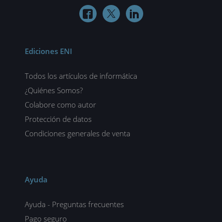



Ediciones ENI
Todos los artículos de informática
¿Quiénes Somos?
Colabore como autor
Protección de datos
Condiciones generales de venta
Ayuda
Ayuda - Preguntas frecuentes
Pago seguro