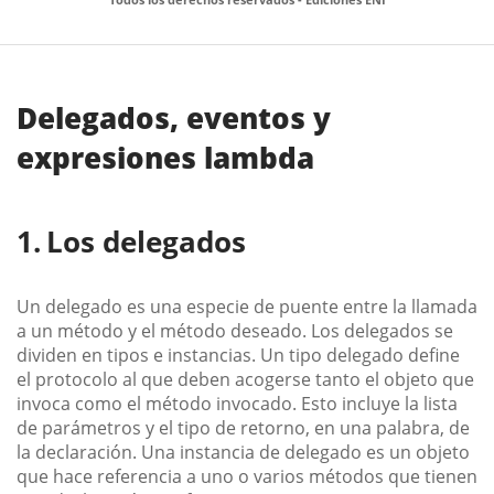
Delegados, eventos y
expresiones lambda
Los delegados
Un delegado es una especie de puente entre la llamada
a un método y el método deseado. Los delegados se
dividen en tipos e instancias. Un tipo delegado define
el protocolo al que deben acogerse tanto el objeto que
invoca como el método invocado. Esto incluye la lista
de parámetros y el tipo de retorno, en una palabra, de
la declaración. Una instancia de delegado es un objeto
que hace referencia a uno o varios métodos que tienen