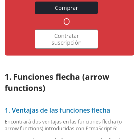
Comprar
o
Contratar
suscripción
Funciones flecha (arrow
functions)
1. Ventajas de las funciones flecha
Encontrará dos ventajas en las funciones flecha (o
arrow functions) introducidas con EcmaScript 6: