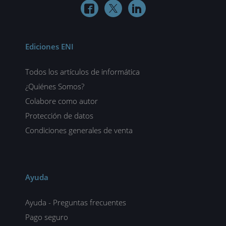



Ediciones ENI
Todos los artículos de informática
¿Quiénes Somos?
Colabore como autor
Protección de datos
Condiciones generales de venta
Ayuda
Ayuda - Preguntas frecuentes
Pago seguro