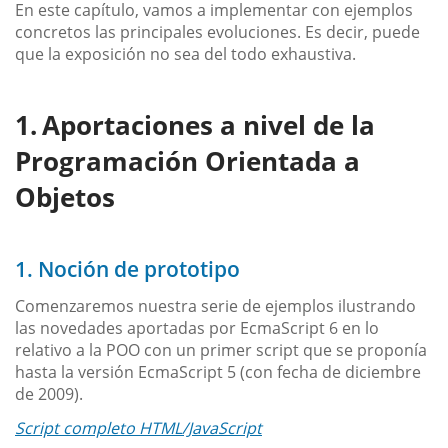
En este capítulo, vamos a implementar con ejemplos
concretos las principales evoluciones. Es decir, puede
que la exposición no sea del todo exhaustiva.
Aportaciones a nivel de la
Programación Orientada a
Objetos
1. Noción de prototipo
Comenzaremos nuestra serie de ejemplos ilustrando
las novedades aportadas por EcmaScript 6 en lo
relativo a la POO con un primer script que se proponía
hasta la versión EcmaScript 5 (con fecha de diciembre
de 2009).
Script completo HTML/JavaScript