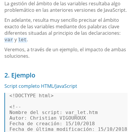
La gestión del ámbito de las variables resultaba algo
problemático en las anteriores versiones de JavaScript.
En adelante, resulta muy sencillo precisar el ámbito
exacto de las variables mediante dos palabras clave
diferentes situadas al principio de las declaraciones:
y
.
var
let
Veremos, a través de un ejemplo, el impacto de ambas
soluciones.
2. Ejemplo
Script completo HTML/JavaScript
<!DOCTYPE 
html
>
<!--  

Nombre del script: var_let.htm  

Autor: Christian VIGOUROUX  

Fecha de creación: 15/10/2018  

Fecha de última modificación: 15/10/2018 
