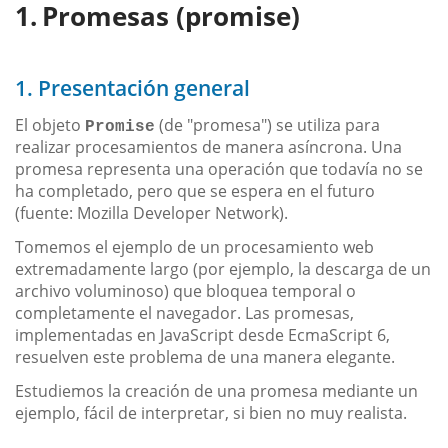
Promesas (promise)
1. Presentación general
El objeto
(de "promesa") se utiliza para
Promise
realizar procesamientos de manera asíncrona. Una
promesa representa una operación que todavía no se
ha completado, pero que se espera en el futuro
(fuente: Mozilla Developer Network).
Tomemos el ejemplo de un procesamiento web
extremadamente largo (por ejemplo, la descarga de un
archivo voluminoso) que bloquea temporal o
completamente el navegador. Las promesas,
implementadas en JavaScript desde EcmaScript 6,
resuelven este problema de una manera elegante.
Estudiemos la creación de una promesa mediante un
ejemplo, fácil de interpretar, si bien no muy realista.