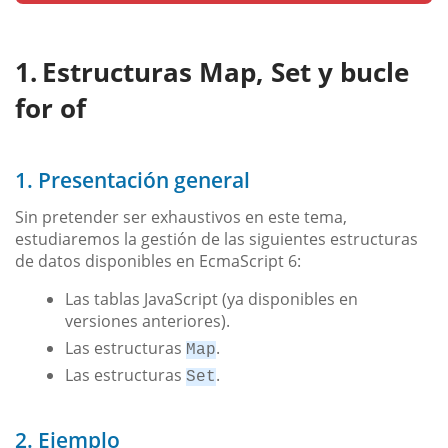
Estructuras Map, Set y bucle
for of
1. Presentación general
Sin pretender ser exhaustivos en este tema,
estudiaremos la gestión de las siguientes estructuras
de datos disponibles en EcmaScript 6:
Las tablas JavaScript (ya disponibles en
versiones anteriores).
Las estructuras
.
Map
Las estructuras
.
Set
2. Ejemplo