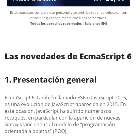
Estos extractos son para uso personal y se prohíbe toda reproducción con
otros fines; especialmente con fines comerciales.
Todos los derechos reservados - Ediciones ENI
Las novedades de EcmaScript 6
Presentación general
EcmaScript 6, también llamado ES6 o JavaScript 2015,
es una evolución de JavaScript aparecida en 2015. En
esta ocasión, JavaScript ha sufrido numerosos
retoques, en particular con la aparición de nuevas
sintaxis vinculadas al modelo de "programación
orientada a objetos" (POO).