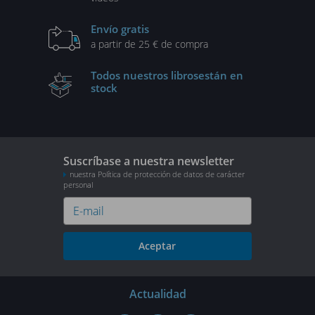
Envío gratis
a partir de 25 € de compra
Todos nuestros libros
están en
stock
Suscríbase a nuestra newsletter
nuestra Política de protección de datos de carácter
personal
Aceptar
Actualidad