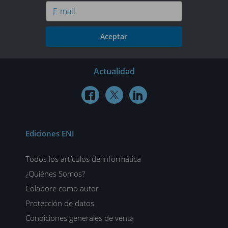
Aceptar
Actualidad



Ediciones ENI
Todos los artículos de informática
¿Quiénes Somos?
Colabore como autor
Protección de datos
Condiciones generales de venta