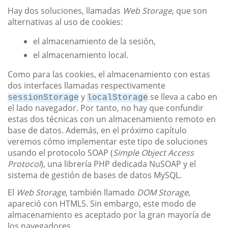
Hay dos soluciones, llamadas
Web Storage
, que son
alternativas al uso de cookies:
el almacenamiento de la sesión,
el almacenamiento local.
Como para las cookies, el almacenamiento con estas
dos interfaces llamadas respectivamente
y
se lleva a cabo en
sessionStorage
localStorage
el lado navegador. Por tanto, no hay que confundir
estas dos técnicas con un almacenamiento remoto en
base de datos. Además, en el próximo capítulo
veremos cómo implementar este tipo de soluciones
usando el protocolo SOAP (
Simple Object Access
Protocol
), una librería PHP dedicada NuSOAP y el
sistema de gestión de bases de datos MySQL.
El
Web Storage
, también llamado
DOM Storage
,
apareció con HTML5. Sin embargo, este modo de
almacenamiento es aceptado por la gran mayoría de
los navegadores.