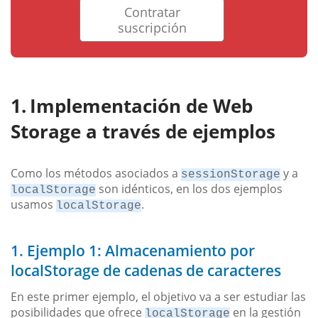
Contratar
suscripción
Implementación de Web
Storage a través de ejemplos
Como los métodos asociados a
y a
sessionStorage
son idénticos, en los dos ejemplos
localStorage
usamos
.
localStorage
1. Ejemplo 1: Almacenamiento por
localStorage de cadenas de caracteres
En este primer ejemplo, el objetivo va a ser estudiar las
posibilidades que ofrece
en la gestión
localStorage