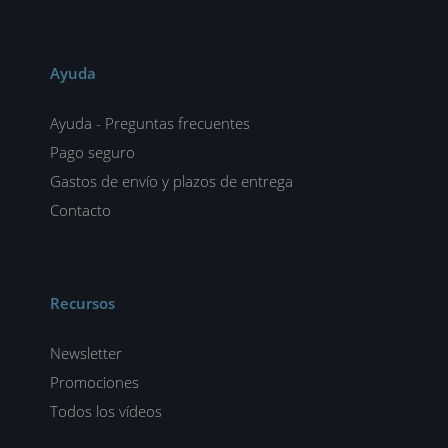
Ayuda
Ayuda - Preguntas frecuentes
Pago seguro
Gastos de envío y plazos de entrega
Contacto
Recursos
Newsletter
Promociones
Todos los vídeos