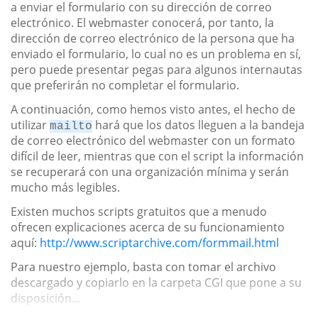
a enviar el formulario con su dirección de correo
electrónico. El webmaster conocerá, por tanto, la
dirección de correo electrónico de la persona que ha
enviado el formulario, lo cual no es un problema en sí,
pero puede presentar pegas para algunos internautas
que preferirán no completar el formulario.
A continuación, como hemos visto antes, el hecho de
utilizar
hará que los datos lleguen a la bandeja
mailto
de correo electrónico del webmaster con un formato
difícil de leer, mientras que con el script la información
se recuperará con una organización mínima y serán
mucho más legibles.
Existen muchos scripts gratuitos que a menudo
ofrecen explicaciones acerca de su funcionamiento
aquí:
http://www.scriptarchive.com/formmail.html
Para nuestro ejemplo, basta con tomar el archivo
descargado y copiarlo en la carpeta CGI que pone a su
disposición...