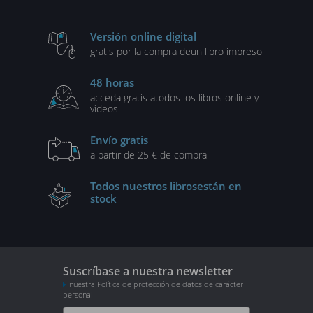
Versión online digital
gratis por la compra de
un libro impreso
48 horas
acceda gratis a
todos los libros online y
vídeos
Envío gratis
a partir de 25 € de compra
Todos nuestros libros
están en
stock
Suscríbase a nuestra newsletter
nuestra Política de protección de datos de carácter
personal