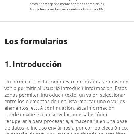
otros fines; especialmente con fines comerciales.
Todos los derechos reservados - Ediciones ENI
Los formularios
Introducción
Un formulario está compuesto por distintas zonas que
van a permitir al usuario introducir información. Estas
zonas permiten introducir texto, un valor, seleccionar
entre los elementos de una lista, marcar uno o varios
elementos, etc. A continuación, esta información
puede enviarse a un servidor, que sabe cómo
recuperarla para procesarla, almacenarla en una base
de datos, o incluso enviárnosla por correo electrónico.