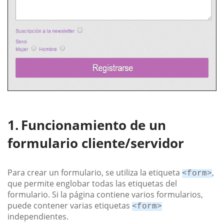
Funcionamiento de un
formulario cliente/servidor
Para crear un formulario, se utiliza la etiqueta
,
<form>
que permite englobar todas las etiquetas del
formulario. Si la página contiene varios formularios,
puede contener varias etiquetas
<form>
independientes.