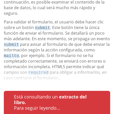
continuación, es posible examinar el contenido de la
base de datos, lo cual será mucho más rápido y
seguro.
Para validar el formulario, el usuario debe hacer clic
sobre un botón
. Este botón tiene la única
submit
función de enviar el formulario. Se detallará un poco
más adelante. En este momento, se propaga un evento
para avisar al formulario de que debe enviar la
submit
información según la acción configurada, como
, por ejemplo. Si el formulario no se ha
mailto
completado correctamente, se enviará con errores o
información incompleta. HTML5 permite indicar qué
campos son
para obligar a informarlos, en
required
caso contrario el formulario...
Está consultando un
extracto del
libro.
Para seguir leyendo...