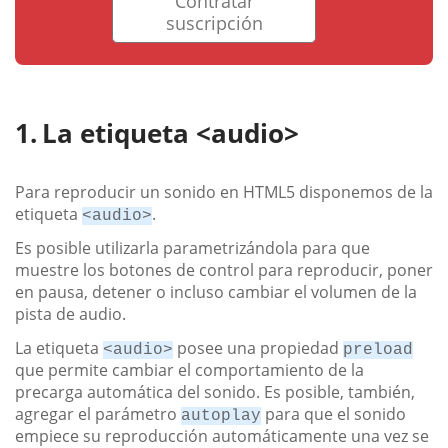
Contratar
suscripción
La etiqueta <audio>
Para reproducir un sonido en HTML5 disponemos de la
etiqueta
.
<audio>
Es posible utilizarla parametrizándola para que
muestre los botones de control para reproducir, poner
en pausa, detener o incluso cambiar el volumen de la
pista de audio.
La etiqueta
posee una propiedad
<audio>
preload
que permite cambiar el comportamiento de la
precarga automática del sonido. Es posible, también,
agregar el parámetro
para que el sonido
autoplay
empiece su reproducción automáticamente una vez se