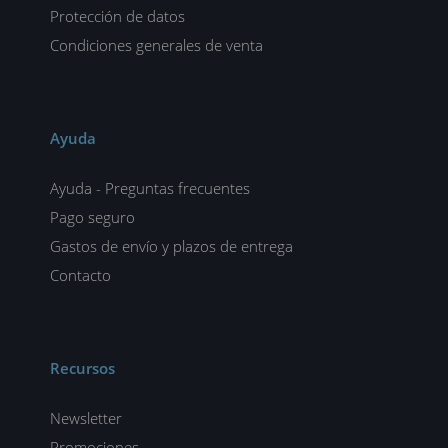
Protección de datos
Condiciones generales de venta
Ayuda
Ayuda - Preguntas frecuentes
Pago seguro
Gastos de envío y plazos de entrega
Contacto
Recursos
Newsletter
Promociones