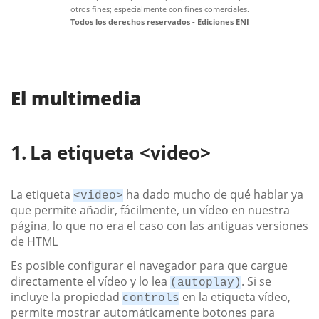
otros fines; especialmente con fines comerciales.
Todos los derechos reservados - Ediciones ENI
El multimedia
La etiqueta <video>
La etiqueta
ha dado mucho de qué hablar ya
<video>
que permite añadir, fácilmente, un vídeo en nuestra
página, lo que no era el caso con las antiguas versiones
de HTML
Es posible configurar el navegador para que cargue
directamente el vídeo y lo lea
. Si se
(autoplay)
incluye la propiedad
en la etiqueta vídeo,
controls
permite mostrar automáticamente botones para