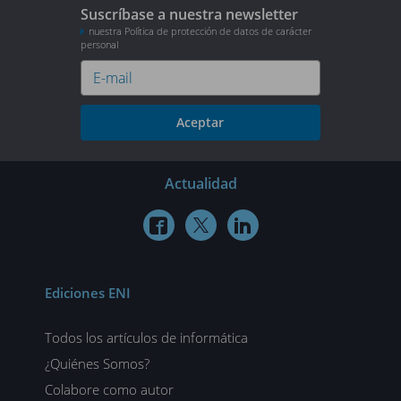
Suscríbase a nuestra newsletter
nuestra Política de protección de datos de carácter
personal
Aceptar
Actualidad



Ediciones ENI
Todos los artículos de informática
¿Quiénes Somos?
Colabore como autor