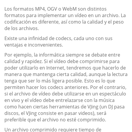
Los formatos MP4, OGV o WebM son distintos
formatos para implementar un vídeo en un archivo. La
codificación es diferente, así como la calidad y el peso
de los archivos.
Existe una infinidad de codecs, cada uno con sus
ventajas e inconvenientes.
Por ejemplo, la informática siempre se debate entre
calidad y rapidez. Si el vídeo debe comprimirse para
poder utilizarlo en Internet, tendremos que hacerlo de
manera que mantenga cierta calidad, aunque la lectura
tenga que ser lo más ligera posible. Esto es lo que
permiten hacer los codecs anteriores. Por el contrario,
si el archivo de vídeo debe utilizarse en un espectáculo
en vivo y el vídeo debe entrelazarse con la música
como hacen ciertas herramientas de VJing (un DJ pasa
discos, el VJing consiste en pasar videos), será
preferible que el archivo no esté comprimido.
Un archivo comprimido requiere tiempo de