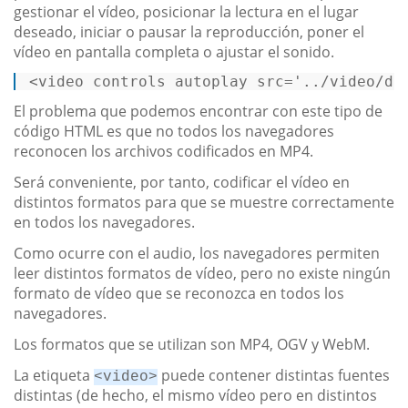
gestionar el vídeo, posicionar la lectura en el lugar
deseado, iniciar o pausar la reproducción, poner el
vídeo en pantalla completa o ajustar el sonido.
<
video
controls
autoplay
src
=
'../video/da
El problema que podemos encontrar con este tipo de
código HTML es que no todos los navegadores
reconocen los archivos codificados en MP4.
Será conveniente, por tanto, codificar el vídeo en
distintos formatos para que se muestre correctamente
en todos los navegadores.
Como ocurre con el audio, los navegadores permiten
leer distintos formatos de vídeo, pero no existe ningún
formato de vídeo que se reconozca en todos los
navegadores.
Los formatos que se utilizan son MP4, OGV y WebM.
La etiqueta
puede contener distintas fuentes
<video>
distintas (de hecho, el mismo vídeo pero en distintos