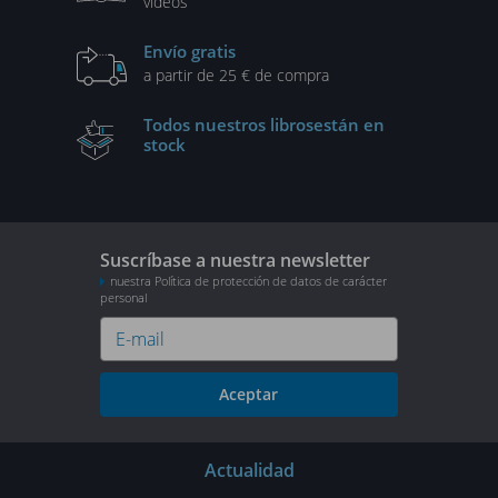
vídeos
Envío gratis
a partir de 25 € de compra
Todos nuestros libros
están en
stock
Suscríbase a nuestra newsletter
nuestra Política de protección de datos de carácter
personal
Aceptar
Actualidad