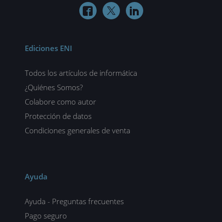



Ediciones ENI
Todos los artículos de informática
¿Quiénes Somos?
Colabore como autor
Protección de datos
Condiciones generales de venta
Ayuda
Ayuda - Preguntas frecuentes
Pago seguro