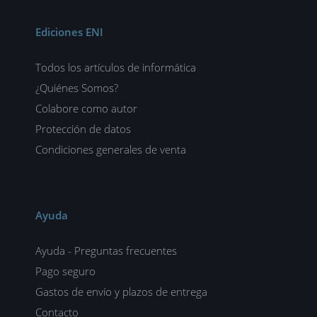
Ediciones ENI
Todos los artículos de informática
¿Quiénes Somos?
Colabore como autor
Protección de datos
Condiciones generales de venta
Ayuda
Ayuda - Preguntas frecuentes
Pago seguro
Gastos de envío y plazos de entrega
Contacto