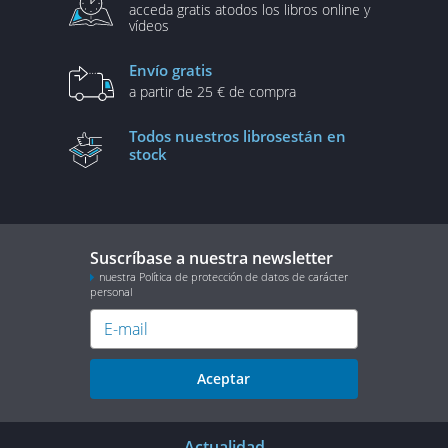
acceda gratis a
todos los libros online y
vídeos
Envío gratis
a partir de 25 € de compra
Todos nuestros libros
están en
stock
Suscríbase a nuestra newsletter
nuestra Política de protección de datos de carácter
personal
Aceptar
Actualidad