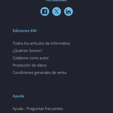



Ediciones ENI
Todos los artículos de informática
¿Quiénes Somos?
Colabore como autor
Protección de datos
Condiciones generales de venta
Ayuda
Ayuda - Preguntas frecuentes