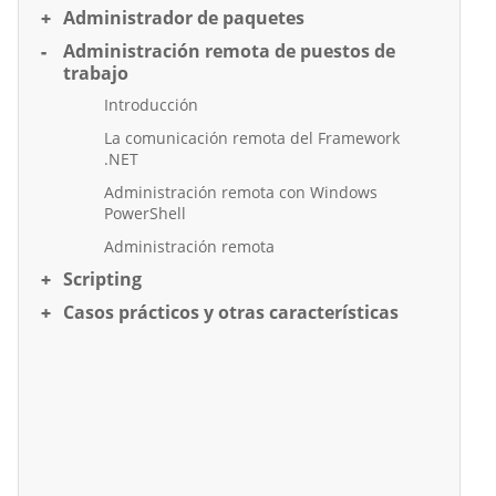
Administrador de paquetes
Administración remota de puestos de
trabajo
Introducción
La comunicación remota del Framework
.NET
Administración remota con Windows
PowerShell
Administración remota
Scripting
Casos prácticos y otras características