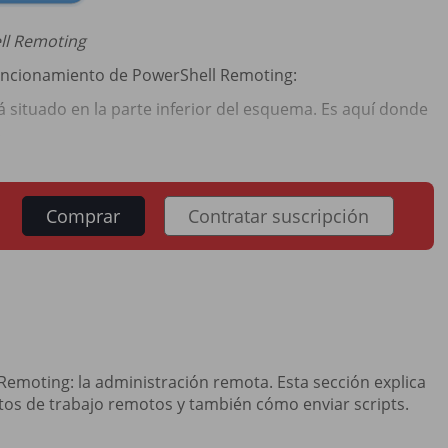
ll Remoting
 funcionamiento de PowerShell Remoting:
á situado en la parte inferior del esquema. Es aquí donde
.
Comprar
Contratar suscripción
emoting: la administración remota. Esta sección explica
os de trabajo remotos y también cómo enviar scripts.