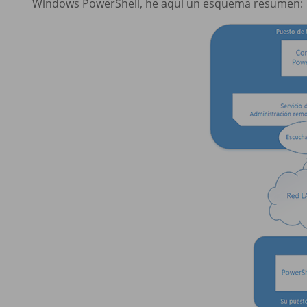
Windows PowerShell, he aquí un esquema resumen: