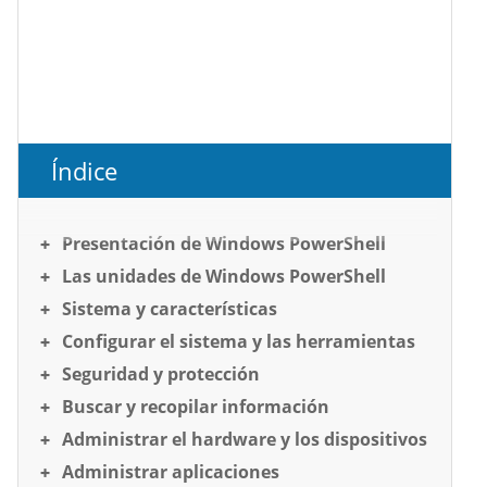
Índice
Presentación de Windows PowerShell
Las unidades de Windows PowerShell
Sistema y características
Configurar el sistema y las herramientas
Seguridad y protección
Buscar y recopilar información
Administrar el hardware y los dispositivos
Administrar aplicaciones