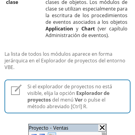
clase
clases de objetos. Los módulos de
clase se utilizan especialmente para
la escritura de los procedimientos
de eventos asociados a los objetos
Application
y
Chart
(ver capítulo
Administración de eventos).
La lista de todos los módulos aparece en forma
jerárquica en el Explorador de proyectos del entorno
VBE.
Si el explorador de proyectos no está
visible, elija la opción
Explorador de
proyectos
del menú
Ver
o pulse el
método abreviado [Ctrl] R.