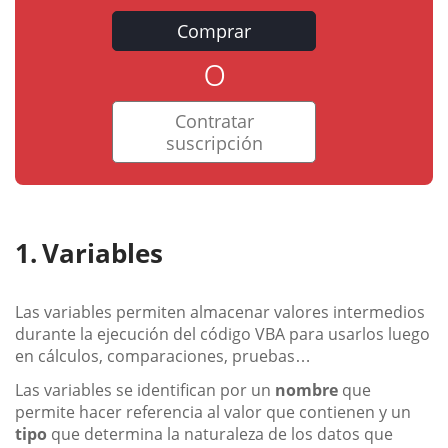
Comprar
o
Contratar
suscripción
Variables
Las variables permiten almacenar valores intermedios
durante la ejecución del código VBA para usarlos luego
en cálculos, comparaciones, pruebas…
Las variables se identifican por un
nombre
que
permite hacer referencia al valor que contienen y un
tipo
que determina la naturaleza de los datos que