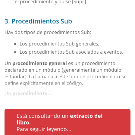
el procedimiento y pulse [Supr].
3. Procedimientos Sub
Hay dos tipos de procedimientos Sub:
Los procedimientos Sub generales,
Los procedimientos Sub asociados a eventos.
Un
procedimiento general
es un procedimiento
declarado en un módulo (generalmente un módulo
estándar). La llamada a este tipo de procedimiento se
define explícitamente en el código.
Un
procedimiento...
Está consultando un
extracto del
libro.
Para seguir leyendo...