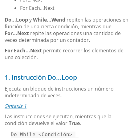
For Each...Next
Do...Loop
y
While...Wend
repiten las operaciones en
función de una cierta condición, mientras que
For...Next
repite las operaciones una cantidad de
veces determinada por un contador.
For Each...Next
permite recorrer los elementos de
una colección.
1. Instrucción Do...Loop
Ejecuta un bloque de instrucciones un número
indeterminado de veces.
Sintaxis 1
Las instrucciones se ejecutan, mientras que la
condición devuelve el valor
True
.
Do
While
 <Condición> 
