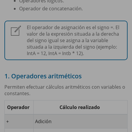
Operadores lógicos.
Operador de concatenación.
El operador de asignación es el signo =. El
valor de la expresión situada a la derecha
del signo igual se asigna a la variable
situada a la izquierda del signo (ejemplo:
IntA = 12, IntA = Intb * 12).
1. Operadores aritméticos
Permiten efectuar cálculos aritméticos con variables o
constantes.
Operador
Cálculo realizado
+
Adición