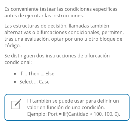
Es conveniente testear las condiciones específicas
antes de ejecutar las instrucciones.
Las estructuras de decisión, llamadas también
alternativas o bifurcaciones condicionales, permiten,
tras una evaluación, optar por uno u otro bloque de
código.
Se distinguen dos instrucciones de bifurcación
condicional:
If ... Then ... Else
Select ... Case
IIf también se puede usar para definir un
valor en función de una condición.
Ejemplo: Port = IIf(Cantidad < 100, 100, 0).