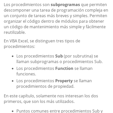
Los procedimientos son
subprogramas
que permiten
descomponer una tarea de programación compleja en
un conjunto de tareas más breves y simples. Permiten
organizar el código dentro de módulos para obtener
un código de mantenimiento más simple y fácilmente
reutilizable.
En VBA Excel, se distinguen tres tipos de
procedimientos:
Los procedimientos
Sub
(por subrutina) se
llaman subprogramas o procedimientos Sub.
Los procedimientos
Function
se llaman
funciones.
Los procedimientos
Property
se llaman
procedimientos de propiedad.
En este capítulo, solamente nos interesan los dos
primeros, que son los más utilizados.
Puntos comunes entre procedimientos Sub y