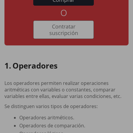
o
Contratar
suscripción
Operadores
Los operadores permiten realizar operaciones
aritméticas con variables o constantes, comparar
variables entre ellas, evaluar varias condiciones, etc.
Se distinguen varios tipos de operadores:
Operadores aritméticos.
Operadores de comparación.