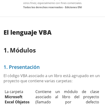
otros fines; especialmente con fines comerciales.
Todos los derechos reservados - Ediciones ENI
El lenguaje VBA
Módulos
1. Presentación
El código VBA asociado a un libro está agrupado en un
proyecto que contiene varias carpetas:
La carpeta
Contiene un módulo de clase
Microsoft
asociado al libro del proyecto
Excel Objetos
(llamado por defecto