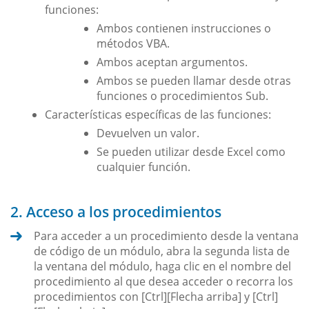
funciones:
Ambos contienen instrucciones o
métodos VBA.
Ambos aceptan argumentos.
Ambos se pueden llamar desde otras
funciones o procedimientos Sub.
Características específicas de las funciones:
Devuelven un valor.
Se pueden utilizar desde Excel como
cualquier función.
2. Acceso a los procedimientos
Para acceder a un procedimiento desde la ventana
de código de un módulo, abra la segunda lista de
la ventana del módulo, haga clic en el nombre del
procedimiento al que desea acceder o recorra los
procedimientos con [Ctrl][Flecha arriba] y [Ctrl]