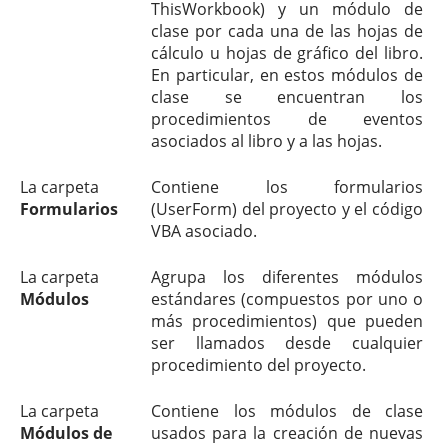
ThisWorkbook) y un módulo de
clase por cada una de las hojas de
cálculo u hojas de gráfico del libro.
En particular, en estos módulos de
clase se encuentran los
procedimientos de eventos
asociados al libro y a las hojas.
La carpeta
Contiene los formularios
Formularios
(UserForm) del proyecto y el código
VBA asociado.
La carpeta
Agrupa los diferentes módulos
Módulos
estándares (compuestos por uno o
más procedimientos) que pueden
ser llamados desde cualquier
procedimiento del proyecto.
La carpeta
Contiene los módulos de clase
Módulos de
usados para la creación de nuevas