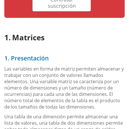
suscripción
Matrices
1. Presentación
Las variables en forma de matriz permiten almacenar y
trabajar con un conjunto de valores llamados
elementos. Una variable matriz se caracteriza por un
número de dimensiones y un tamaño (número de
ocurrencias) para cada una de las dimensiones. El
número total de elementos de la tabla es el producto
de los tamaños de todas las dimensiones.
Una tabla de una dimensión permite almacenar una
lista de valores, una tabla de dos dimensiones permite