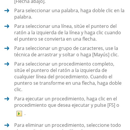
[Flecha abajo].
Para seleccionar una palabra, haga doble clic en la
palabra.
Para seleccionar una línea, sitúe el puntero del
ratón a la izquierda de la línea y haga clic cuando
el puntero se convierta en una flecha.
Para seleccionar un grupo de caracteres, use la
técnica de arrastrar y soltar o haga [Mayús] clic.
Para seleccionar un procedimiento completo,
sitúe el puntero del ratón a la izquierda de
cualquier línea del procedimiento. Cuando el
puntero se transforme en una flecha, haga doble
clic.
Para ejecutar un procedimiento, haga clic en el
procedimiento que desea ejecutar y pulse [F5] o
.
Para eliminar un procedimiento, seleccione todo