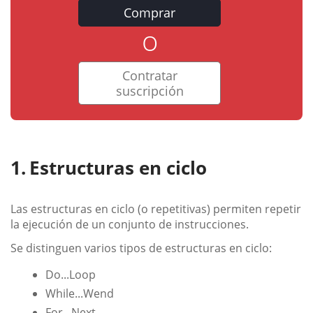
Comprar
o
Contratar
suscripción
Estructuras en ciclo
Las estructuras en ciclo (o repetitivas) permiten repetir
la ejecución de un conjunto de instrucciones.
Se distinguen varios tipos de estructuras en ciclo:
Do...Loop
While...Wend
For...Next