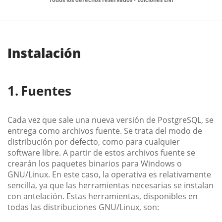
Instalación
Fuentes
Cada vez que sale una nueva versión de PostgreSQL, se
entrega como archivos fuente. Se trata del modo de
distribución por defecto, como para cualquier
software libre. A partir de estos archivos fuente se
crearán los paquetes binarios para Windows o
GNU/Linux. En este caso, la operativa es relativamente
sencilla, ya que las herramientas necesarias se instalan
con antelación. Estas herramientas, disponibles en
todas las distribuciones GNU/Linux, son: