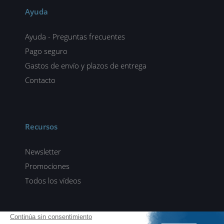
Ayuda
Ayuda - Preguntas frecuentes
Pago seguro
Gastos de envío y plazos de entrega
Contacto
Recursos
Newsletter
Promociones
Todos los vídeos