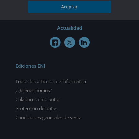
Aceptar
Actualidad



Ediciones ENI
Todos los artículos de informática
¿Quiénes Somos?
Colabore como autor
Protección de datos
Condiciones generales de venta