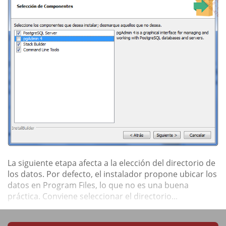
La siguiente etapa afecta a la elección del directorio de
los datos. Por defecto, el instalador propone ubicar los
datos en Program Files, lo que no es una buena
práctica. Conviene seleccionar el directorio...