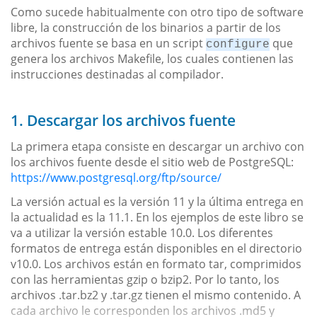
Como sucede habitualmente con otro tipo de software
libre, la construcción de los binarios a partir de los
archivos fuente se basa en un script
que
configure
genera los archivos Makefile, los cuales contienen las
instrucciones destinadas al compilador.
1. Descargar los archivos fuente
La primera etapa consiste en descargar un archivo con
los archivos fuente desde el sitio web de PostgreSQL:
https://www.postgresql.org/ftp/source/
La versión actual es la versión 11 y la última entrega en
la actualidad es la 11.1. En los ejemplos de este libro se
va a utilizar la versión estable 10.0. Los diferentes
formatos de entrega están disponibles en el directorio
v10.0. Los archivos están en formato tar, comprimidos
con las herramientas gzip o bzip2. Por lo tanto, los
archivos .tar.bz2 y .tar.gz tienen el mismo contenido. A
cada archivo le corresponden los archivos .md5 y