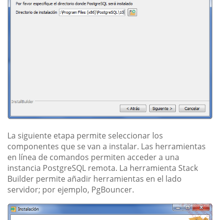
La siguiente etapa permite seleccionar los
componentes que se van a instalar. Las herramientas
en línea de comandos permiten acceder a una
instancia PostgreSQL remota. La herramienta Stack
Builder permite añadir herramientas en el lado
servidor; por ejemplo, PgBouncer.