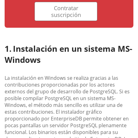
Contratar
suscripción
Instalación en un sistema MS-
Windows
La instalación en Windows se realiza gracias a las
contribuciones proporcionadas por los actores
externos del grupo de desarrollo de PostgreSQL. Si es
posible compilar PostgreSQL en un sistema MS-
Windows, el método más sencillo es utilizar una de
estas contribuciones. El instalador gráfico
proporcionado por EnterpriseDB permite obtener en
pocas pantallas un servidor PostgreSQL plenamente
funcional. Los binarios están disponibles para su