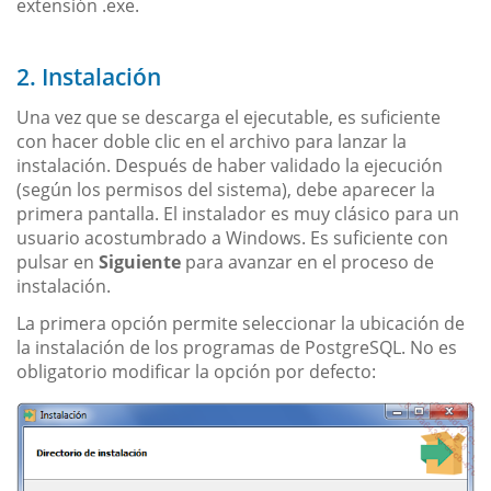
extensión .exe.
2. Instalación
Una vez que se descarga el ejecutable, es suficiente
con hacer doble clic en el archivo para lanzar la
instalación. Después de haber validado la ejecución
(según los permisos del sistema), debe aparecer la
primera pantalla. El instalador es muy clásico para un
usuario acostumbrado a Windows. Es suficiente con
pulsar en
Siguiente
para avanzar en el proceso de
instalación.
La primera opción permite seleccionar la ubicación de
la instalación de los programas de PostgreSQL. No es
obligatorio modificar la opción por defecto: