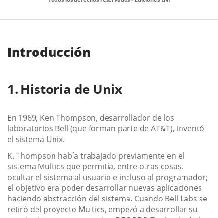
Introducción
Historia de Unix
En 1969, Ken Thompson, desarrollador de los
laboratorios Bell (que forman parte de AT&T), inventó
el sistema Unix.
K. Thompson había trabajado previamente en el
sistema Multics que permitía, entre otras cosas,
ocultar el sistema al usuario e incluso al programador;
el objetivo era poder desarrollar nuevas aplicaciones
haciendo abstracción del sistema. Cuando Bell Labs se
retiró del proyecto Multics, empezó a desarrollar su