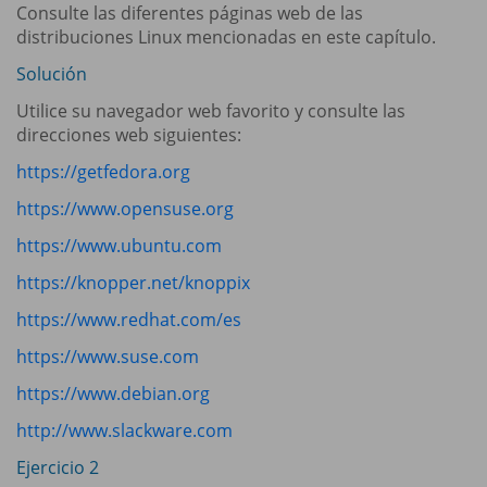
Consulte las diferentes páginas web de las
distribuciones Linux mencionadas en este capítulo.
Solución
Utilice su navegador web favorito y consulte las
direcciones web siguientes:
https://getfedora.org
https://www.opensuse.org
https://www.ubuntu.com
https://knopper.net/knoppix
https://www.redhat.com/es
https://www.suse.com
https://www.debian.org
http://www.slackware.com
Ejercicio 2