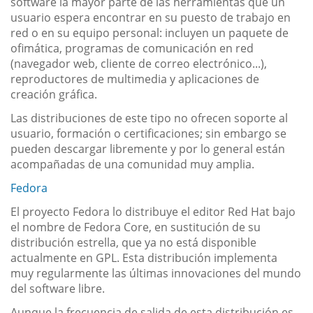
software la mayor parte de las herramientas que un
usuario espera encontrar en su puesto de trabajo en
red o en su equipo personal: incluyen un paquete de
ofimática, programas de comunicación en red
(navegador web, cliente de correo electrónico...),
reproductores de multimedia y aplicaciones de
creación gráfica.
Las distribuciones de este tipo no ofrecen soporte al
usuario, formación o certificaciones; sin embargo se
pueden descargar libremente y por lo general están
acompañadas de una comunidad muy amplia.
Fedora
El proyecto Fedora lo distribuye el editor Red Hat bajo
el nombre de Fedora Core, en sustitución de su
distribución estrella, que ya no está disponible
actualmente en GPL. Esta distribución implementa
muy regularmente las últimas innovaciones del mundo
del software libre.
Aunque la frecuencia de salida de esta distribución es