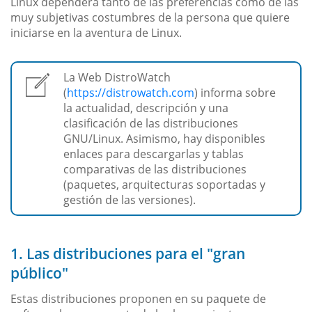
Linux dependerá tanto de las preferencias como de las
muy subjetivas costumbres de la persona que quiere
iniciarse en la aventura de Linux.
La Web DistroWatch
(
https://distrowatch.com
) informa sobre
la actualidad, descripción y una
clasificación de las distribuciones
GNU/Linux. Asimismo, hay disponibles
enlaces para descargarlas y tablas
comparativas de las distribuciones
(paquetes, arquitecturas soportadas y
gestión de las versiones).
1. Las distribuciones para el "gran
público"
Estas distribuciones proponen en su paquete de