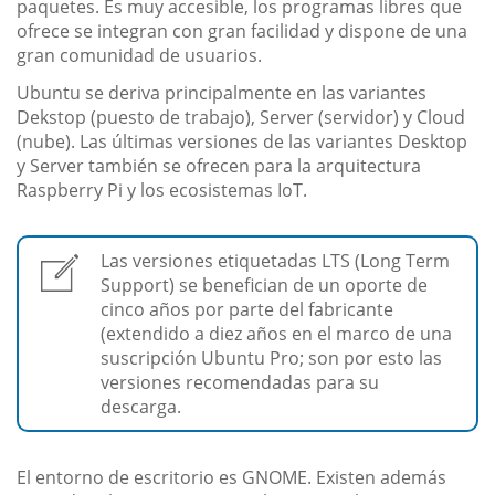
paquetes. Es muy accesible, los programas libres que
ofrece se integran con gran facilidad y dispone de una
gran comunidad de usuarios.
Ubuntu se deriva principalmente en las variantes
Dekstop (puesto de trabajo), Server (servidor) y Cloud
(nube). Las últimas versiones de las variantes Desktop
y Server también se ofrecen para la arquitectura
Raspberry Pi y los ecosistemas IoT.
Las versiones etiquetadas LTS (Long Term
Support) se benefician de un oporte de
cinco años por parte del fabricante
(extendido a diez años en el marco de una
suscripción Ubuntu Pro; son por esto las
versiones recomendadas para su
descarga.
El entorno de escritorio es GNOME. Existen además