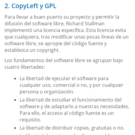
2. CopyLeft y GPL
Para llevar a buen puerto su proyecto y permitir la
difusión del software libre, Richard Stallman
implementó una licencia específica. Esta licencia evita
que cualquiera, tras modificar unas pocas líneas de un
software libre, se apropie del código fuente y
establezca un copyright.
Los fundamentos del software libre se agrupan bajo
cuatro libertades:
La libertad de ejecutar el software para
cualquier uso, comercial o no, y por cualquier
persona u organización.
La libertad de estudiar el funcionamiento del
software y de adaptarlo a nuestras necesidades.
Para ello, el acceso al código fuente es un
requisito.
La libertad de distribuir copias, gratuitas o no.