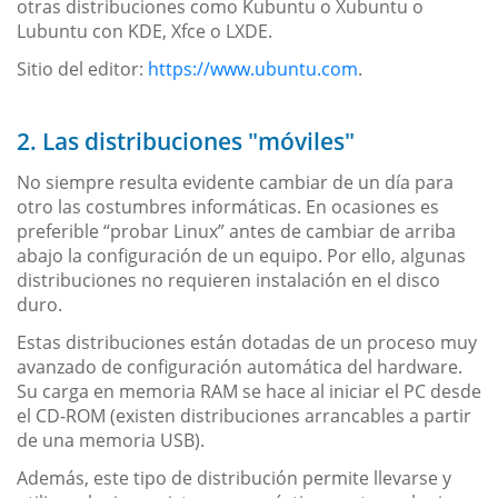
otras distribuciones como Kubuntu o Xubuntu o
Lubuntu con KDE, Xfce o LXDE.
Sitio del editor:
https://www.ubuntu.com
.
2. Las distribuciones "móviles"
No siempre resulta evidente cambiar de un día para
otro las costumbres informáticas. En ocasiones es
preferible “probar Linux” antes de cambiar de arriba
abajo la configuración de un equipo. Por ello, algunas
distribuciones no requieren instalación en el disco
duro.
Estas distribuciones están dotadas de un proceso muy
avanzado de configuración automática del hardware.
Su carga en memoria RAM se hace al iniciar el PC desde
el CD-ROM (existen distribuciones arrancables a partir
de una memoria USB).
Además, este tipo de distribución permite llevarse y