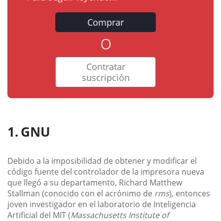
Comprar
o
Contratar
suscripción
GNU
Debido a la imposibilidad de obtener y modificar el
código fuente del controlador de la impresora nueva
que llegó a su departamento, Richard Matthew
Stallman (conocido con el acrónimo de
rms
), entonces
joven investigador en el laboratorio de Inteligencia
Artificial del MIT (
Massachusetts Institute of