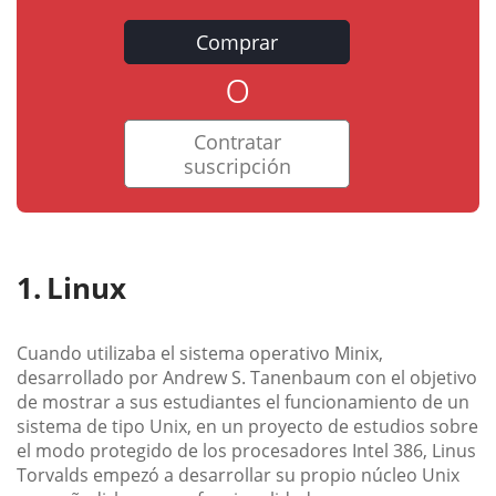
Comprar
o
Contratar
suscripción
Linux
Cuando utilizaba el sistema operativo Minix,
desarrollado por Andrew S. Tanenbaum con el objetivo
de mostrar a sus estudiantes el funcionamiento de un
sistema de tipo Unix, en un proyecto de estudios sobre
el modo protegido de los procesadores Intel 386, Linus
Torvalds empezó a desarrollar su propio núcleo Unix