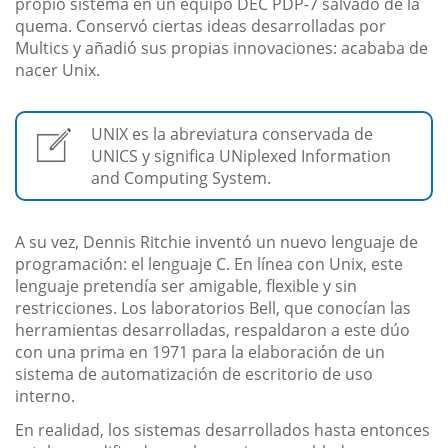
propio sistema en un equipo DEC PDP-7 salvado de la
quema. Conservó ciertas ideas desarrolladas por
Multics y añadió sus propias innovaciones: acababa de
nacer Unix.
UNIX es la abreviatura conservada de
UNICS y significa UNiplexed Information
and Computing System.
A su vez, Dennis Ritchie inventó un nuevo lenguaje de
programación: el lenguaje C. En línea con Unix, este
lenguaje pretendía ser amigable, flexible y sin
restricciones. Los laboratorios Bell, que conocían las
herramientas desarrolladas, respaldaron a este dúo
con una prima en 1971 para la elaboración de un
sistema de automatización de escritorio de uso
interno.
En realidad, los sistemas desarrollados hasta entonces