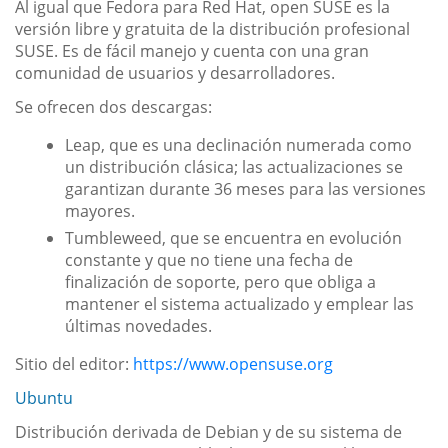
Al igual que Fedora para Red Hat, open SUSE es la
versión libre y gratuita de la distribución profesional
SUSE. Es de fácil manejo y cuenta con una gran
comunidad de usuarios y desarrolladores.
Se ofrecen dos descargas:
Leap, que es una declinación numerada como
un distribución clásica; las actualizaciones se
garantizan durante 36 meses para las versiones
mayores.
Tumbleweed, que se encuentra en evolución
constante y que no tiene una fecha de
finalización de soporte, pero que obliga a
mantener el sistema actualizado y emplear las
últimas novedades.
Sitio del editor:
https://www.opensuse.org
Ubuntu
Distribución derivada de Debian y de su sistema de