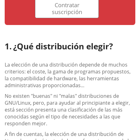
Contratar
suscripción
¿Qué distribución elegir?
La elección de una distribución depende de muchos
criterios: el coste, la gama de programas propuestos,
la compatibilidad de hardware, las herramientas
administrativas proporcionadas...
No existen "buenas" ni "malas" distribuciones de
GNU/Linux, pero, para ayudar al principiante a elegir,
está sección presenta una clasificación de las más
conocidas según el tipo de necesidades a las que
responden mejor.
A fin de cuentas, la elección de una distribución de