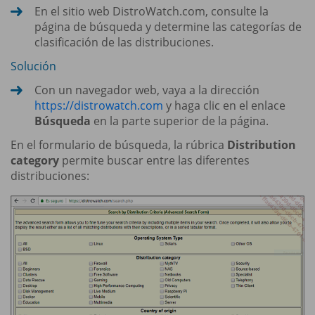
En el sitio web DistroWatch.com, consulte la
página de búsqueda y determine las categorías de
clasificación de las distribuciones.
Solución
Con un navegador web, vaya a la dirección
https://distrowatch.com
y haga clic en el enlace
Búsqueda
en la parte superior de la página.
En el formulario de búsqueda, la rúbrica
Distribution
category
permite buscar entre las diferentes
distribuciones: