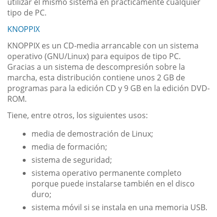
utilizar el mismo sistema en prácticamente cualquier
tipo de PC.
KNOPPIX
KNOPPIX es un CD-media arrancable con un sistema
operativo (GNU/Linux) para equipos de tipo PC.
Gracias a un sistema de descompresión sobre la
marcha, esta distribución contiene unos 2 GB de
programas para la edición CD y 9 GB en la edición DVD-
ROM.
Tiene, entre otros, los siguientes usos:
media de demostración de Linux;
media de formación;
sistema de seguridad;
sistema operativo permanente completo
porque puede instalarse también en el disco
duro;
sistema móvil si se instala en una memoria USB.