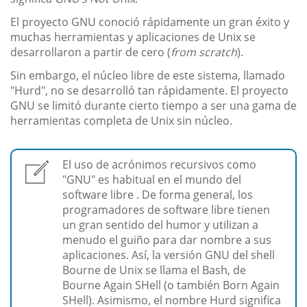
El proyecto GNU conoció rápidamente un gran éxito y
muchas herramientas y aplicaciones de Unix se
desarrollaron a partir de cero (
from scratch
).
Sin embargo, el núcleo libre de este sistema, llamado
"Hurd", no se desarrolló tan rápidamente. El proyecto
GNU se limitó durante cierto tiempo a ser una gama de
herramientas completa de Unix sin núcleo.
El uso de acrónimos recursivos como
"GNU" es habitual en el mundo del
software libre . De forma general, los
programadores de software libre tienen
un gran sentido del humor y utilizan a
menudo el guiño para dar nombre a sus
aplicaciones. Así, la versión GNU del shell
Bourne de Unix se llama el Bash, de
Bourne Again SHell (o también Born Again
SHell). Asimismo, el nombre Hurd significa