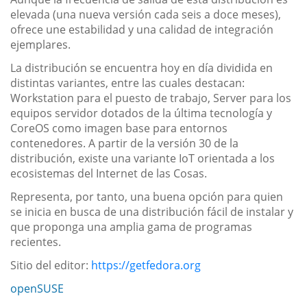
elevada (una nueva versión cada seis a doce meses),
ofrece une estabilidad y una calidad de integración
ejemplares.
La distribución se encuentra hoy en día dividida en
distintas variantes, entre las cuales destacan:
Workstation para el puesto de trabajo, Server para los
equipos servidor dotados de la última tecnología y
CoreOS como imagen base para entornos
contenedores. A partir de la versión 30 de la
distribución, existe una variante IoT orientada a los
ecosistemas del Internet de las Cosas.
Representa, por tanto, una buena opción para quien
se inicia en busca de una distribución fácil de instalar y
que proponga una amplia gama de programas
recientes.
Sitio del editor:
https://getfedora.org
openSUSE