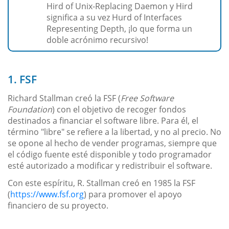
Hird of Unix-Replacing Daemon y Hird
significa a su vez Hurd of Interfaces
Representing Depth, ¡lo que forma un
doble acrónimo recursivo!
1. FSF
Richard Stallman creó la FSF (
Free Software
Foundation
) con el objetivo de recoger fondos
destinados a financiar el software libre. Para él, el
término "libre" se refiere a la libertad, y no al precio. No
se opone al hecho de vender programas, siempre que
el código fuente esté disponible y todo programador
esté autorizado a modificar y redistribuir el software.
Con este espíritu, R. Stallman creó en 1985 la FSF
(
https://www.fsf.org
) para promover el apoyo
financiero de su proyecto.