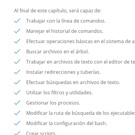
Al final de este capítulo, será capaz de:
Trabajar con la línea de comandos.
Manejar el historial de comandos.
Efectuar operaciones básicas en el sistema de a
Buscar archivos en el árbol.
Trabajar en archivos de texto con el editor de te
Instalar redirecciones y tuberías.
Efectuar búsquedas en archivos de texto.
Utilizar los filtros y utilidades.
Gestionar los procesos.
Modificar la ruta de búsqueda de los ejecutables,
Modificar la configuración del bash.
Crear scripts.