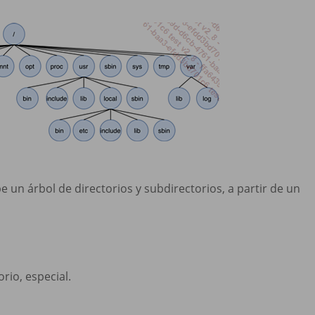
e un árbol de directorios y subdirectorios, a partir de un
rio, especial.