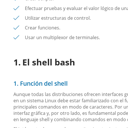
Efectuar pruebas y evaluar el valor lógico de un
Utilizar estructuras de control.
Crear funciones.
Usar un multiplexor de terminales.
El shell bash
1. Función del shell
Aunque todas las distribuciones ofrecen interfaces g
en un sistema Linux debe estar familiarizado con el 
principales comandos en modo de caracteres. Por un l
interfaz gráfica y, por otro lado, es fundamental pode
en lenguaje shell y combinando comandos en modo d