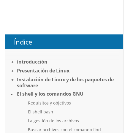
Índice
Introducción
Presentación de Linux
Instalación de Linux y de los paquetes de
software
El shell y los comandos GNU
Requisitos y objetivos
El shell bash
La gestión de los archivos
Buscar archivos con el comando find