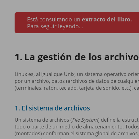
Está consultando un
extracto del libro.
Para seguir leyendo...
La gestión de los archiv
Linux es, al igual que Unix, un sistema operativo ori
por un archivo, datos (archivos de datos de cualquie
(terminales, ratón, teclado, tarjeta de sonido, etc.),
1. El sistema de archivos
Un sistema de archivos (
File System
) define la estruc
todo o parte de un medio de almacenamiento. Todos
(montados) conforman el sistema global de archivos,