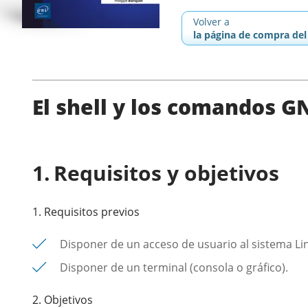
Volver a
la página de compra del 
El shell y los comandos G
Requisitos y objetivos
1. Requisitos previos
Disponer de un acceso de usuario al sistema Li
Disponer de un terminal (consola o gráfico).
2. Objetivos