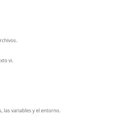
rchivos.
xto vi.
 las variables y el entorno.