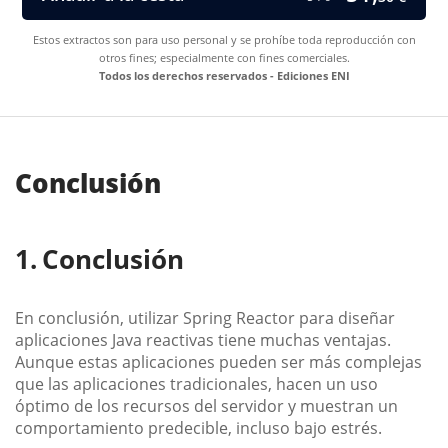
Estos extractos son para uso personal y se prohíbe toda reproducción con
otros fines; especialmente con fines comerciales.
Todos los derechos reservados - Ediciones ENI
Conclusión
Conclusión
En conclusión, utilizar Spring Reactor para diseñar
aplicaciones Java reactivas tiene muchas ventajas.
Aunque estas aplicaciones pueden ser más complejas
que las aplicaciones tradicionales, hacen un uso
óptimo de los recursos del servidor y muestran un
comportamiento predecible, incluso bajo estrés.