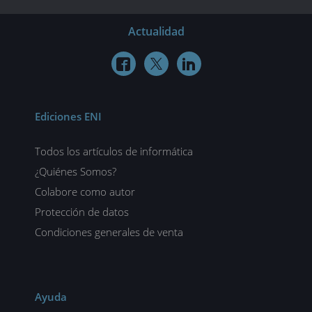
Actualidad



Ediciones ENI
Todos los artículos de informática
¿Quiénes Somos?
Colabore como autor
Protección de datos
Condiciones generales de venta
Ayuda