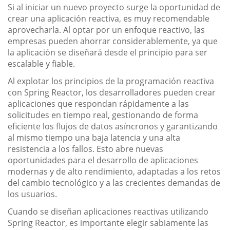
Si al iniciar un nuevo proyecto surge la oportunidad de
crear una aplicación reactiva, es muy recomendable
aprovecharla. Al optar por un enfoque reactivo, las
empresas pueden ahorrar considerablemente, ya que
la aplicación se diseñará desde el principio para ser
escalable y fiable.
Al explotar los principios de la programación reactiva
con Spring Reactor, los desarrolladores pueden crear
aplicaciones que respondan rápidamente a las
solicitudes en tiempo real, gestionando de forma
eficiente los flujos de datos asíncronos y garantizando
al mismo tiempo una baja latencia y una alta
resistencia a los fallos. Esto abre nuevas
oportunidades para el desarrollo de aplicaciones
modernas y de alto rendimiento, adaptadas a los retos
del cambio tecnológico y a las crecientes demandas de
los usuarios.
Cuando se diseñan aplicaciones reactivas utilizando
Spring Reactor, es importante elegir sabiamente las