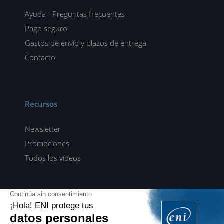
Ayuda - Preguntas frecuentes
Pago seguro
Gastos de envío y plazos de entrega
Contacto
Recursos
Newsletter
Promociones
Todos los vídeos
ENI elearning
E-formaciones en 5 idiomas