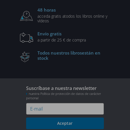
48 horas
acceda gratis a
todos los libros online y
vídeos
Envío gratis
a partir de 25 € de compra
Todos nuestros libros
están en
stock
Suscríbase a nuestra newsletter
nuestra Política de protección de datos de carácter
personal
Aceptar