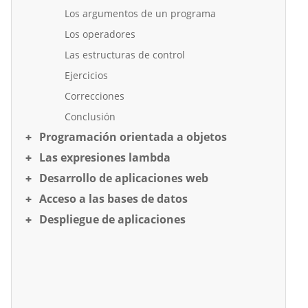
Los argumentos de un programa
Los operadores
Las estructuras de control
Ejercicios
Correcciones
Conclusión
Programación orientada a objetos
Las expresiones lambda
Desarrollo de aplicaciones web
Acceso a las bases de datos
Despliegue de aplicaciones