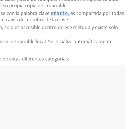
 su propia copia de la variable.
ase con la palabra clave
, es compartida por todas
static
a través del nombre de la clase.
, solo es accesible dentro de ese método y existe solo
ecial de variable local. Se inicializa automáticamente
n de estas diferentes categorías:
 
