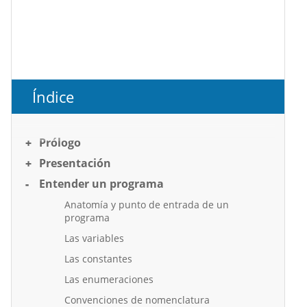
Índice
Prólogo
Presentación
Entender un programa
Anatomía y punto de entrada de un
programa
Las variables
Las constantes
Las enumeraciones
Convenciones de nomenclatura