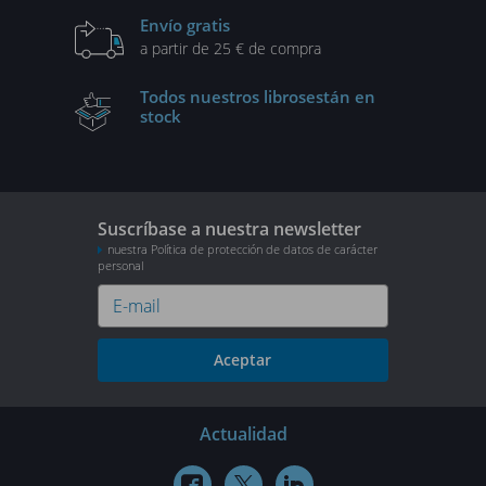
Envío gratis
a partir de 25 € de compra
Todos nuestros libros
están en
stock
Suscríbase a nuestra newsletter
nuestra Política de protección de datos de carácter
personal
Aceptar
Actualidad


