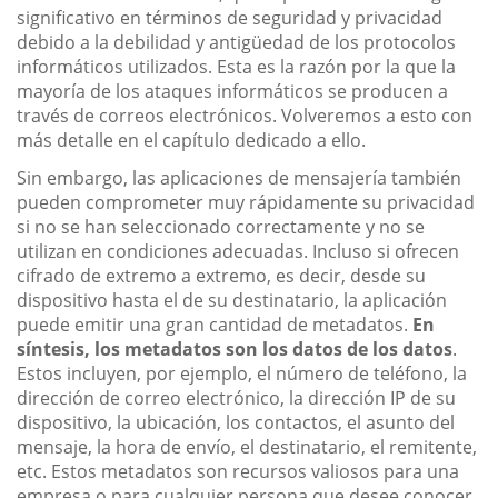
significativo en términos de seguridad y privacidad
debido a la debilidad y antigüedad de los protocolos
informáticos utilizados. Esta es la razón por la que la
mayoría de los ataques informáticos se producen a
través de correos electrónicos. Volveremos a esto con
más detalle en el capítulo dedicado a ello.
Sin embargo, las aplicaciones de mensajería también
pueden comprometer muy rápidamente su privacidad
si no se han seleccionado correctamente y no se
utilizan en condiciones adecuadas. Incluso si ofrecen
cifrado de extremo a extremo, es decir, desde su
dispositivo hasta el de su destinatario, la aplicación
puede emitir una gran cantidad de metadatos.
En
síntesis, los metadatos son los datos de los datos
.
Estos incluyen, por ejemplo, el número de teléfono, la
dirección de correo electrónico, la dirección IP de su
dispositivo, la ubicación, los contactos, el asunto del
mensaje, la hora de envío, el destinatario, el remitente,
etc. Estos metadatos son recursos valiosos para una
empresa o para cualquier persona que desee conocer