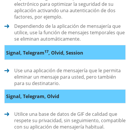
electrónico para optimizar la seguridad de su
aplicación activando una autenticación de dos
factores, por ejemplo.
Dependiendo de la aplicación de mensajería que
utilice, use la función de mensajes temporales que
se eliminan automáticamente.
17
Signal, Telegram
, Olvid, Session
Use una aplicación de mensajería que le permita
eliminar un mensaje para usted, pero también
para su destinatario.
Signal, Telegram, Olvid
Utilice una base de datos de GIF de calidad que
respete su privacidad, sin seguimiento, compatible
con su aplicación de mensajería habitual.