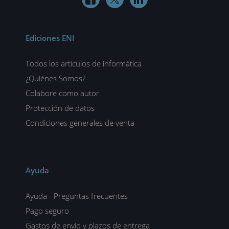
Ediciones ENI
Todos los artículos de informática
¿Quiénes Somos?
Colabore como autor
Protección de datos
Condiciones generales de venta
Ayuda
Ayuda - Preguntas frecuentes
Pago seguro
Gastos de envío y plazos de entrega