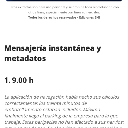
Estos extractos son para uso personal y se prohíbe toda reproducción con
otros fines; especialmente con fines comerciales.
Todos los derechos reservados - Ediciones ENI
Mensajería instantánea y
metadatos
9.00 h
La aplicación de navegación había hecho sus cálculos
correctamente: los treinta minutos de
embotellamiento estaban incluidos. Máximo
finalmente llega al parking de la empresa para la que
trabaja. Estas peripecias no han afectado a sus nervios: