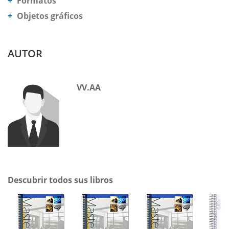
Formatos
Objetos gráficos
AUTOR
VV.AA
Descubrir todos sus libros