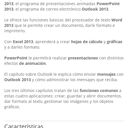
2013
, el programa de presentaciones animadas
PowerPoint
2013
, el programa de correo electrónico
Outlook 2013
.
Le ofrece las funciones básicas del procesador de texto
Word
2013
que le permite crear un documento, darle formato e
imprimirlo.
Con
Excel 2013
, aprenderá a crear
hojas de cálculo
y
gráficas
y a darles formato.
PowerPoint
le permitirá realizar
presentaciones
con distintos
efectos
de animación
.
El capítulo sobre Outlook le explica cómo enviar
mensajes
con
Outlook 2013
y cómo administrar los mensajes que reciba.
Los tres últimos capítulos tratan de las
funciones comunes
a
estas cuatro aplicaciones: crear, guardar y abrir documentos,
dar formato al texto, gestionar las imágenes y los objetos
gráficos.
Características