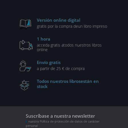
Versión online digital
gratis por la compra de
un libro impreso
1 hora
acceda gratis a
todos nuestros libros
online
Envío gratis
a partir de 25 € de compra
Todos nuestros libros
están en
stock
Suscríbase a nuestra newsletter
nuestra Política de protección de datos de carácter
personal