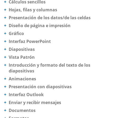
Cálculos sencillos
Hojas, filas y columnas
Presentación de los datos/de las celdas
Diseño de página e impresión
Gráfico
Interfaz PowerPoint
Diapositivas
Vista Patrón
Introducción y formato del texto de los
diapositivas
Animaciones
Presentación con diapositivas
Interfaz Outlook
Enviar y recibir mensajes
Documentos