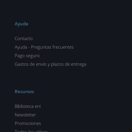
Ayuda
Contacto
Ayuda - Preguntas frecuentes
Pago seguro
Gastos de envío y plazos de entrega
Recursos
Biblioteca eni
Newsletter
Promociones
Todos los vídeos