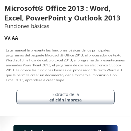
Microsoft® Office 2013 : Word,
Excel, PowerPoint y Outlook 2013
Funciones básicas
VV.AA
Este manual le presenta las funciones básicas de los principales
programas del paquete Microsoft® Office 2013: el procesador de texto
Word 2013, la hoja de cálculo Excel 2013, el programa de presentaciones
animadas PowerPoint 2013, el programa de correo electrónico Outlook
2013. Le ofrece las funciones básicas del procesador de texto Word 2013
que le permite crear un documento, darle formato e imprimirlo. Con
Excel 2013, aprenderá a crear hojas...
Extracto de la
edición impresa