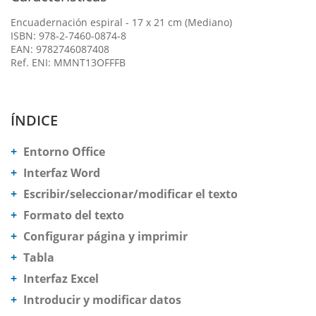
Encuadernación espiral - 17 x 21 cm (Mediano)
ISBN: 978-2-7460-0874-8
EAN: 9782746087408
Ref. ENI: MMNT13OFFFB
ÍNDICE
Entorno Office
Interfaz Word
Escribir/seleccionar/modificar el texto
Formato del texto
Configurar página y imprimir
Tabla
Interfaz Excel
Introducir y modificar datos