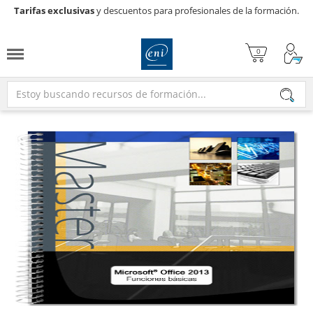
Tarifas exclusivas
y descuentos para profesionales de la formación.
