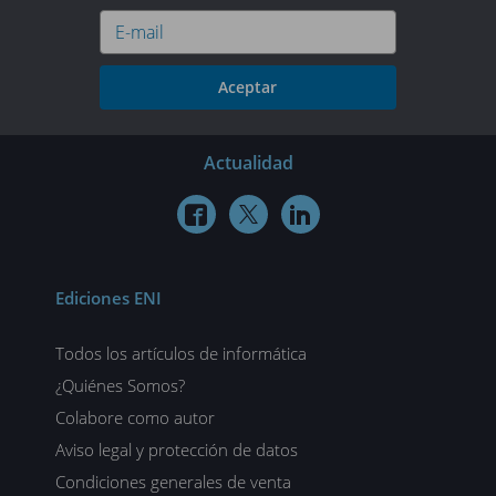
Aceptar
Actualidad



Ediciones ENI
Todos los artículos de informática
¿Quiénes Somos?
Colabore como autor
Aviso legal y protección de datos
Condiciones generales de venta