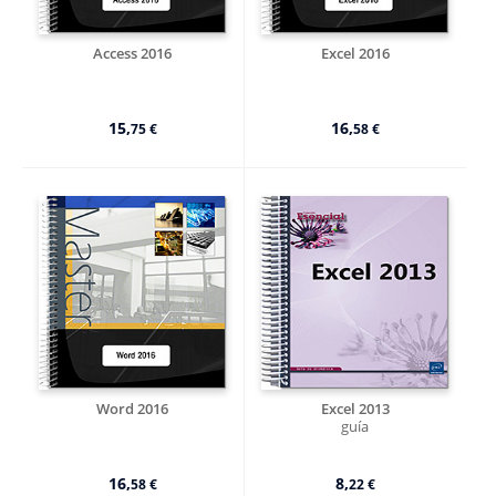
Access 2016
Excel 2016
15,
16,
75 €
58 €
Word 2016
Excel 2013
guía
16,
8,
58 €
22 €