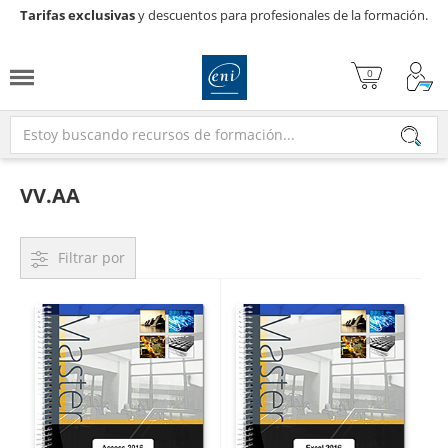
Tarifas exclusivas
y descuentos para profesionales de la formación.

VV.AA
Filtrar por