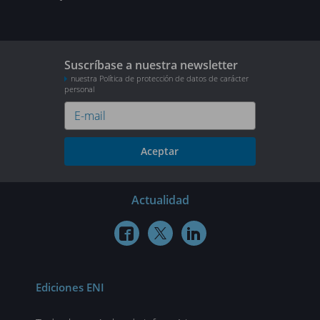
Suscríbase a nuestra newsletter
nuestra Política de protección de datos de carácter
personal
Aceptar
Actualidad



Ediciones ENI