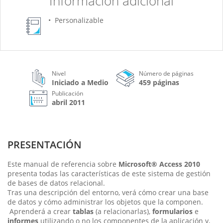
Información adicional
Personalizable
Nivel
Número de páginas
Iniciado a Medio
459 páginas
Publicación
abril 2011
PRESENTACIÓN
Este manual de referencia sobre
Microsoft® Access 2010
presenta todas las características de este sistema de gestión
de bases de datos relacional.
Tras una descripción del entorno, verá cómo crear una base
de datos y cómo administrar los objetos que la componen.
Aprenderá a crear
tablas
(a relacionarlas),
formularios
e
informes
utilizando o no los componentes de la aplicación y,