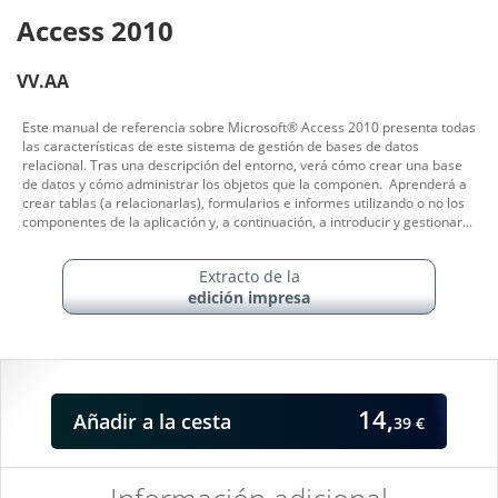
Access 2010
VV.AA
Este manual de referencia sobre Microsoft® Access 2010 presenta todas
las características de este sistema de gestión de bases de datos
relacional. Tras una descripción del entorno, verá cómo crear una base
de datos y cómo administrar los objetos que la componen. Aprenderá a
crear tablas (a relacionarlas), formularios e informes utilizando o no los
componentes de la aplicación y, a continuación, a introducir y gestionar...
Extracto de la
edición impresa
14,
Añadir
a la cesta
39 €