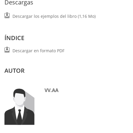
Descargas
Descargar los ejemplos del libro (1,16 Mo)
ÍNDICE
Descargar en formato PDF
AUTOR
VV.AA