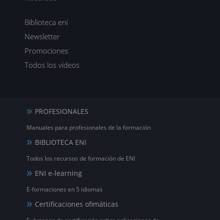
Biblioteca eni
Newsletter
Promociones
Todos los vídeos
PROFESIONALES
Manuales para profesionales de la formación
BIBLIOTECA ENI
Todos los recursos de formación de ENI
ENI e-learning
E-formaciones en 5 idiomas
Certificaciones ofimáticas