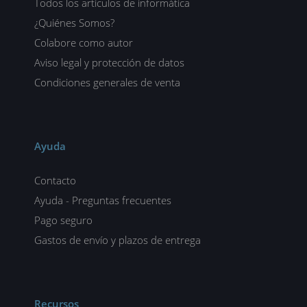
Todos los artículos de informática
¿Quiénes Somos?
Colabore como autor
Aviso legal y protección de datos
Condiciones generales de venta
Ayuda
Contacto
Ayuda - Preguntas frecuentes
Pago seguro
Gastos de envío y plazos de entrega
Recursos