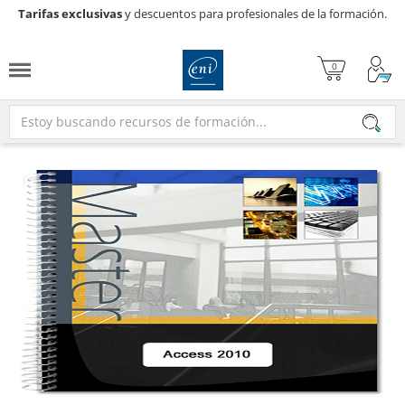
Tarifas exclusivas
y descuentos para profesionales de la formación.
