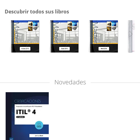
Descubrir todos sus libros
Novedades