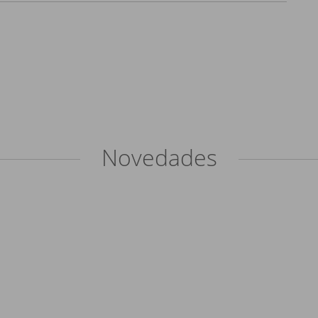
Novedades