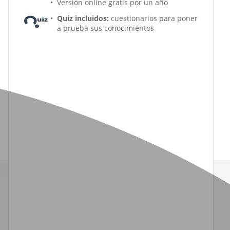
Versión online gratis por un año
Quiz incluidos:
cuestionarios para poner
a prueba sus conocimientos