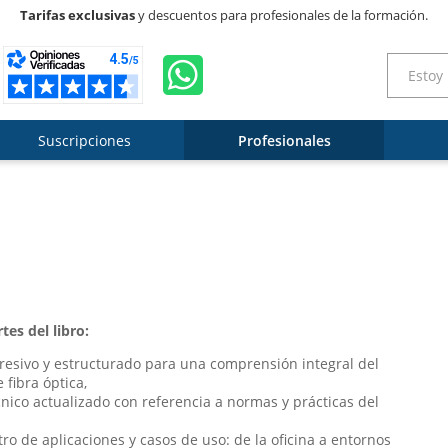
Tarifas exclusivas
y descuentos para profesionales de la formación.
Suscripciones
Profesionales
tes del libro:
esivo y estructurado para una comprensión integral del
 fibra óptica,
nico actualizado con referencia a normas y prácticas del
ro de aplicaciones y casos de uso: de la oficina a entornos