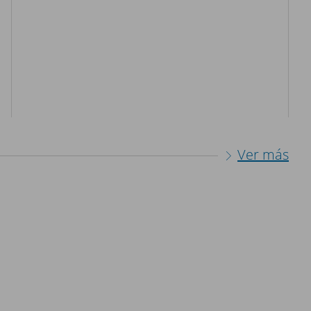
Ver más