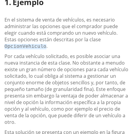
Ejemplo
En el sistema de venta de vehículos, es necesario
administrar las opciones que el comprador puede
elegir cuando está comprando un nuevo vehículo.
Estas opciones están descritas por la clase
.
OpcionVehiculo
Por cada vehículo solicitado, es posible asociar una
nueva instancia de esta clase. No obstante a menudo
existe un gran número de opciones para cada vehículo
solicitado, lo cual obliga al sistema a gestionar un
conjunto enorme de objetos sencillos y, por tanto, de
pequeño tamaño (de granularidad fina). Este enfoque
presenta sin embargo la ventaja de poder almacenar a
nivel de opción la información específica a la propia
opción y al vehículo, como por ejemplo el precio de
venta de la opción, que puede diferir de un vehículo a
otro.
Esta solución se presenta con un ejemplo en la figura