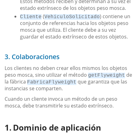
Estos métodos reciben y determinan a su vez el
estado extrínseco de los objetos peso mosca.
(
) contiene un
Cliente
VehiculoSolicitado
conjunto de referencias hacia los objetos peso
mosca que utiliza. El cliente debe a su vez
guardar el estado extrínseco de estos objetos.
3. Colaboraciones
Los clientes no deben crear ellos mismos los objetos
peso mosca, sino utilizar el método
de
getFlyweight
la fábrica
que garantiza que las
FabricaFlyweight
instancias se comparten.
Cuando un cliente invoca un método de un peso
mosca, debe transmitirle su estado extrínseco.
Dominio de aplicación