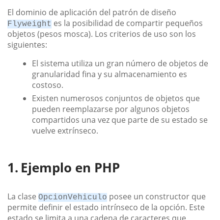
El dominio de aplicación del patrón de diseño
es la posibilidad de compartir pequeños
Flyweight
objetos (pesos mosca). Los criterios de uso son los
siguientes:
El sistema utiliza un gran número de objetos de
granularidad fina y su almacenamiento es
costoso.
Existen numerosos conjuntos de objetos que
pueden reemplazarse por algunos objetos
compartidos una vez que parte de su estado se
vuelve extrínseco.
Ejemplo en PHP
La clase
posee un constructor que
OpcionVehiculo
permite definir el estado intrínseco de la opción. Este
estado se limita a una cadena de caracteres que