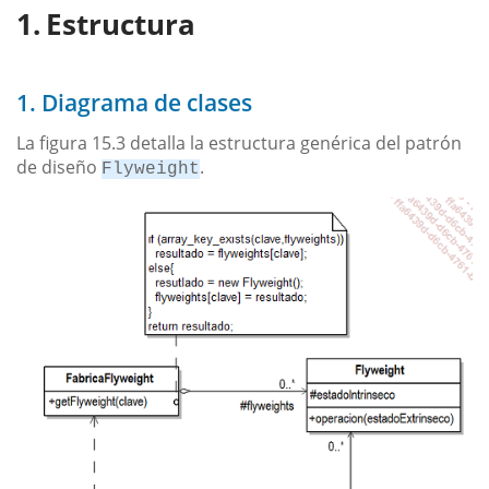
Estructura
1. Diagrama de clases
La figura 15.3 detalla la estructura genérica del patrón
de diseño
.
Flyweight