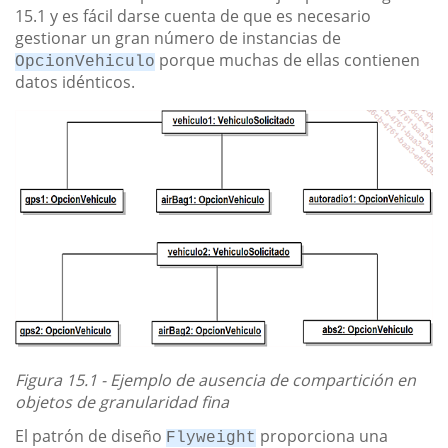
15.1 y es fácil darse cuenta de que es necesario
gestionar un gran número de instancias de
porque muchas de ellas contienen
OpcionVehiculo
datos idénticos.
Figura 15.1 - Ejemplo de ausencia de compartición en
objetos de granularidad fina
El patrón de diseño
proporciona una
Flyweight