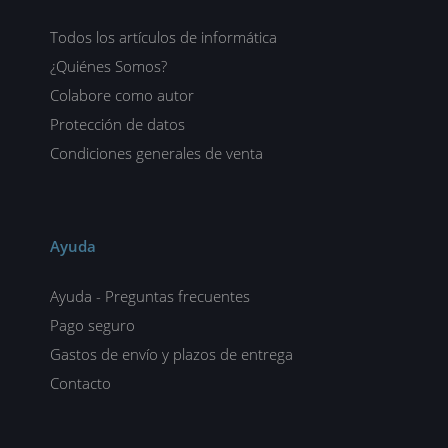
Todos los artículos de informática
¿Quiénes Somos?
Colabore como autor
Protección de datos
Condiciones generales de venta
Ayuda
Ayuda - Preguntas frecuentes
Pago seguro
Gastos de envío y plazos de entrega
Contacto