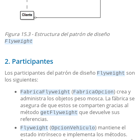
Figura 15.3 - Estructura del patrón de diseño
Flyweight
2. Participantes
Los participantes del patrón de diseño
son
Flyweight
los siguientes:
(
) crea y
FabricaFlyweight
FabricaOpcion
administra los objetos peso mosca. La fábrica se
asegura de que estos se comparten gracias al
método
que devuelve sus
getFlyweight
referencias.
(
) mantiene el
Flyweight
OpcionVehiculo
estado intrínseco e implementa los métodos.