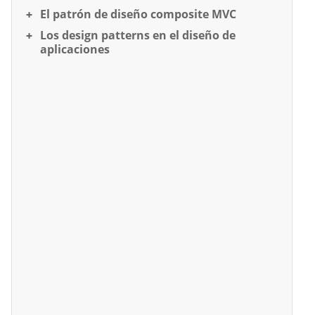
El patrón de diseño composite MVC
Los design patterns en el diseño de
aplicaciones