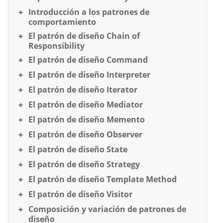
Introducción a los patrones de
comportamiento
El patrón de diseño Chain of
Responsibility
El patrón de diseño Command
El patrón de diseño Interpreter
El patrón de diseño Iterator
El patrón de diseño Mediator
El patrón de diseño Memento
El patrón de diseño Observer
El patrón de diseño State
El patrón de diseño Strategy
El patrón de diseño Template Method
El patrón de diseño Visitor
Composición y variación de patrones de
diseño