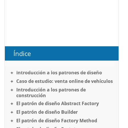
Índice
Introducción a los patrones de diseño
Caso de estudio: venta online de vehículos
Introducción a los patrones de
construcción
El patrón de diseño Abstract Factory
El patrón de diseño Builder
El patrón de diseño Factory Method