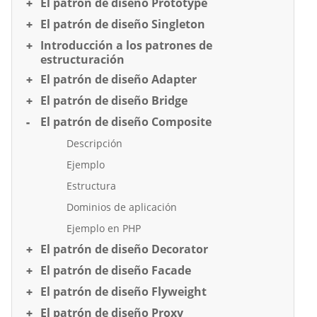
El patrón de diseño Prototype
El patrón de diseño Singleton
Introducción a los patrones de
estructuración
El patrón de diseño Adapter
El patrón de diseño Bridge
El patrón de diseño Composite
Descripción
Ejemplo
Estructura
Dominios de aplicación
Ejemplo en PHP
El patrón de diseño Decorator
El patrón de diseño Facade
El patrón de diseño Flyweight
El patrón de diseño Proxy