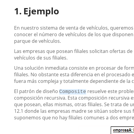
Ejemplo
En nuestro sistema de venta de vehículos, queremos 
conocer el número de vehículos de los que disponen
parque de vehículos.
Las empresas que posean filiales solicitan ofertas 
vehículos de sus filiales.
Una solución inmediata consiste en procesar de forma
filiales. No obstante esta diferencia en el procesado
fuera más compleja y totalmente dependiente de la c
El patrón de diseño
resuelve este proble
Composite
composición recursiva. Esta composición recursiva e
que posean, ellas mismas, otras filiales. Se trata de 
12.1 donde las empresas madre se sitúan sobre sus fil
suponemos que no hay filiales comunes a dos empre