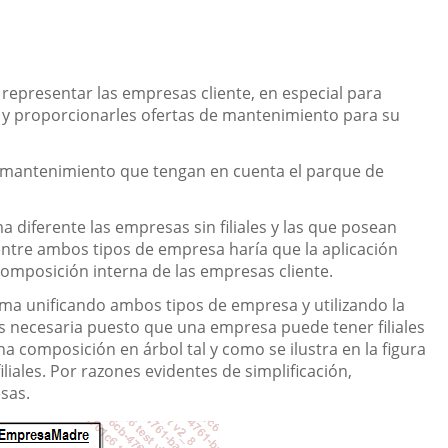
representar las empresas cliente, en especial para
 y proporcionarles ofertas de mantenimiento para su
de mantenimiento que tengan en cuenta el parque de
 diferente las empresas sin filiales y las que posean
 entre ambos tipos de empresa haría que la aplicación
omposición interna de las empresas cliente.
ma unificando ambos tipos de empresa y utilizando la
s necesaria puesto que una empresa puede tener filiales
una composición en árbol tal y como se ilustra en la figura
iales. Por razones evidentes de simplificación,
sas.