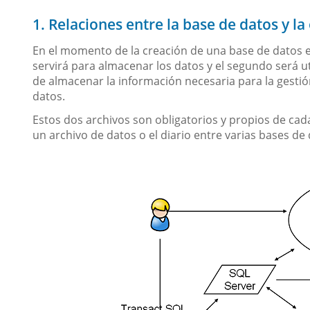
1. Relaciones entre la base de datos y la
En el momento de la creación de una base de datos es
servirá para almacenar los datos y el segundo será uti
de almacenar la información necesaria para la gestió
datos.
Estos dos archivos son obligatorios y propios de cad
un archivo de datos o el diario entre varias bases de 