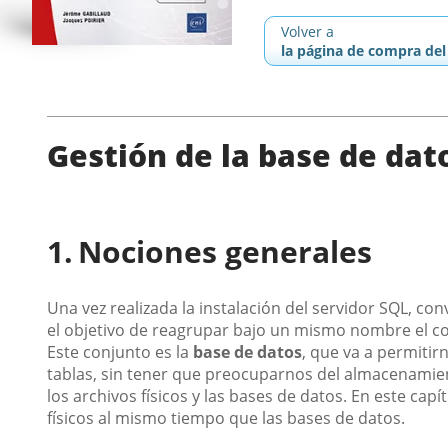
Volver a
la página de compra del 
Gestión de la base de dat
Nociones generales
Una vez realizada la instalación del servidor SQL, co
el objetivo de reagrupar bajo un mismo nombre el c
Este conjunto es la
base de datos
, que va a permitir
tablas, sin tener que preocuparnos del almacenamient
los archivos físicos y las bases de datos. En este capít
físicos al mismo tiempo que las bases de datos.