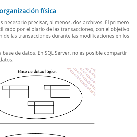
 organización física
 necesario precisar, al menos, dos archivos. El primero
lizado por el diario de las transacciones, con el objetivo
n de las transacciones durante las modificaciones en los
a base de datos. En SQL Server, no es posible compartir
datos.