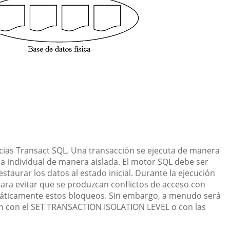
ncias Transact SQL. Una transacción se ejecuta de manera
a individual de manera aislada. El motor SQL debe ser
staurar los datos al estado inicial. Durante la ejecución
para evitar que se produzcan conflictos de acceso con
máticamente estos bloqueos. Sin embargo, a menudo será
ien con el SET TRANSACTION ISOLATION LEVEL o con las