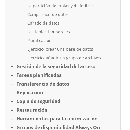
La partición de tablas y de índices
Compresión de datos
Cifrado de datos
Las tablas temporales
Planificación
Ejercicio: crear una base de datos
Ejercicio: añadir un grupo de archivos
Gestión de la seguridad del acceso
Tareas planificadas
Transferencia de datos
Replicación
Copia de seguridad
Restauración
Herramientas para la optimización
Grupos de disponibilidad Always On