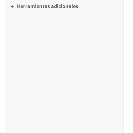
Herramientas adicionales