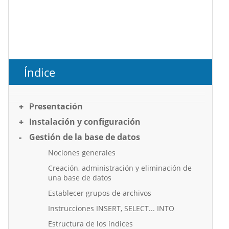
Índice
Presentación
Instalación y configuración
Gestión de la base de datos
Nociones generales
Creación, administración y eliminación de
una base de datos
Establecer grupos de archivos
Instrucciones INSERT, SELECT... INTO
Estructura de los índices