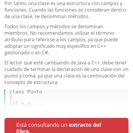
Por tanto, una clase es una estructura con campos y
funciones. Cuando las funciones se consideran dentro
de una clase, se denominan métodos.
Todos los campos y métodos se denominan
miembros. No recomendamos utilizar el término
atributo para referirse a los campos, ya que puede
adoptar un significado muy específico en C++
gestionado o en C#.
El lector que esté cambiando de Java a C++, debe tener
cuidado de terminar la declaración de una clase con un
punto y coma, ya que una clase es la continuación del
concepto de estructura:
class
Punto
int
 x,y;...
Está consultando un
extracto del
libro.