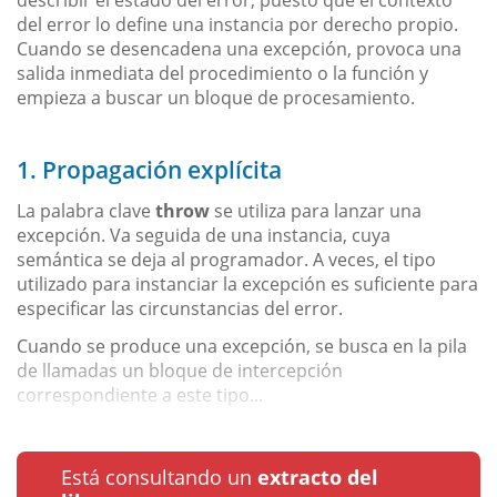
del error lo define una instancia por derecho propio.
Cuando se desencadena una excepción, provoca una
salida inmediata del procedimiento o la función y
empieza a buscar un bloque de procesamiento.
1. Propagación explícita
La palabra clave
throw
se utiliza para lanzar una
excepción. Va seguida de una instancia, cuya
semántica se deja al programador. A veces, el tipo
utilizado para instanciar la excepción es suficiente para
especificar las circunstancias del error.
Cuando se produce una excepción, se busca en la pila
de llamadas un bloque de intercepción
correspondiente a este tipo...
Está consultando un
extracto del