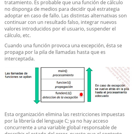
tratamiento. Es probable que una función de cálculo
no disponga de medios para decidir qué estrategia
adoptar en caso de fallo. Las distintas alternativas son
continuar con un resultado falso, integrar nuevos
valores introducidos por el usuario, suspender el
cálculo, etc.
Cuando una función provoca una excepción, ésta se
propaga por la pila de llamadas hasta que es
interceptada.
Esta organización elimina las restricciones impuestas
por la librería del lenguaje C; ya no hay acceso
concurrente a una variable global responsable de
describir el estado del error, puesto que el contexto