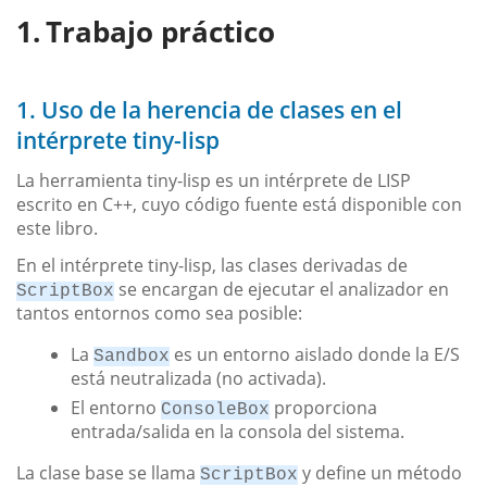
Trabajo práctico
1. Uso de la herencia de clases en el
intérprete tiny-lisp
La herramienta tiny-lisp es un intérprete de LISP
escrito en C++, cuyo código fuente está disponible con
este libro.
En el intérprete tiny-lisp, las clases derivadas de
se encargan de ejecutar el analizador en
ScriptBox
tantos entornos como sea posible:
La
es un entorno aislado donde la E/S
Sandbox
está neutralizada (no activada).
El entorno
proporciona
ConsoleBox
entrada/salida en la consola del sistema.
La clase base se llama
y define un método
ScriptBox