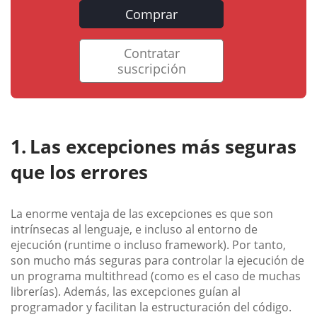
Comprar
Contratar
suscripción
Las excepciones más seguras
que los errores
La enorme ventaja de las excepciones es que son
intrínsecas al lenguaje, e incluso al entorno de
ejecución (runtime o incluso framework). Por tanto,
son mucho más seguras para controlar la ejecución de
un programa multithread (como es el caso de muchas
librerías). Además, las excepciones guían al
programador y facilitan la estructuración del código.