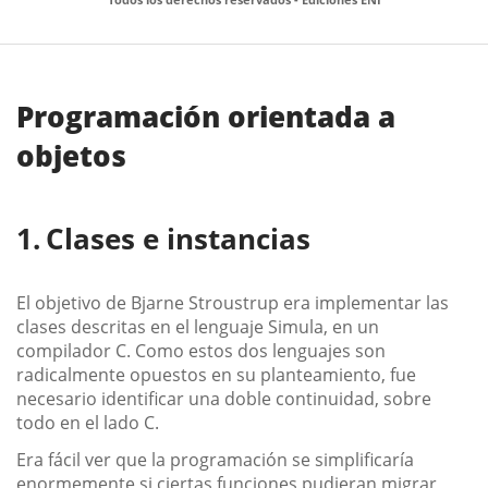
Programación orientada a
objetos
Clases e instancias
El objetivo de Bjarne Stroustrup era implementar las
clases descritas en el lenguaje Simula, en un
compilador C. Como estos dos lenguajes son
radicalmente opuestos en su planteamiento, fue
necesario identificar una doble continuidad, sobre
todo en el lado C.
Era fácil ver que la programación se simplificaría
enormemente si ciertas funciones pudieran migrar