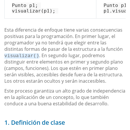
Punto p1; 
visualizar
(p1); 
p1
.visual
Esta diferencia de enfoque tiene varias consecuencias
positivas para la programación. En primer lugar, el
programador ya no tendrá que elegir entre las
distintas formas de pasar de la estructura a la función
. En segundo lugar, podremos
visualizar()
distinguir entre elementos en primer y segundo plano
(campos, funciones). Los que estén en primer plano
serán visibles, accesibles desde fuera de la estructura.
Los otros estarán ocultos y serán inaccesibles.
Este proceso garantiza un alto grado de independencia
en la aplicación de un concepto, lo que también
conduce a una buena estabilidad de desarrollo.
1. Definición de clase