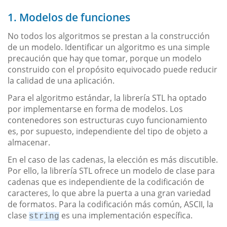
1. Modelos de funciones
No todos los algoritmos se prestan a la construcción
de un modelo. Identificar un algoritmo es una simple
precaución que hay que tomar, porque un modelo
construido con el propósito equivocado puede reducir
la calidad de una aplicación.
Para el algoritmo estándar, la librería STL ha optado
por implementarse en forma de modelos. Los
contenedores son estructuras cuyo funcionamiento
es, por supuesto, independiente del tipo de objeto a
almacenar.
En el caso de las cadenas, la elección es más discutible.
Por ello, la librería STL ofrece un modelo de clase para
cadenas que es independiente de la codificación de
caracteres, lo que abre la puerta a una gran variedad
de formatos. Para la codificación más común, ASCII, la
clase
es una implementación específica.
string