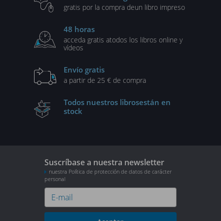
gratis por la compra de
un libro impreso
48 horas
acceda gratis a
todos los libros online y
vídeos
Envío gratis
a partir de 25 € de compra
Todos nuestros libros
están en
stock
Suscríbase a nuestra newsletter
nuestra Política de protección de datos de carácter
personal