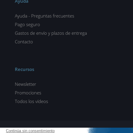
Ayuda
Ayuda - Preguntas frecuentes
Pago seguro
Gastos de envío y plazos de entrega
Contacto
Recursos
Newsletter
Promociones
Todos los vídeos
ENI elearning