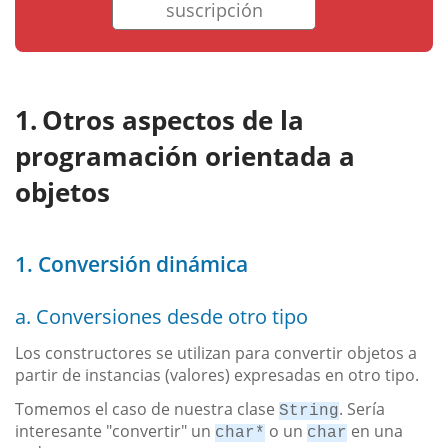
suscripción
Otros aspectos de la
programación orientada a
objetos
1. Conversión dinámica
a. Conversiones desde otro tipo
Los constructores se utilizan para convertir objetos a
partir de instancias (valores) expresadas en otro tipo.
Tomemos el caso de nuestra clase
. Sería
String
interesante "convertir" un
o un
en una
char*
char