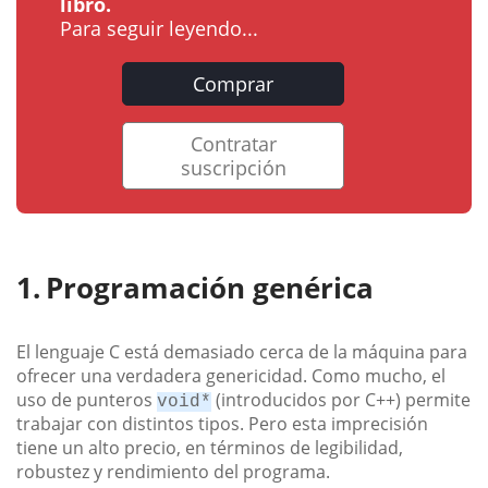
libro.
Para seguir leyendo...
Comprar
Contratar
suscripción
Programación genérica
El lenguaje C está demasiado cerca de la máquina para
ofrecer una verdadera genericidad. Como mucho, el
uso de punteros
(introducidos por C++) permite
void*
trabajar con distintos tipos. Pero esta imprecisión
tiene un alto precio, en términos de legibilidad,
robustez y rendimiento del programa.