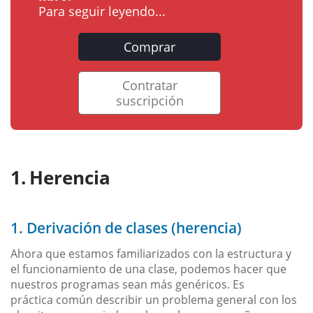
Para seguir leyendo...
Comprar
Contratar
suscripción
Herencia
1. Derivación de clases (herencia)
Ahora que estamos familiarizados con la estructura y
el funcionamiento de una clase, podemos hacer que
nuestros programas sean más genéricos. Es
práctica común describir un problema general con los