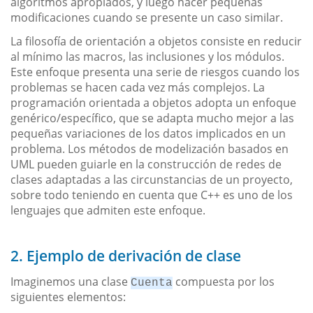
algoritmos apropiados, y luego hacer pequeñas
modificaciones cuando se presente un caso similar.
La filosofía de orientación a objetos consiste en reducir
al mínimo las macros, las inclusiones y los módulos.
Este enfoque presenta una serie de riesgos cuando los
problemas se hacen cada vez más complejos. La
programación orientada a objetos adopta un enfoque
genérico/específico, que se adapta mucho mejor a las
pequeñas variaciones de los datos implicados en un
problema. Los métodos de modelización basados en
UML pueden guiarle en la construcción de redes de
clases adaptadas a las circunstancias de un proyecto,
sobre todo teniendo en cuenta que C++ es uno de los
lenguajes que admiten este enfoque.
2. Ejemplo de derivación de clase
Imaginemos una clase
compuesta por los
Cuenta
siguientes elementos: