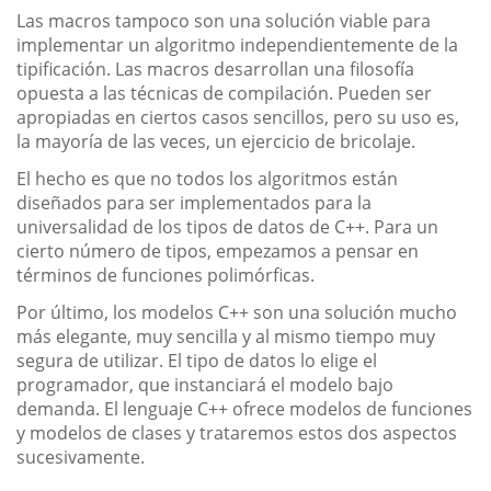
Las macros tampoco son una solución viable para
implementar un algoritmo independientemente de la
tipificación. Las macros desarrollan una filosofía
opuesta a las técnicas de compilación. Pueden ser
apropiadas en ciertos casos sencillos, pero su uso es,
la mayoría de las veces, un ejercicio de bricolaje.
El hecho es que no todos los algoritmos están
diseñados para ser implementados para la
universalidad de los tipos de datos de C++. Para un
cierto número de tipos, empezamos a pensar en
términos de funciones polimórficas.
Por último, los modelos C++ son una solución mucho
más elegante, muy sencilla y al mismo tiempo muy
segura de utilizar. El tipo de datos lo elige el
programador, que instanciará el modelo bajo
demanda. El lenguaje C++ ofrece modelos de funciones
y modelos de clases y trataremos estos dos aspectos
sucesivamente.