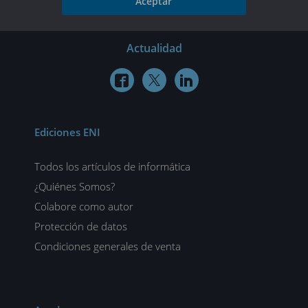
Aceptar
Actualidad



Ediciones ENI
Todos los artículos de informática
¿Quiénes Somos?
Colabore como autor
Protección de datos
Condiciones generales de venta