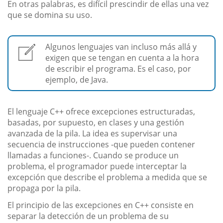
En otras palabras, es difícil prescindir de ellas una vez
que se domina su uso.
Algunos lenguajes van incluso más allá y
exigen que se tengan en cuenta a la hora
de escribir el programa. Es el caso, por
ejemplo, de Java.
El lenguaje C++ ofrece excepciones estructuradas,
basadas, por supuesto, en clases y una gestión
avanzada de la pila. La idea es supervisar una
secuencia de instrucciones -que pueden contener
llamadas a funciones-. Cuando se produce un
problema, el programador puede interceptar la
excepción que describe el problema a medida que se
propaga por la pila.
El principio de las excepciones en C++ consiste en
separar la detección de un problema de su