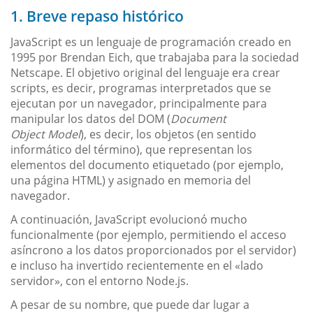
1. Breve repaso histórico
JavaScript es un lenguaje de programación creado en
1995 por Brendan Eich, que trabajaba para la sociedad
Netscape. El objetivo original del lenguaje era crear
scripts, es decir, programas interpretados que se
ejecutan por un navegador, principalmente para
manipular los datos del DOM (
Document
Object Model
), es decir, los objetos (en sentido
informático del término), que representan los
elementos del documento etiquetado (por ejemplo,
una página HTML) y asignado en memoria del
navegador.
A continuación, JavaScript evolucionó mucho
funcionalmente (por ejemplo, permitiendo el acceso
asíncrono a los datos proporcionados por el servidor)
e incluso ha invertido recientemente en el «lado
servidor», con el entorno Node.js.
A pesar de su nombre, que puede dar lugar a