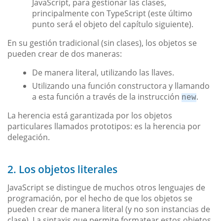
JavaScript, para gestionar las clases,
principalmente con TypeScript (este último
punto será el objeto del capítulo siguiente).
En su gestión tradicional (sin clases), los objetos se
pueden crear de dos maneras:
De manera literal, utilizando las llaves.
Utilizando una función constructora y llamando
a esta función a través de la instrucción
.
new
La herencia está garantizada por los objetos
particulares llamados prototipos: es la herencia por
delegación.
2. Los objetos literales
JavaScript se distingue de muchos otros lenguajes de
programación, por el hecho de que los objetos se
pueden crear de manera literal (y no son instancias de
clase). La sintaxis que permite formatear estos objetos