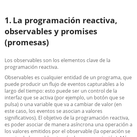
La programación reactiva,
observables y promises
(promesas)
Los observables son los elementos clave de la
programación reactiva.
Observables es cualquier entidad de un programa, que
puede producir un flujo de eventos capturables a lo
largo del tiempo: esto puede ser un control de la
interfaz que se activa (por ejemplo, un botón que se
pulsa) o una variable que va a cambiar de valor (en
este caso, los eventos se asocian a valores
significativos). El objetivo de la programación reactiva,
es poder asociar de manera asíncrona una operación a
los valores emitidos por el observable (la operación se