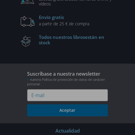
vídeos
Envío gratis
a partir de 25 € de compra
Todos nuestros libros
están en
stock
Suscríbase a nuestra newsletter
nuestra Política de protección de datos de carácter
personal
Aceptar
Actualidad