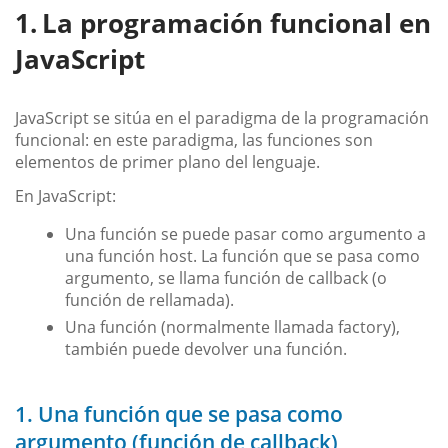
La programación funcional en
JavaScript
JavaScript se sitúa en el paradigma de la programación
funcional: en este paradigma, las funciones son
elementos de primer plano del lenguaje.
En JavaScript:
Una función se puede pasar como argumento a
una función host. La función que se pasa como
argumento, se llama función de callback (o
función de rellamada).
Una función (normalmente llamada factory),
también puede devolver una función.
1. Una función que se pasa como
argumento (función de callback)