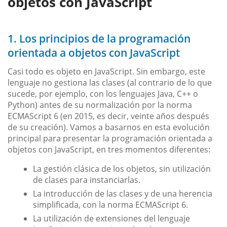
objetos con JavaScript
1. Los principios de la programación
orientada a objetos con JavaScript
Casi todo es objeto en JavaScript. Sin embargo, este
lenguaje no gestiona las clases (al contrario de lo que
sucede, por ejemplo, con los lenguajes Java, C++ o
Python) antes de su normalización por la norma
ECMAScript 6 (en 2015, es decir, veinte años después
de su creación). Vamos a basarnos en esta evolución
principal para presentar la programación orientada a
objetos con JavaScript, en tres momentos diferentes:
La gestión clásica de los objetos, sin utilización
de clases para instanciarlas.
La introducción de las clases y de una herencia
simplificada, con la norma ECMAScript 6.
La utilización de extensiones del lenguaje