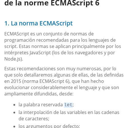
de la norme ECMAScript 6
1. La norma ECMAScript
ECMAScript es un conjunto de normas de
programación recomendadas para los lenguajes de
script. Estas normas se aplican principalmente por los
intérpretes JavaScript (los de los navegadores y por
Node.js).
Estas recomendaciones son muy numerosas, por lo
que solo detallaremos algunas de ellas, de las definidas
en 2015 (norma ECMAScript 6), que han hecho
evolucionar considerablemente el lenguaje y que son
ampliamente difundidas, desde:
la palabra reservada
;
let
la interpolación de las variables en las cadenas
de caracteres;
los argumentos por defecto;