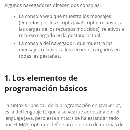
Algunos navegadores ofrecen dos consolas:
La consola web que muestra los mensajes
(emitidos por los scripts JavaScript o relativos a
las cargas de los recursos inducidos), relativos al
recurso cargado en la pestaña actual.
La consola del navegador, que muestra los
mensajes relativos a los recursos cargados en
todas las pestañas.
Los elementos de
programación básicos
La sintaxis «básica» de la programación en JavaScript,
es la del lenguaje C, que a su vez fue adoptada por el
lenguaje Java, pero esta sintaxis se ha estandarizado
por ECMAScript, que define un conjunto de normas de