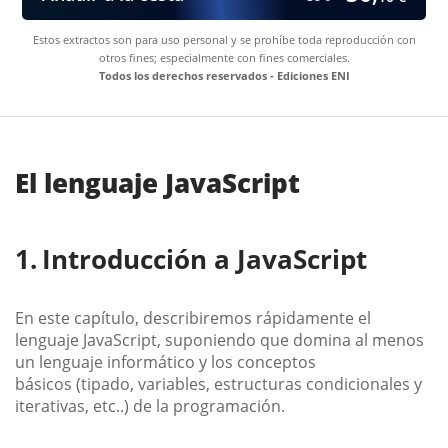
Estos extractos son para uso personal y se prohíbe toda reproducción con
otros fines; especialmente con fines comerciales.
Todos los derechos reservados - Ediciones ENI
El lenguaje JavaScript
Introducción a JavaScript
En este capítulo, describiremos rápidamente el
lenguaje JavaScript, suponiendo que domina al menos
un lenguaje informático y los conceptos
básicos (tipado, variables, estructuras condicionales y
iterativas, etc..) de la programación.