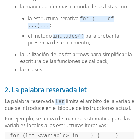
la manipulación más cómoda de las listas con:
la estructura iterativa
for (... of
;
...)...
el método
para probar la
includes()
presencia de un elemento;
la utilización de las fat arrows para simplificar la
escritura de las funciones de callback;
las clases.
2. La palabra reservada let
La palabra reservada
limita el ámbito de la variable
let
que se introduce en el bloque de instrucciones actual.
Por ejemplo, se utiliza de manera sistemática para las
variables locales a las estructuras iterativas:
for
 (
let
 <variable> 
in