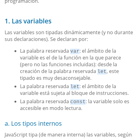
programación.
1. Las variables
Las variables son tipadas dinámicamente (y no durante
sus declaraciones). Se declaran por:
La palabra reservada
: el ámbito de la
var
variable es el de la función en la que parece
(pero no las funciones incluidas): desde la
creación de la palabra reservada
, este
let
tipado es muy desaconsejable.
La palabra reservada
: el ámbito de la
let
variable está sujeta al bloque de instrucciones.
La palabra reservada
: la variable solo es
const
accesible en modo lectura.
a. Los tipos internos
JavaScript tipa (de manera interna) las variables, según