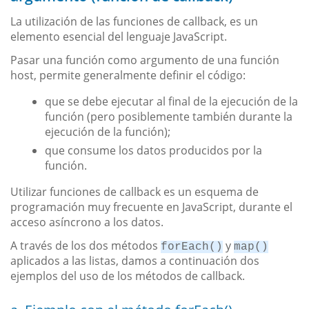
La utilización de las funciones de callback, es un
elemento esencial del lenguaje JavaScript.
Pasar una función como argumento de una función
host, permite generalmente definir el código:
que se debe ejecutar al final de la ejecución de la
función (pero posiblemente también durante la
ejecución de la función);
que consume los datos producidos por la
función.
Utilizar funciones de callback es un esquema de
programación muy frecuente en JavaScript, durante el
acceso asíncrono a los datos.
A través de los dos métodos
y
forEach()
map()
aplicados a las listas, damos a continuación dos
ejemplos del uso de los métodos de callback.