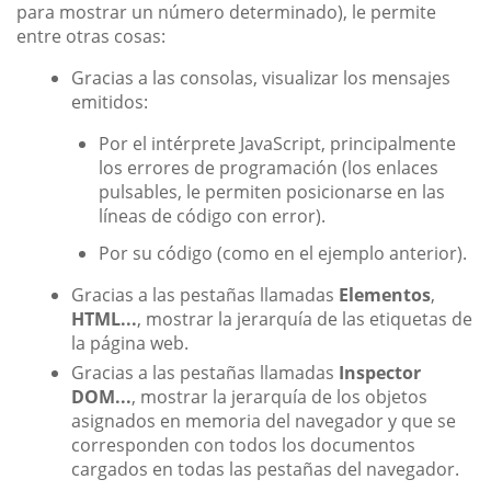
para mostrar un número determinado), le permite
entre otras cosas:
Gracias a las consolas, visualizar los mensajes
emitidos:
Por el intérprete JavaScript, principalmente
los errores de programación (los enlaces
pulsables, le permiten posicionarse en las
líneas de código con error).
Por su código (como en el ejemplo anterior).
Gracias a las pestañas llamadas
Elementos
,
HTML...
, mostrar la jerarquía de las etiquetas de
la página web.
Gracias a las pestañas llamadas
Inspector
DOM...
, mostrar la jerarquía de los objetos
asignados en memoria del navegador y que se
corresponden con todos los documentos
cargados en todas las pestañas del navegador.