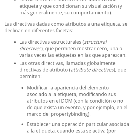
etiqueta y que condicionan su visualización (y
más generalmente, su comportamiento).
Las directivas dadas como atributos a una etiqueta, se
declinan en diferentes facetas:
Las directivas estructurales (
structural
directives
), que permiten mostrar cero, una o
varias veces las etiquetas en las que aparezcan.
Las otras directivas, llamadas globalmente
directivas de atributo (
attribute directives
), que
permiten:
Modificar la apariencia del elemento
asociado a la etiqueta, modificando sus
atributos en el DOM (con la condición o no
de que exista un evento, y por ejemplo, en el
marco del propertybinding).
Establecer una operación particular asociada
a la etiqueta, cuando esta se activa (por