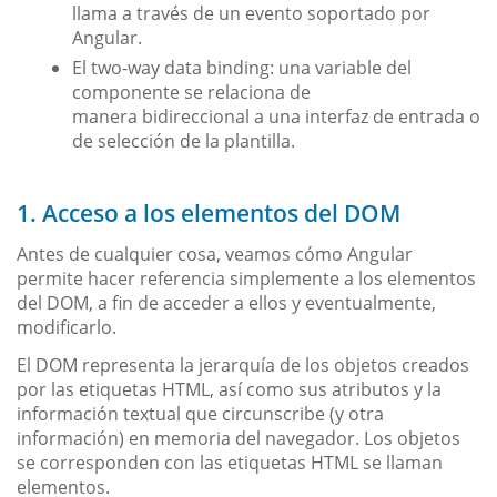
llama a través de un evento soportado por
Angular.
El two-way data binding: una variable del
componente se relaciona de
manera bidireccional a una interfaz de entrada o
de selección de la plantilla.
1. Acceso a los elementos del DOM
Antes de cualquier cosa, veamos cómo Angular
permite hacer referencia simplemente a los elementos
del DOM, a fin de acceder a ellos y eventualmente,
modificarlo.
El DOM representa la jerarquía de los objetos creados
por las etiquetas HTML, así como sus atributos y la
información textual que circunscribe (y otra
información) en memoria del navegador. Los objetos
se corresponden con las etiquetas HTML se llaman
elementos.