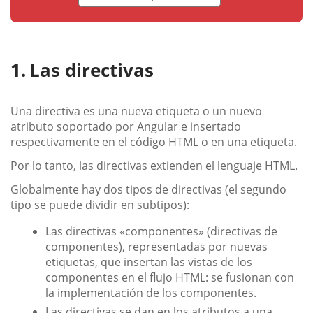
Las directivas
Una directiva es una nueva etiqueta o un nuevo
atributo soportado por Angular e insertado
respectivamente en el código HTML o en una etiqueta.
Por lo tanto, las directivas extienden el lenguaje HTML.
Globalmente hay dos tipos de directivas (el segundo
tipo se puede dividir en subtipos):
Las directivas «componentes» (directivas de
componentes), representadas por nuevas
etiquetas, que insertan las vistas de los
componentes en el flujo HTML: se fusionan con
la implementación de los componentes.
Las directivas se dan en los atributos a una