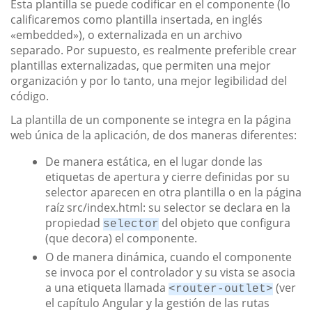
Esta plantilla se puede codificar en el componente (lo
calificaremos como plantilla insertada, en inglés
«embedded»), o externalizada en un archivo
separado. Por supuesto, es realmente preferible crear
plantillas externalizadas, que permiten una mejor
organización y por lo tanto, una mejor legibilidad del
código.
La plantilla de un componente se integra en la página
web única de la aplicación, de dos maneras diferentes:
De manera estática, en el lugar donde las
etiquetas de apertura y cierre definidas por su
selector aparecen en otra plantilla o en la página
raíz src/index.html: su selector se declara en la
propiedad
del objeto que configura
selector
(que decora) el componente.
O de manera dinámica, cuando el componente
se invoca por el controlador y su vista se asocia
a una etiqueta llamada
(ver
<router-outlet>
el capítulo Angular y la gestión de las rutas