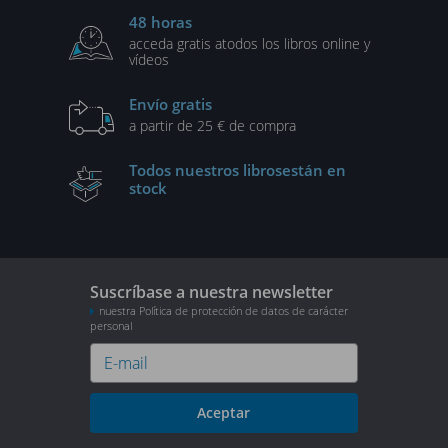
48 horas
acceda gratis a
todos los libros online y
vídeos
Envío gratis
a partir de 25 € de compra
Todos nuestros libros
están en
stock
Suscríbase a nuestra newsletter
nuestra Política de protección de datos de carácter
personal
Aceptar