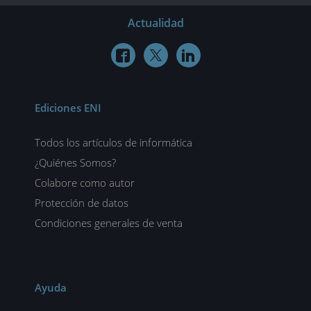
Actualidad



Ediciones ENI
Todos los artículos de informática
¿Quiénes Somos?
Colabore como autor
Protección de datos
Condiciones generales de venta
Ayuda