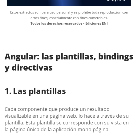
Estos extractos son para uso personal y se prohíbe toda reproducción con
otros fines; especialmente con fines comerciales.
Todos los derechos reservados - Ediciones ENI
Angular: las plantillas, bindings
y directivas
Las plantillas
Cada componente que produce un resultado
visualizable en una página web, lo hace a través de su
plantilla. Esta plantilla se corresponde con su vista en
la página única de la aplicación mono página.