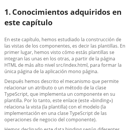
Conocimientos adquiridos en
este capítulo
En este capítulo, hemos estudiado la construcción de
las vistas de los componentes, es decir las plantillas. En
primer lugar, hemos visto cómo estás plantillas se
integran las unas en los otras, a partir de la página
HTML de más alto nivel src/index.html, para formar la
única página de la aplicación mono página.
Después hemos descrito el mecanismo que permite
relacionar un atributo o un método de la clase
TypeScript, que implementa un componente en su
plantilla. Por lo tanto, este enlace (este «binding»)
relaciona la vista (la plantilla) con el modelo (la
implementación en una clase TypeScript de las
operaciones de negocio del componente).
Hemos declinado este data binding según diferentes