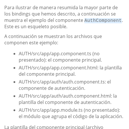
Para ilustrar de manera resumida la mayor parte de
los bindings que hemos descrito, a continuación se
muestra el ejemplo del componente
.
AuthComponent
Este es un esqueleto posible.
A continuación se muestran los archivos que
componen este ejemplo:
AUTH/src/app/app.component.ts (no
presentado): el componente principal.
AUTH/src/app/app.component.html: la plantilla
del componente principal.
AUTH/src/app/auth/auth.component.ts: el
componente de autenticación.
AUTH/src/app/auth/auth.component.html: la
plantilla del componente de autenticación.
AUTH/src/app/app.module.ts (no presentado):
el módulo que agrupa el código de la aplicación.
La plantilla del componente principal (archivo