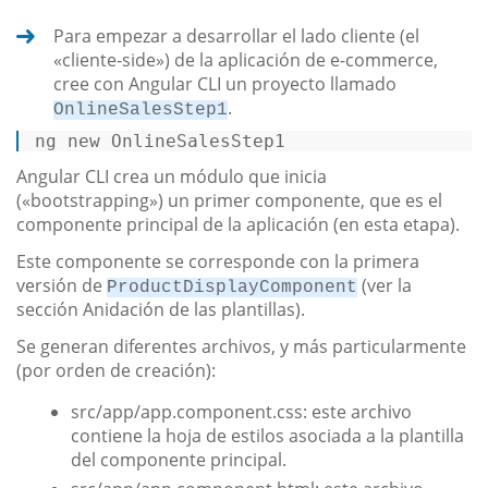
Para empezar a desarrollar el lado cliente (el
«cliente-side») de la aplicación de e-commerce,
cree con Angular CLI un proyecto llamado
.
OnlineSalesStep1
ng 
new
 OnlineSalesStep1 
Angular CLI crea un módulo que inicia
(«bootstrapping») un primer componente, que es el
componente principal de la aplicación (en esta etapa).
Este componente se corresponde con la primera
versión de
(ver la
ProductDisplayComponent
sección Anidación de las plantillas).
Se generan diferentes archivos, y más particularmente
(por orden de creación):
src/app/app.component.css: este archivo
contiene la hoja de estilos asociada a la plantilla
del componente principal.