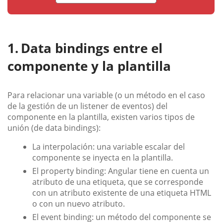
Data bindings entre el
componente y la plantilla
Para relacionar una variable (o un método en el caso
de la gestión de un listener de eventos) del
componente en la plantilla, existen varios tipos de
unión (de data bindings):
La interpolación: una variable escalar del
componente se inyecta en la plantilla.
El property binding: Angular tiene en cuenta un
atributo de una etiqueta, que se corresponde
con un atributo existente de una etiqueta HTML
o con un nuevo atributo.
El event binding: un método del componente se