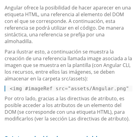
Angular ofrece la posibilidad de hacer aparecer en una
etiqueta HTML, una referencia al elemento del DOM
con el que se corresponde. A continuación, esta
referencia se podrá utilizar en el código. De manera
sintáctica, una referencia se prefija por una
almohadilla.
Para ilustrar esto, a continuación se muestra la
creación de una referencia llamada image asociada a la
imagen que se muestra en la plantilla (con Angular CLI,
los recursos, entre ellos las imágenes, se deben
almacenar en la carpeta src/assets):
<
img
 #
imageRef
src
=
"assets/Angular.png"
 /
Por otro lado, gracias a las directivas de atributo, es
posible acceder a los atributos de un elemento del
DOM (se corresponde con una etiqueta HTML), para
modificarlos (ver la sección Las directivas de atributo).