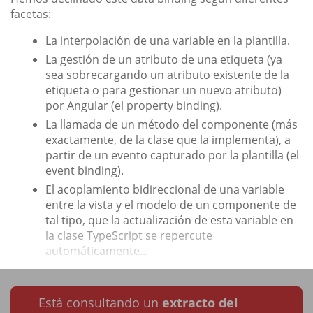
facetas:
La interpolación de una variable en la plantilla.
La gestión de un atributo de una etiqueta (ya
sea sobrecargando un atributo existente de la
etiqueta o para gestionar un nuevo atributo)
por Angular (el property binding).
La llamada de un método del componente (más
exactamente, de la clase que la implementa), a
partir de un evento capturado por la plantilla (el
event binding).
El acoplamiento bidireccional de una variable
entre la vista y el modelo de un componente de
tal tipo, que la actualización de esta variable en
la clase TypeScript se repercute
automáticamente...
Está consultando un
extracto del