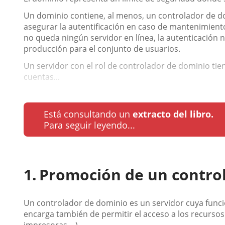
Un dominio contiene, al menos, un controlador de d
asegurar la autentificación en caso de mantenimiento 
no queda ningún servidor en línea, la autenticación 
producción para el conjunto de usuarios.
Un servidor con el rol de controlador de dominio tiene
cuentas...
Está consultando un
extracto del libro.
Para seguir leyendo...
Promoción de un contro
Un controlador de dominio es un servidor cuya funció
encarga también de permitir el acceso a los recurso