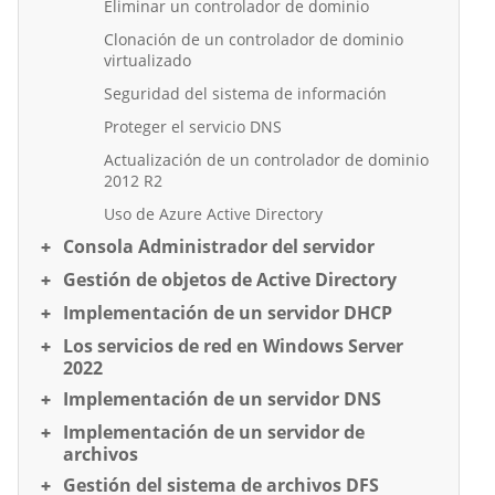
Eliminar un controlador de dominio
Clonación de un controlador de dominio
virtualizado
Seguridad del sistema de información
Proteger el servicio DNS
Actualización de un controlador de dominio
2012 R2
Uso de Azure Active Directory
Consola Administrador del servidor
Gestión de objetos de Active Directory
Implementación de un servidor DHCP
Los servicios de red en Windows Server
2022
Implementación de un servidor DNS
Implementación de un servidor de
archivos
Gestión del sistema de archivos DFS