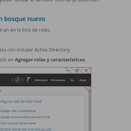
un bosque nuevo
an en la lista de roles.
a con instalar Active Directory.
 clic en
Agregar roles y características
.