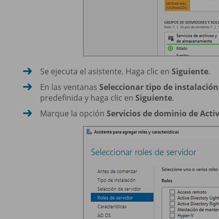
Se ejecuta el asistente. Haga clic en
Siguiente
.
En las ventanas
Seleccionar tipo de instalación
predefinida y haga clic en
Siguiente
.
Marque la opción
Servicios de dominio de Acti