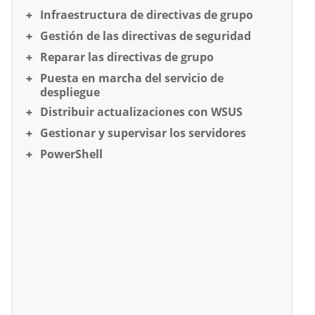
Infraestructura de directivas de grupo
Gestión de las directivas de seguridad
Reparar las directivas de grupo
Puesta en marcha del servicio de
despliegue
Distribuir actualizaciones con WSUS
Gestionar y supervisar los servidores
PowerShell