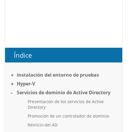
Índice
Instalación del entorno de pruebas
Hyper-V
Servicios de dominio de Active Directory
Presentación de los servicios de Active
Directory
Promoción de un controlador de dominio
Reinicio del AD