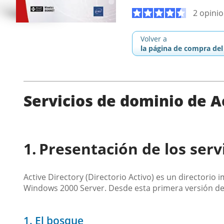
2 opini
Volver a
la página de compra del 
Servicios de dominio de A
Presentación de los serv
Active Directory (Directorio Activo) es un directori
Windows 2000 Server. Desde esta primera versión de
1. El bosque