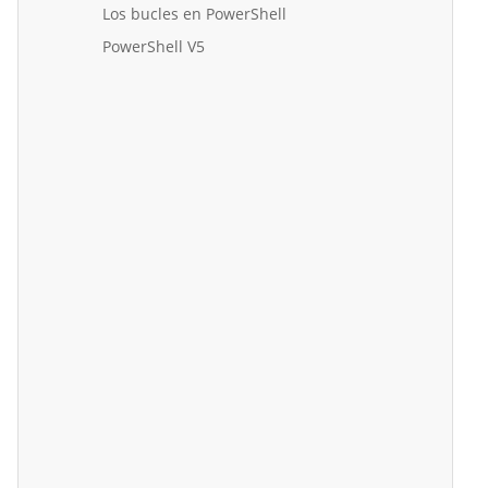
Los bucles en PowerShell
PowerShell V5