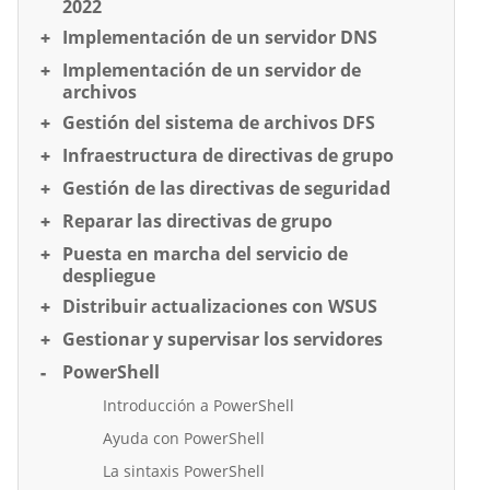
2022
Implementación de un servidor DNS
Implementación de un servidor de
archivos
Gestión del sistema de archivos DFS
Infraestructura de directivas de grupo
Gestión de las directivas de seguridad
Reparar las directivas de grupo
Puesta en marcha del servicio de
despliegue
Distribuir actualizaciones con WSUS
Gestionar y supervisar los servidores
PowerShell
Introducción a PowerShell
Ayuda con PowerShell
La sintaxis PowerShell