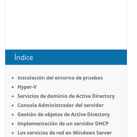
Índice
Instalación del entorno de pruebas
Hyper-V
Servicios de dominio de Active Directory
Consola Administrador del servidor
Gestión de objetos de Active Directory
Implementación de un servidor DHCP
Los servicios de red en Windows Server