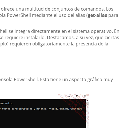
 ofrece una multitud de conjuntos de comandos. Los
a PowerShell mediante el uso del alias (
get-alias
para
ll se integra directamente en el sistema operativo. En
e requiere instalarlo. Destacamos, a su vez, que ciertas
plo) requieren obligatoriamente la presencia de la
nsola PowerShell. Esta tiene un aspecto gráfico muy