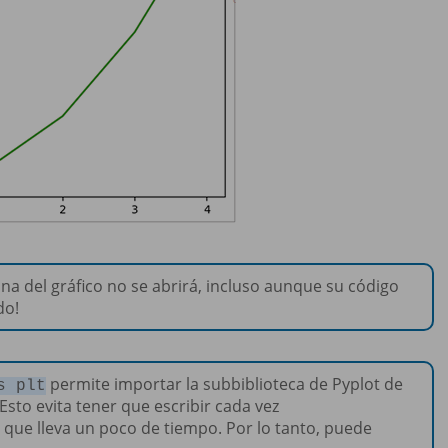
tana del gráfico no se abrirá, incluso aunque su código
do!
permite importar la subbiblioteca de Pyplot de
s plt
Esto evita tener que escribir cada vez
a que lleva un poco de tiempo. Por lo tanto, puede