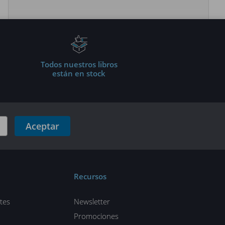
Todos nuestros libros
están en stock
Aceptar
Recursos
tes
Newsletter
Promociones