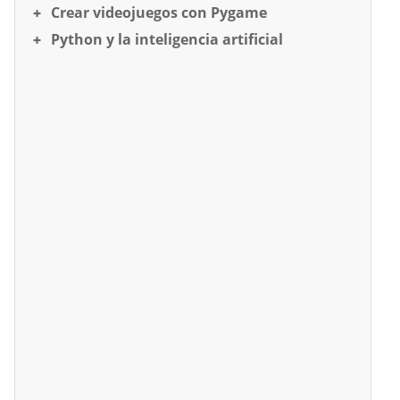
Crear videojuegos con Pygame
Python y la inteligencia artificial