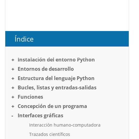
Índice
Instalación del entorno Python
Entornos de desarrollo
Estructura del lenguaje Python
Bucles, listas y entradas-salidas
Funciones
Concepción de un programa
Interfaces gráficas
Interacción humano-computadora
Trazados científicos