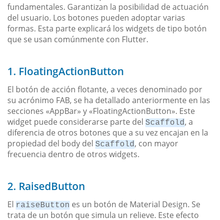
fundamentales. Garantizan la posibilidad de actuación
del usuario. Los botones pueden adoptar varias
formas. Esta parte explicará los widgets de tipo botón
que se usan comúnmente con Flutter.
1. FloatingActionButton
El botón de acción flotante, a veces denominado por
su acrónimo FAB, se ha detallado anteriormente en las
secciones «AppBar» y «FloatingActionButton». Este
widget puede considerarse parte del
, a
Scaffold
diferencia de otros botones que a su vez encajan en la
propiedad del body del
, con mayor
Scaffold
frecuencia dentro de otros widgets.
2. RaisedButton
El
es un botón de Material Design. Se
raiseButton
trata de un botón que simula un relieve. Este efecto