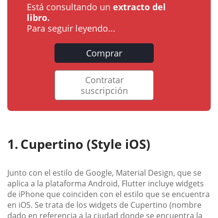
Está consultando un
extracto del
libro.
Para seguir leyendo...
Comprar
Contratar
suscripción
Cupertino (Style iOS)
Junto con el estilo de Google, Material Design, que se
aplica a la plataforma Android, Flutter incluye widgets
de iPhone que coinciden con el estilo que se encuentra
en iOS. Se trata de los widgets de Cupertino (nombre
dado en referencia a la ciudad donde se encuentra la