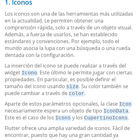
1. Iconos
Los iconos son una de las herramientas más utilizadas
en la actualidad. Le permiten obtener una
comprensión rápida, solo a través de un objeto visual.
Además, a fuerza de usarlos, se han establecido
estándares y convenciones. Por ejemplo, todo el
mundo asocia la lupa con una búsqueda o una rueda
dentada con la configuración.
La inserción del icono se puede realizar a través del
widget
. Este último le permite jugar con ciertas
Icono
propiedades. En particular, es posible definir el
tamaño del icono usando
. Su color también se
size
puede cambiar a través de
.
color
Aparte de estos parámetros opcionales, la clase
Icon
necesariamente espera un objeto de tipo
.
IconData
Este es el caso de los
y los
.
Icons
CupertinoIcons
Flutter ofrece una amplia variedad de iconos. Fácil de
encontrar, puesto que hay una gran cantidad ya