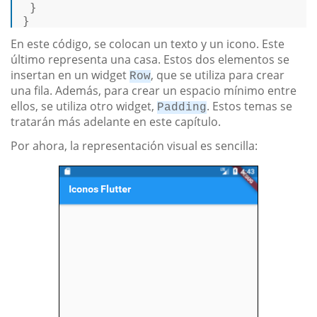
 } 

} 
En este código, se colocan un texto y un icono. Este
último representa una casa. Estos dos elementos se
insertan en un widget
, que se utiliza para crear
Row
una fila. Además, para crear un espacio mínimo entre
ellos, se utiliza otro widget,
. Estos temas se
Padding
tratarán más adelante en este capítulo.
Por ahora, la representación visual es sencilla: