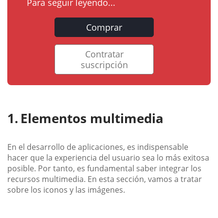
Para seguir leyendo...
Comprar
Contratar
suscripción
Elementos multimedia
En el desarrollo de aplicaciones, es indispensable
hacer que la experiencia del usuario sea lo más exitosa
posible. Por tanto, es fundamental saber integrar los
recursos multimedia. En esta sección, vamos a tratar
sobre los iconos y las imágenes.