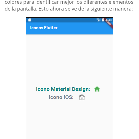
colores para identificar mejor los diferentes elementos
de la pantalla. Esto ahora se ve de la siguiente manera: