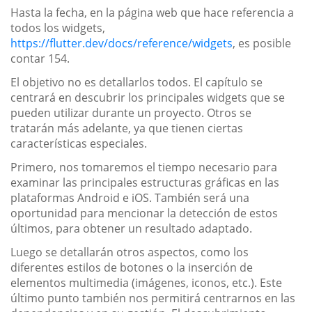
Hasta la fecha, en la página web que hace referencia a
todos los widgets,
https://flutter.dev/docs/reference/widgets
, es posible
contar 154.
El objetivo no es detallarlos todos. El capítulo se
centrará en descubrir los principales widgets que se
pueden utilizar durante un proyecto. Otros se
tratarán más adelante, ya que tienen ciertas
características especiales.
Primero, nos tomaremos el tiempo necesario para
examinar las principales estructuras gráficas en las
plataformas Android e iOS. También será una
oportunidad para mencionar la detección de estos
últimos, para obtener un resultado adaptado.
Luego se detallarán otros aspectos, como los
diferentes estilos de botones o la inserción de
elementos multimedia (imágenes, iconos, etc.). Este
último punto también nos permitirá centrarnos en las