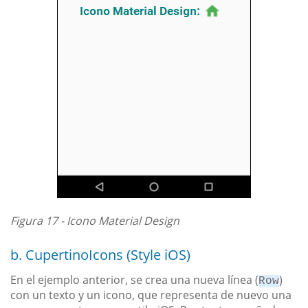
Figura 17 - Icono Material Design
b. CupertinoIcons (Style iOS)
En el ejemplo anterior, se crea una nueva línea (
)
Row
con un texto y un icono, que representa de nuevo una