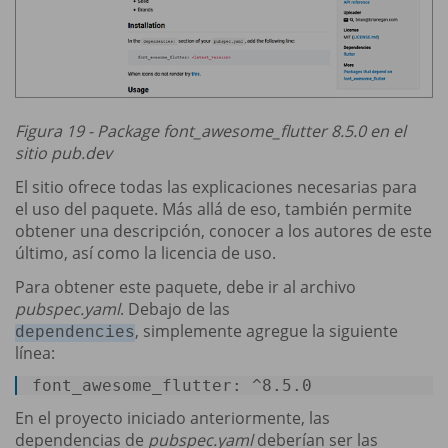
Figura 19 - Package font_awesome_flutter 8.5.0 en el
sitio pub.dev
El sitio ofrece todas las explicaciones necesarias para
el uso del paquete. Más allá de eso, también permite
obtener una descripción, conocer a los autores de este
último, así como la licencia de uso.
Para obtener este paquete, debe ir al archivo
pubspec.yaml
. Debajo de las
, simplemente agregue la siguiente
dependencies
línea:
font_awesome_flutter: ^8.5.0 
En el proyecto iniciado anteriormente, las
dependencias de
pubspec.yaml
deberían ser las