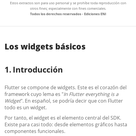
Estos extractos son para uso personal y se prohíbe toda reproducción con
otros fines; especialmente con fines comerciales.
Todos los derechos reservados - Ediciones ENI
Los widgets básicos
Introducción
Flutter se compone de widgets. Este es el corazón del
framework cuyo lema es "
In Flutter everything is a
Widget
". En español, se podría decir que con Flutter
todo es un widget.
Por tanto, el widget es el elemento central del SDK.
Existe para casi todo: desde elementos gráficos hasta
componentes funcionales.