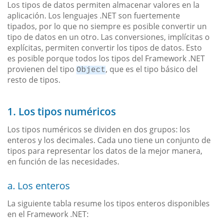
Los tipos de datos permiten almacenar valores en la
aplicación. Los lenguajes .NET son fuertemente
tipados, por lo que no siempre es posible convertir un
tipo de datos en un otro. Las conversiones, implícitas o
explícitas, permiten convertir los tipos de datos. Esto
es posible porque todos los tipos del Framework .NET
provienen del tipo
, que es el tipo básico del
Object
resto de tipos.
1. Los tipos numéricos
Los tipos numéricos se dividen en dos grupos: los
enteros y los decimales. Cada uno tiene un conjunto de
tipos para representar los datos de la mejor manera,
en función de las necesidades.
a. Los enteros
La siguiente tabla resume los tipos enteros disponibles
en el Framework .NET: