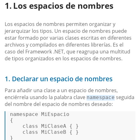
Los espacios de nombres
Los espacios de nombres permiten organizar y
jerarquizar los tipos. Un espacio de nombres puede
estar formado por varias clases escritas en diferentes
archivos y compilados en diferentes librerías. Es el
caso del Framework .NET, que reagrupa una multitud
de tipos organizados en los espacios de nombres.
1. Declarar un espacio de nombres
Para añadir una clase a un espacio de nombres,
enciérrela usando la palabra clave
seguida
namespace
del nombre del espacio de nombres deseado:
namespace MiEspacio 

{ 

class
MiClaseA
 { } 

class
MiClaseB
 { } 

}  