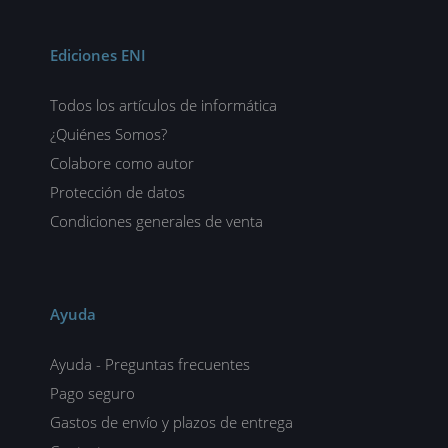
Ediciones ENI
Todos los artículos de informática
¿Quiénes Somos?
Colabore como autor
Protección de datos
Condiciones generales de venta
Ayuda
Ayuda - Preguntas frecuentes
Pago seguro
Gastos de envío y plazos de entrega