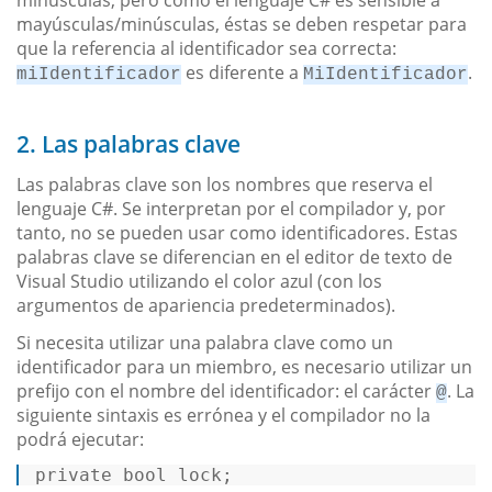
mayúsculas/minúsculas, éstas se deben respetar para
que la referencia al identificador sea correcta:
es diferente a
.
miIdentificador
MiIdentificador
2. Las palabras clave
Las palabras clave son los nombres que reserva el
lenguaje C#. Se interpretan por el compilador y, por
tanto, no se pueden usar como identificadores. Estas
palabras clave se diferencian en el editor de texto de
Visual Studio utilizando el color azul (con los
argumentos de apariencia predeterminados).
Si necesita utilizar una palabra clave como un
identificador para un miembro, es necesario utilizar un
prefijo con el nombre del identificador: el carácter
. La
@
siguiente sintaxis es errónea y el compilador no la
podrá ejecutar:
private
bool
lock
; 