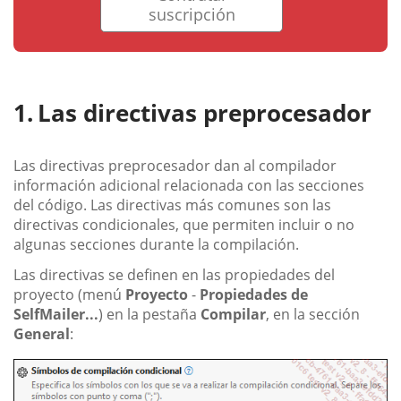
suscripción
Las directivas preprocesador
Las directivas preprocesador dan al compilador
información adicional relacionada con las secciones
del código. Las directivas más comunes son las
directivas condicionales, que permiten incluir o no
algunas secciones durante la compilación.
Las directivas se definen en las propiedades del
proyecto (menú
Proyecto
-
Propiedades de
SelfMailer...
) en la pestaña
Compilar
, en la sección
General
: