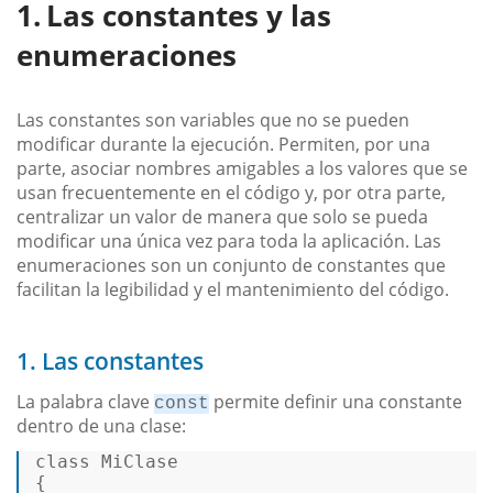
Las constantes y las
enumeraciones
Las constantes son variables que no se pueden
modificar durante la ejecución. Permiten, por una
parte, asociar nombres amigables a los valores que se
usan frecuentemente en el código y, por otra parte,
centralizar un valor de manera que solo se pueda
modificar una única vez para toda la aplicación. Las
enumeraciones son un conjunto de constantes que
facilitan la legibilidad y el mantenimiento del código.
1. Las constantes
La palabra clave
permite definir una constante
const
dentro de una clase:
class
MiClase
{  
