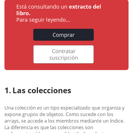
Está consultando un
extracto del
libro.
Para seguir leyendo...
Comprar
Contratar
suscripción
Las colecciones
Una colección es un tipo especializado que organiza y
expone grupos de objetos. Como sucede con los
arrays, se accede a los miembros mediante un índice.
La diferencia es que las colecciones son