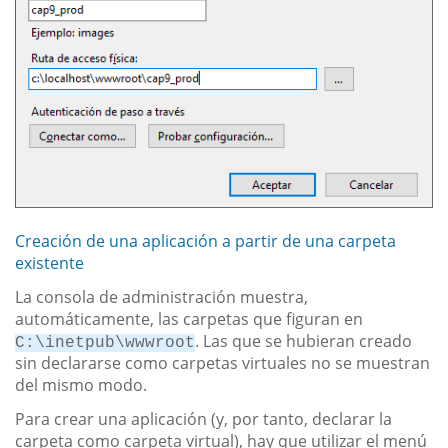
Creación de una aplicación a partir de una carpeta
existente
La consola de administración muestra,
automáticamente, las carpetas que figuran en
. Las que se hubieran creado
C:\inetpub\wwwroot
sin declararse como carpetas virtuales no se muestran
del mismo modo.
Para crear una aplicación (y, por tanto, declarar la
carpeta como carpeta virtual), hay que utilizar el menú