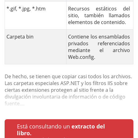
*.gif, *.jpg, *.htm
Recursos estáticos del
sitio, también llamados
elementos de contenido.
Carpeta bin
Contiene los ensamblados
privados referenciados
mediante el archivo
Web.config.
De hecho, se tienen que copiar casi todos los archivos.
Las carpetas especiales ASP.NET y los filtros IIS sobre
ciertas extensiones protegen al sitio frente a la
divulgación involuntaria de información o de código
fuente....
Está consultando un
extracto del
libro.