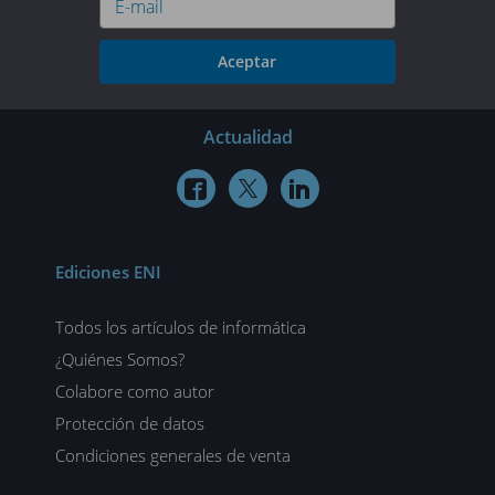
Aceptar
Actualidad



Ediciones ENI
Todos los artículos de informática
¿Quiénes Somos?
Colabore como autor
Protección de datos
Condiciones generales de venta