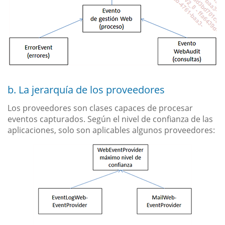
b. La jerarquía de los proveedores
Los proveedores son clases capaces de procesar
eventos capturados. Según el nivel de confianza de las
aplicaciones, solo son aplicables algunos proveedores: