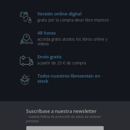
Versión online digital
gratis por la compra de
un libro impreso
48 horas
acceda gratis a
todos los libros online y
vídeos
Envío gratis
a partir de 25 € de compra
Todos nuestros libros
están en
stock
Suscríbase a nuestra newsletter
nuestra Política de protección de datos de carácter
personal