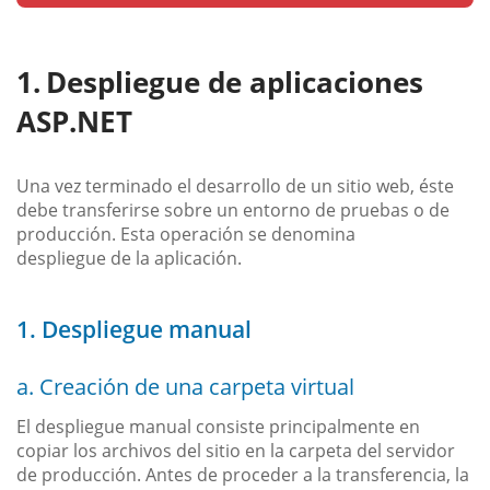
Despliegue de aplicaciones
ASP.NET
Una vez terminado el desarrollo de un sitio web, éste
debe transferirse sobre un entorno de pruebas o de
producción. Esta operación se denomina
despliegue de la aplicación.
1. Despliegue manual
a. Creación de una carpeta virtual
El despliegue manual consiste principalmente en
copiar los archivos del sitio en la carpeta del servidor
de producción. Antes de proceder a la transferencia, la