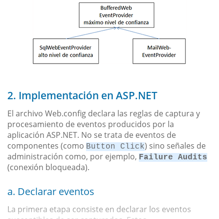
2. Implementación en ASP.NET
El archivo Web.config declara las reglas de captura y
procesamiento de eventos producidos por la
aplicación ASP.NET. No se trata de eventos de
componentes (como
) sino señales de
Button Click
administración como, por ejemplo,
Failure Audits
(conexión bloqueada).
a. Declarar eventos
La primera etapa consiste en declarar los eventos