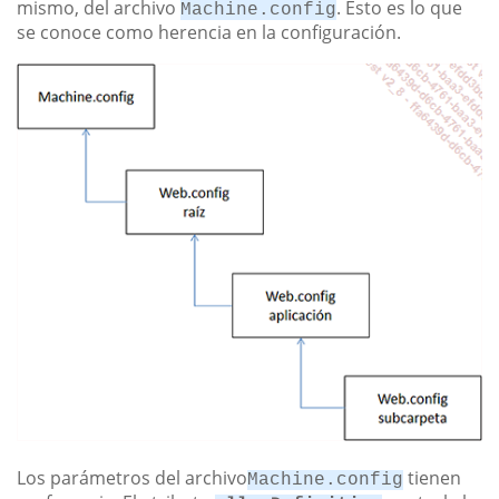
mismo, del archivo
. Esto es lo que
Machine.config
se conoce como herencia en la configuración.
Los parámetros del archivo
tienen
Machine.config