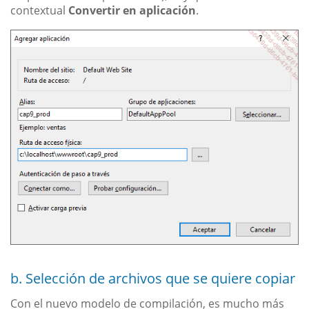
contextual
Convertir en aplicación
.
b. Selección de archivos que se quiere copiar
Con el nuevo modelo de compilación, es mucho más