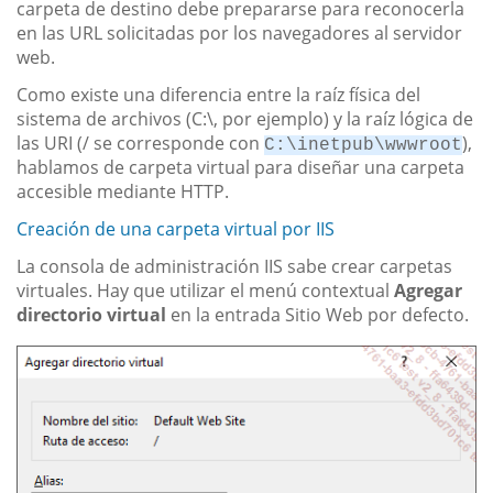
carpeta de destino debe prepararse para reconocerla
en las URL solicitadas por los navegadores al servidor
web.
Como existe una diferencia entre la raíz física del
sistema de archivos (C:\, por ejemplo) y la raíz lógica de
las URI (/ se corresponde con
),
C:\inetpub\wwwroot
hablamos de carpeta virtual para diseñar una carpeta
accesible mediante HTTP.
Creación de una carpeta virtual por IIS
La consola de administración IIS sabe crear carpetas
virtuales. Hay que utilizar el menú contextual
Agregar
directorio virtual
en la entrada Sitio Web por defecto.