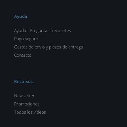
Ayuda
Ayuda - Preguntas frecuentes
Pago seguro
Gastos de envío y plazos de entrega
Contacto
Recursos
Newsletter
Promociones
Todos los vídeos