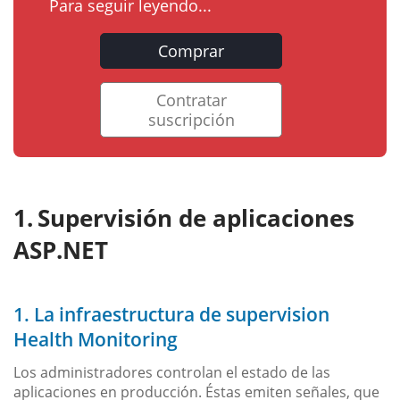
Para seguir leyendo...
Comprar
Contratar
suscripción
Supervisión de aplicaciones
ASP.NET
1. La infraestructura de supervision
Health Monitoring
Los administradores controlan el estado de las
aplicaciones en producción. Éstas emiten señales, que