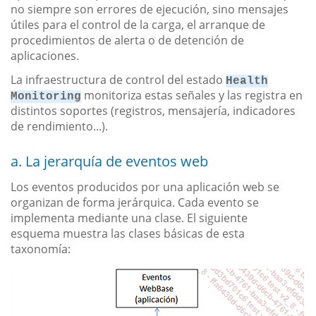
no siempre son errores de ejecución, sino mensajes
útiles para el control de la carga, el arranque de
procedimientos de alerta o de detención de
aplicaciones.
La infraestructura de control del estado
Health
monitoriza estas señales y las registra en
Monitoring
distintos soportes (registros, mensajería, indicadores
de rendimiento...).
a. La jerarquía de eventos web
Los eventos producidos por una aplicación web se
organizan de forma jerárquica. Cada evento se
implementa mediante una clase. El siguiente
esquema muestra las clases básicas de esta
taxonomía: