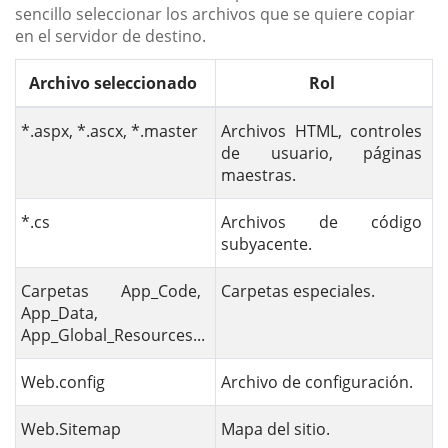
sencillo seleccionar los archivos que se quiere copiar
en el servidor de destino.
Archivo seleccionado
Rol
*.aspx, *.ascx, *.master
Archivos HTML, controles
de usuario, páginas
maestras.
*.cs
Archivos de código
subyacente.
Carpetas App_Code,
Carpetas especiales.
App_Data,
App_Global_Resources...
Web.config
Archivo de configuración.
Web.Sitemap
Mapa del sitio.