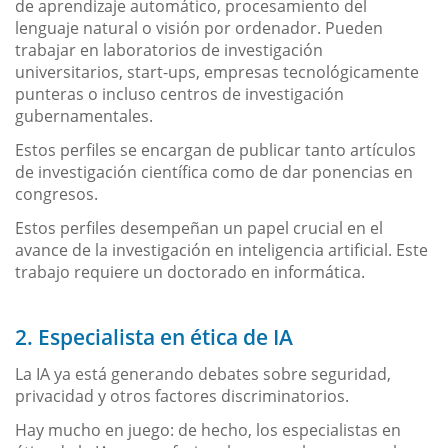
de aprendizaje automático, procesamiento del
lenguaje natural o visión por ordenador. Pueden
trabajar en laboratorios de investigación
universitarios, start-ups, empresas tecnológicamente
punteras o incluso centros de investigación
gubernamentales.
Estos perfiles se encargan de publicar tanto artículos
de investigación científica como de dar ponencias en
congresos.
Estos perfiles desempeñan un papel crucial en el
avance de la investigación en inteligencia artificial. Este
trabajo requiere un doctorado en informática.
2. Especialista en ética de IA
La IA ya está generando debates sobre seguridad,
privacidad y otros factores discriminatorios.
Hay mucho en juego: de hecho, los especialistas en