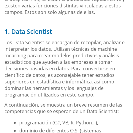
existen varias funciones distintas vinculadas a estos
campos. Estos son solo algunas de ellas.
1. Data Scientist
Los Data Scientist se encargan de recopilar, analizar e
interpretar los datos. Utilizan técnicas de machine
mearning para crear modelos predictivos y análisis
estadísticos que ayuden a las empresas a tomar
decisiones basadas en datos. Para convertirse en
científico de datos, es aconsejable tener estudios
superiores en estadística e informática, así como
dominar las herramientas y los lenguajes de
programación utilizados en este campo.
A continuación, se muestra un breve resumen de las
competencias que se esperan de un Data Scientist:
programación (C#, VB, R, Python...),
dominio de diferentes O.S. (sistemas