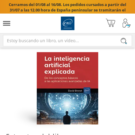
Cerramos del 01/08 al 16/08. Los pedidos cursados a partir del
31/07 a las 12.00 hora de España peninsular se tramitarán el
17/08/2026.
