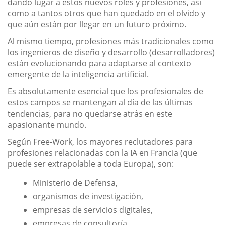
dando lugar a estos nuevos roles y profesiones, así
como a tantos otros que han quedado en el olvido y
que aún están por llegar en un futuro próximo.
Al mismo tiempo, profesiones más tradicionales como
los ingenieros de diseño y desarrollo (desarrolladores)
están evolucionando para adaptarse al contexto
emergente de la inteligencia artificial.
Es absolutamente esencial que los profesionales de
estos campos se mantengan al día de las últimas
tendencias, para no quedarse atrás en este
apasionante mundo.
Según Free-Work, los mayores reclutadores para
profesiones relacionadas con la IA en Francia (que
puede ser extrapolable a toda Europa), son:
Ministerio de Defensa,
organismos de investigación,
empresas de servicios digitales,
empresas de consultoría,