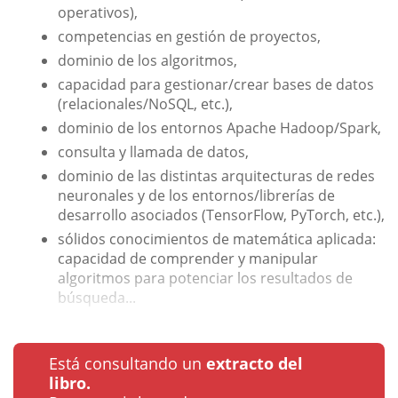
operativos),
competencias en gestión de proyectos,
dominio de los algoritmos,
capacidad para gestionar/crear bases de datos
(relacionales/NoSQL, etc.),
dominio de los entornos Apache Hadoop/Spark,
consulta y llamada de datos,
dominio de las distintas arquitecturas de redes
neuronales y de los entornos/librerías de
desarrollo asociados (TensorFlow, PyTorch, etc.),
sólidos conocimientos de matemática aplicada:
capacidad de comprender y manipular
algoritmos para potenciar los resultados de
búsqueda...
Está consultando un
extracto del
libro.