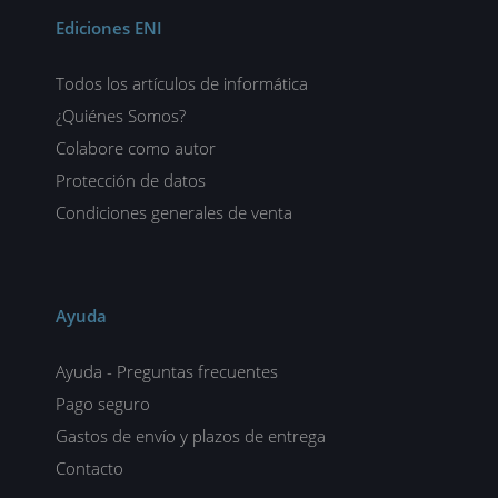
Ediciones ENI
Todos los artículos de informática
¿Quiénes Somos?
Colabore como autor
Protección de datos
Condiciones generales de venta
Ayuda
Ayuda - Preguntas frecuentes
Pago seguro
Gastos de envío y plazos de entrega
Contacto