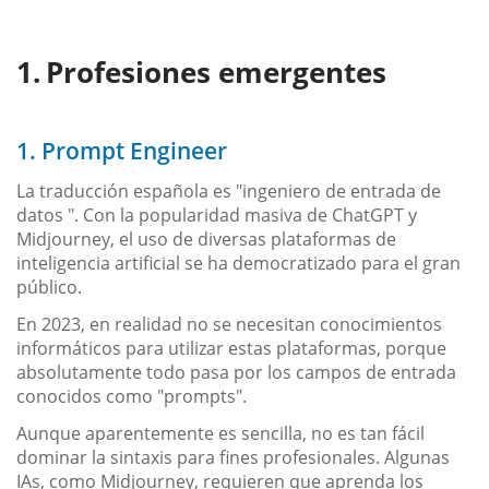
Profesiones emergentes
1. Prompt Engineer
La traducción española es "ingeniero de entrada de
datos ". Con la popularidad masiva de ChatGPT y
Midjourney, el uso de diversas plataformas de
inteligencia artificial se ha democratizado para el gran
público.
En 2023, en realidad no se necesitan conocimientos
informáticos para utilizar estas plataformas, porque
absolutamente todo pasa por los campos de entrada
conocidos como "prompts".
Aunque aparentemente es sencilla, no es tan fácil
dominar la sintaxis para fines profesionales. Algunas
IAs, como Midjourney, requieren que aprenda los