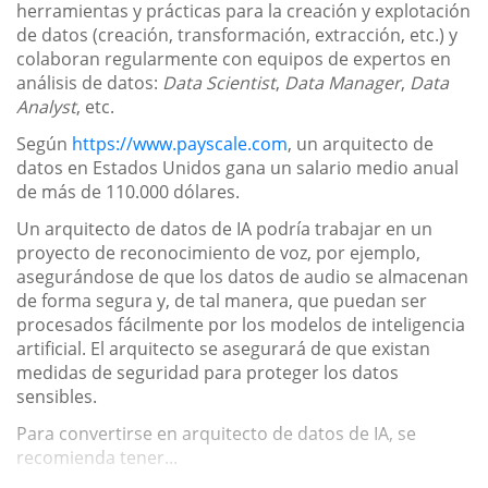
herramientas y prácticas para la creación y explotación
de datos (creación, transformación, extracción, etc.) y
colaboran regularmente con equipos de expertos en
análisis de datos:
Data Scientist
,
Data Manager
,
Data
Analyst
, etc.
Según
https://www.payscale.com
, un arquitecto de
datos en Estados Unidos gana un salario medio anual
de más de 110.000 dólares.
Un arquitecto de datos de IA podría trabajar en un
proyecto de reconocimiento de voz, por ejemplo,
asegurándose de que los datos de audio se almacenan
de forma segura y, de tal manera, que puedan ser
procesados fácilmente por los modelos de inteligencia
artificial. El arquitecto se asegurará de que existan
medidas de seguridad para proteger los datos
sensibles.
Para convertirse en arquitecto de datos de IA, se
recomienda tener...