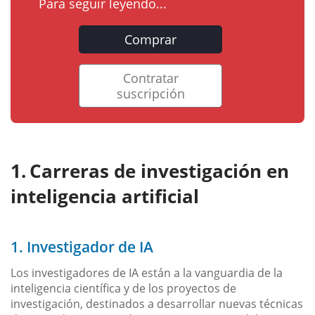
Para seguir leyendo...
Comprar
Contratar
suscripción
Carreras de investigación en
inteligencia artificial
1. Investigador de IA
Los investigadores de IA están a la vanguardia de la
inteligencia científica y de los proyectos de
investigación, destinados a desarrollar nuevas técnicas