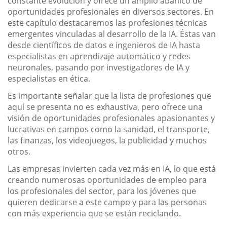
constante evolución y ofrece un amplio abanico de
oportunidades profesionales en diversos sectores. En
este capítulo destacaremos las profesiones técnicas
emergentes vinculadas al desarrollo de la IA. Éstas van
desde científicos de datos e ingenieros de IA hasta
especialistas en aprendizaje automático y redes
neuronales, pasando por investigadores de IA y
especialistas en ética.
Es importante señalar que la lista de profesiones que
aquí se presenta no es exhaustiva, pero ofrece una
visión de oportunidades profesionales apasionantes y
lucrativas en campos como la sanidad, el transporte,
las finanzas, los videojuegos, la publicidad y muchos
otros.
Las empresas invierten cada vez más en IA, lo que está
creando numerosas oportunidades de empleo para
los profesionales del sector, para los jóvenes que
quieren dedicarse a este campo y para las personas
con más experiencia que se están reciclando.