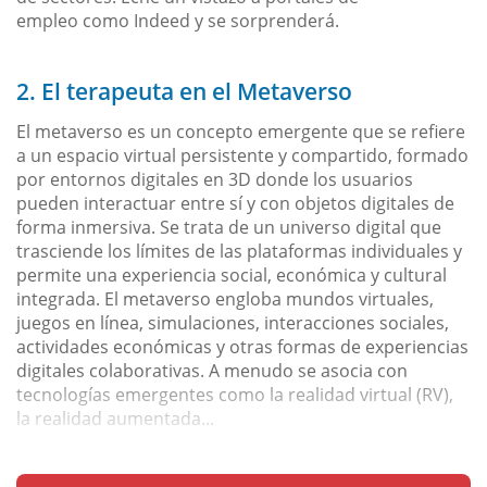
empleo como Indeed y se sorprenderá.
2. El terapeuta en el Metaverso
El metaverso es un concepto emergente que se refiere
a un espacio virtual persistente y compartido, formado
por entornos digitales en 3D donde los usuarios
pueden interactuar entre sí y con objetos digitales de
forma inmersiva. Se trata de un universo digital que
trasciende los límites de las plataformas individuales y
permite una experiencia social, económica y cultural
integrada. El metaverso engloba mundos virtuales,
juegos en línea, simulaciones, interacciones sociales,
actividades económicas y otras formas de experiencias
digitales colaborativas. A menudo se asocia con
tecnologías emergentes como la realidad virtual (RV),
la realidad aumentada...