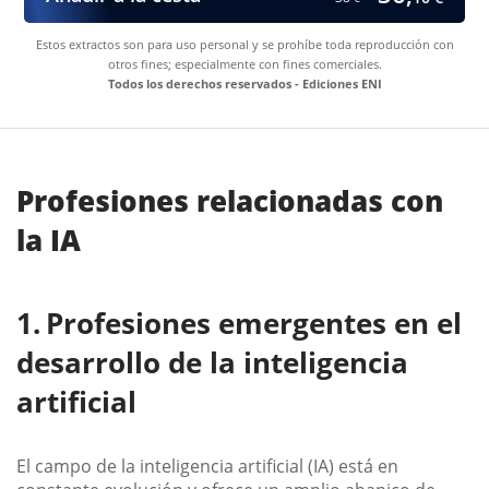
Estos extractos son para uso personal y se prohíbe toda reproducción con
otros fines; especialmente con fines comerciales.
Todos los derechos reservados - Ediciones ENI
Profesiones relacionadas con
la IA
Profesiones emergentes en el
desarrollo de la inteligencia
artificial
El campo de la inteligencia artificial (IA) está en