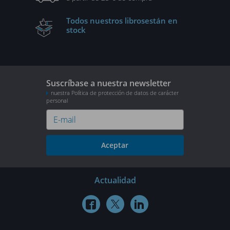
Todos nuestros libros
están en
stock
Suscríbase a nuestra newsletter
nuestra Política de protección de datos de carácter
personal
Aceptar
Actualidad


