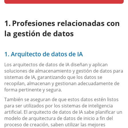
Profesiones relacionadas con
la gestión de datos
1. Arquitecto de datos de IA
Los arquitectos de datos de IA diseñan y aplican
soluciones de almacenamiento y gestión de datos para
sistemas de IA, garantizando que los datos se
recopilan, almacenan y gestionan adecuadamente de
forma pertinente y segura.
También se aseguran de que estos datos estén listos
para ser utilizados por los sistemas de inteligencia
artificial. El arquitecto de datos de IA sabe planificar un
modelo de arquitectura de datos de inicio a fin del
proceso de creación, saben utilizar las mejores