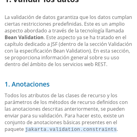
La validación de datos garantiza que los datos cumplan
ciertas restricciones predefinidas. Este es un amplio
aspecto abordado a través de la tecnología llamada
Bean Validation
. Este aspecto ya se ha tratado en el
capítulo dedicado a JSF (dentro de la sección Validación
con la especificación Bean Validation). En esta sección,
se proporciona información general sobre su uso
dentro del ámbito de los servicios web REST.
1. Anotaciones
Todos los atributos de las clases de recurso y los
parámetros de los métodos de recurso definidos con
las anotaciones descritas anteriormente, se pueden
enviar para su validación. Para hacer esto, existe un
conjunto de anotaciones básicas presentes en el
paquete
.
jakarta.validation.constraints