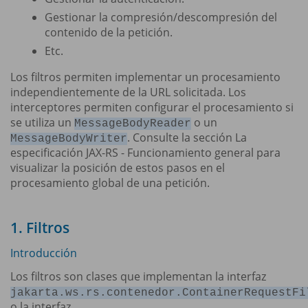
Gestionar la compresión/descompresión del
contenido de la petición.
Etc.
Los filtros permiten implementar un procesamiento
independientemente de la URL solicitada. Los
interceptores permiten configurar el procesamiento si
se utiliza un
o un
MessageBodyReader
. Consulte la sección La
MessageBodyWriter
especificación JAX-RS - Funcionamiento general para
visualizar la posición de estos pasos en el
procesamiento global de una petición.
1. Filtros
Introducción
Los filtros son clases que implementan la interfaz
jakarta.ws.rs.contenedor.ContainerRequestFi
o la interfaz