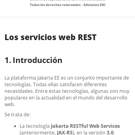
Todos los derechos reservados - Ediciones ENI
Los servicios web REST
Introducción
La plataforma Jakarta EE es un conjunto importante de
tecnologías. Todas ellas satisfacen diferentes
necesidades. Entre estas tecnologías, algunas son muy
populares en la actualidad en el mundo del desarrollo
web.
Se trata de:
La tecnología
Jakarta RESTful Web Services
(anteriormente,
JAX-RS
), en la versión
3.0
.