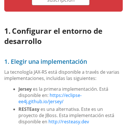
Configurar el entorno de
desarrollo
1. Elegir una implementación
La tecnología JAX-RS está disponible a través de varias
implementaciones, incluidas las siguientes:
Jersey
es la primera implementación. Está
disponible en:
https://eclipse-
ee4j.github.io/jersey/
RESTEasy
es una alternativa. Este es un
proyecto de JBoss. Esta implementación está
disponible en
http://resteasy.dev