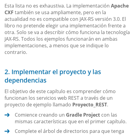
Esta lista no es exhaustiva. La implementación
Apache
CXF
también se usa ampliamente, pero en la
actualidad no es compatible con JAX-RS versión 3.0. El
libro no pretende elegir una implementación frente a
otra. Solo se va a describir cómo funciona la tecnología
JAX-RS. Todos los ejemplos funcionarán en ambas
implementaciones, a menos que se indique lo
contrario.
2. Implementar el proyecto y las
dependencias
El objetivo de este capítulo es comprender cómo
funcionan los servicios web REST a través de un
proyecto de ejemplo llamado
Proyecto_REST
.
Comience creando un
Gradle Project
con las
mismas características que en el primer capítulo.
Complete el árbol de directorios para que tenga