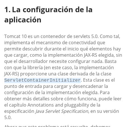
La configuración de la
aplicación
Tomcat 10 es un contenedor de servlets 5.0. Como tal,
implementa el mecanismo de conectividad que
permite descubrir durante el inicio qué elementos hay
que cargar, como la implementación JAX-RS elegida, sin
que el desarrollador necesite configurar nada. Basta
con que la librería (en este caso, la implementación
JAX-RS) proporcione una clase derivada de la clase
. Esta clase es el
ServletContainerInitializer
punto de entrada para cargar y desencadenar la
configuración de la implementación elegida. Para
obtener más detalles sobre cómo funciona, puede leer
el capítulo Annotations and pluggability de la
especificación
Java Servlet Specification
, en su versión
5.0.