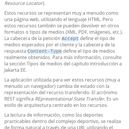
Resource Locator
).
Estos recursos se representan muy a menudo como
una página web, utilizando el lenguaje HTML. Pero
estos recursos también se pueden devolver en otros
formatos o tipos de medios (XML, PDF, imágenes, etc.).
La cabecera de la petición
define el tipo de
Accept
medios esperados por el cliente y la cabecera de la
respuesta
define el tipo de medios
Content-Type
realmente obtenidos. Para más información, consulte
la sección Tipos de medios del capítulo Introducción a
Jakarta EE.
La aplicación utilizada para ver estos recursos (muy a
menudo un navegador) cambia de estado con la
representación del recurso transferido. El acrónimo
REST significa
REpresentational State Transfer
. Es un
estilo de arquitectura centrado en los recursos.
La lectura de información, como los deportes
practicables dentro del complejo deportivo, se realiza
de forma natural a través de una URL utilizando el