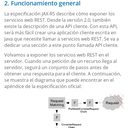
2. Funcionamiento general
La especificación JAX-RS describe cómo exponer los
servicios web REST. Desde la versión 2.0, también
existe la descripción de una API cliente. Con esta API,
será más fácil crear una aplicación cliente escrita en
Java que necesite llamar a servicios web REST. Se va a
dedicar una sección a este punto llamada API cliente.
Volvamos a exponer los servicios web REST en el
servidor. Cuando una petición de un recurso llega al
servidor, seguirá un conjunto de pasos antes de
obtener una respuesta para el cliente. A continuación,
se muestra el diagrama que puede encontrar en el
apéndice de la especificación oficial: