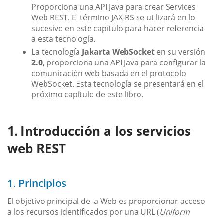
Proporciona una API Java para crear Services
Web REST. El término JAX-RS se utilizará en lo
sucesivo en este capítulo para hacer referencia
a esta tecnología.
La tecnología
Jakarta WebSocket
en su versión
2.0
, proporciona una API Java para configurar la
comunicación web basada en el protocolo
WebSocket. Esta tecnología se presentará en el
próximo capítulo de este libro.
Introducción a los servicios
web REST
1. Principios
El objetivo principal de la Web es proporcionar acceso
a los recursos identificados por una URL (
Uniform