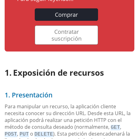
Comprar
Contratar
suscripción
Exposición de recursos
1. Presentación
Para manipular un recurso, la aplicación cliente
necesita conocer su dirección URL. Desde esta URL, la
aplicación podrá realizar una petición HTTP con el
método de consulta deseado (normalmente,
,
GET
,
o
). Esta petición desencadenará la
POST
PUT
DELETE