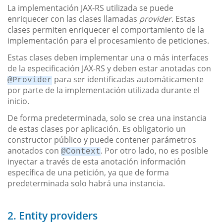
La implementación JAX-RS utilizada se puede
enriquecer con las clases llamadas
provider
. Estas
clases permiten enriquecer el comportamiento de la
implementación para el procesamiento de peticiones.
Estas clases deben implementar una o más interfaces
de la especificación JAX-RS y deben estar anotadas con
para ser identificadas automáticamente
@Provider
por parte de la implementación utilizada durante el
inicio.
De forma predeterminada, solo se crea una instancia
de estas clases por aplicación. Es obligatorio un
constructor público y puede contener parámetros
anotados con
. Por otro lado, no es posible
@Context
inyectar a través de esta anotación información
específica de una petición, ya que de forma
predeterminada solo habrá una instancia.
2. Entity providers