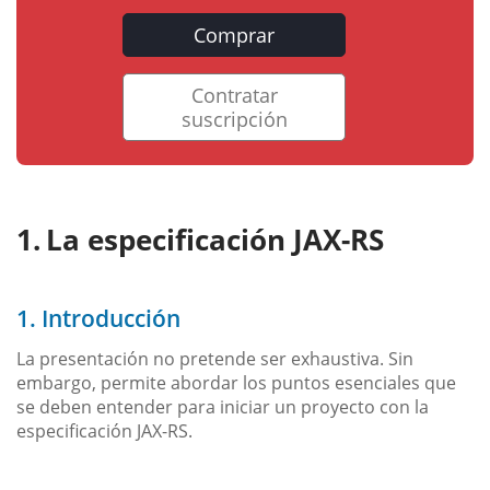
Comprar
Contratar
suscripción
La especificación JAX-RS
1. Introducción
La presentación no pretende ser exhaustiva. Sin
embargo, permite abordar los puntos esenciales que
se deben entender para iniciar un proyecto con la
especificación JAX-RS.