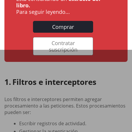
libro.
Para seguir leyendo...
Comprar
Contratar
suscripción
Filtros e interceptores
Los filtros e interceptores permiten agregar
procesamiento a las peticiones. Estos procesamientos
pueden ser:
Escribir registros de actividad.
Gestionar la autenticación.