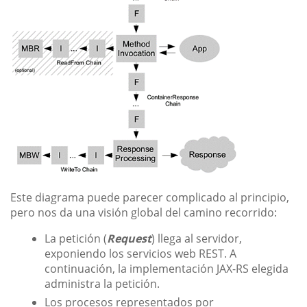
Este diagrama puede parecer complicado al principio,
pero nos da una visión global del camino recorrido:
La petición (
Request
) llega al servidor,
exponiendo los servicios web REST. A
continuación, la implementación JAX-RS elegida
administra la petición.
Los procesos representados por