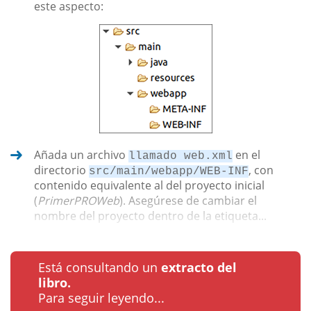
este aspecto:
Añada un archivo
en el
llamado web.xml
directorio
, con
src/main/webapp/WEB-INF
contenido equivalente al del proyecto inicial
(
PrimerPROWeb
). Asegúrese de cambiar el
nombre del proyecto dentro de la etiqueta...
Está consultando un
extracto del
libro.
Para seguir leyendo...